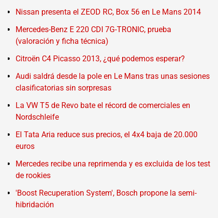
Nissan presenta el ZEOD RC, Box 56 en Le Mans 2014
Mercedes-Benz E 220 CDI 7G-TRONIC, prueba
(valoración y ficha técnica)
Citroën C4 Picasso 2013, ¿qué podemos esperar?
Audi saldrá desde la pole en Le Mans tras unas sesiones
clasificatorias sin sorpresas
La VW T5 de Revo bate el récord de comerciales en
Nordschleife
El Tata Aria reduce sus precios, el 4x4 baja de 20.000
euros
Mercedes recibe una reprimenda y es excluida de los test
de rookies
'Boost Recuperation System', Bosch propone la semi-
hibridación