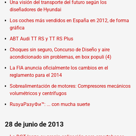
Una visión del transporte del futuro según los
diseñadores de Hyundai
Los coches más vendidos en España en 2012, de forma
gráfica
ABT Audi TT RS y TT RS Plus
Choques sin seguro, Concurso de Diseño y aire
acondicionado sin problemas, en box populi (4)
La FIA anuncia oficialmente los cambios en el
reglamento para el 2014
Sobrealimentación de motores: Compresores mecánicos
volumétricos y centrífugos
RuзуaPaзуФи™: ... con mucha suerte
28 de junio de 2013