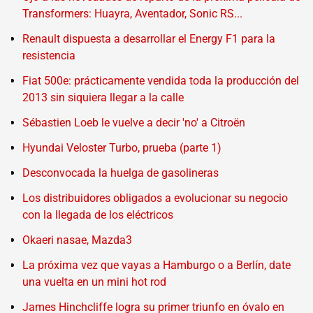
Transformers: Huayra, Aventador, Sonic RS...
Renault dispuesta a desarrollar el Energy F1 para la
resistencia
Fiat 500e: prácticamente vendida toda la producción del
2013 sin siquiera llegar a la calle
Sébastien Loeb le vuelve a decir 'no' a Citroën
Hyundai Veloster Turbo, prueba (parte 1)
Desconvocada la huelga de gasolineras
Los distribuidores obligados a evolucionar su negocio
con la llegada de los eléctricos
Okaeri nasae, Mazda3
La próxima vez que vayas a Hamburgo o a Berlín, date
una vuelta en un mini hot rod
James Hinchcliffe logra su primer triunfo en óvalo en