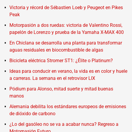
Victoria y récord de Sébastien Loeb y Peugeot en Pikes
Peak
Motorpasión a dos ruedas: victoria de Valentino Rossi,
papelón de Lorenzo y prueba de la Yamaha X-MAX 400
En Chiclana se desarrolla una planta para transformar
aguas residuales en biocombustible de algas
Bicicleta eléctrica Stromer ST1: ¿Élite o Platinum?
Ideas para conducir en verano, la vida es en color y huele
a carreras. La semana en el retrovisor LIX
Pódium para Alonso, mitad suerte y mitad buenas
manos
Alemania debilita los estándares europeos de emisiones
de dióxido de carbono
¿Lo del gasóleo no se va a acabar nunca? Regreso a
Motorpasión Futuro