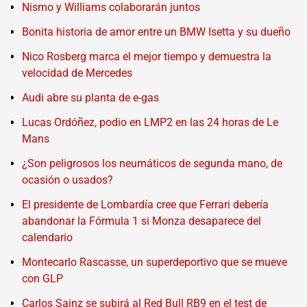
Nismo y Williams colaborarán juntos
Bonita historia de amor entre un BMW Isetta y su dueño
Nico Rosberg marca el mejor tiempo y demuestra la
velocidad de Mercedes
Audi abre su planta de e-gas
Lucas Ordóñez, podio en LMP2 en las 24 horas de Le
Mans
¿Son peligrosos los neumáticos de segunda mano, de
ocasión o usados?
El presidente de Lombardía cree que Ferrari debería
abandonar la Fórmula 1 si Monza desaparece del
calendario
Montecarlo Rascasse, un superdeportivo que se mueve
con GLP
Carlos Sainz se subirá al Red Bull RB9 en el test de