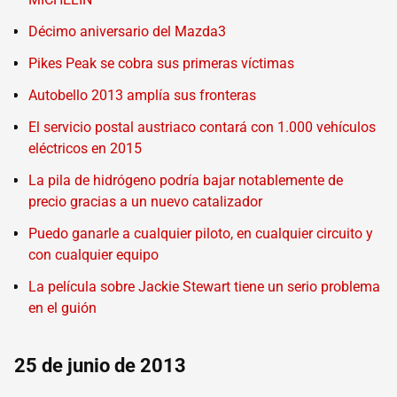
Décimo aniversario del Mazda3
Pikes Peak se cobra sus primeras víctimas
Autobello 2013 amplía sus fronteras
El servicio postal austriaco contará con 1.000 vehículos
eléctricos en 2015
La pila de hidrógeno podría bajar notablemente de
precio gracias a un nuevo catalizador
Puedo ganarle a cualquier piloto, en cualquier circuito y
con cualquier equipo
La película sobre Jackie Stewart tiene un serio problema
en el guión
25 de junio de 2013