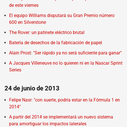
de este viernes
El equipo Williams disputará su Gran Premio número
600 en Silverstone
The Rover: un patinete eléctrico brutal
Batería de desechos de la fabricación de papel
Alain Prost: "Ser rápido ya no será suficiente para ganar"
A Jacques Villeneuve no lo quieren ni en la Nascar Sprint
Series
24 de junio de 2013
Felipe Nasr: "con suerte, podría estar en la Fórmula 1 en
2014"
A partir del 2014 se implementará un nuevo sistema
para amortiguar los impactos laterales