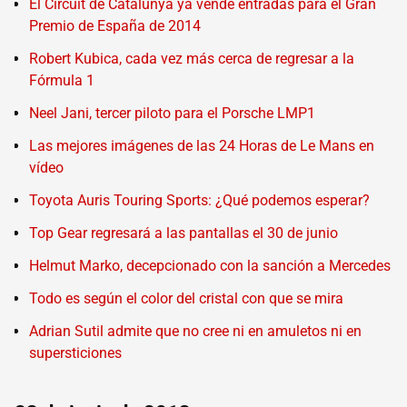
El Circuit de Catalunya ya vende entradas para el Gran
Premio de España de 2014
Robert Kubica, cada vez más cerca de regresar a la
Fórmula 1
Neel Jani, tercer piloto para el Porsche LMP1
Las mejores imágenes de las 24 Horas de Le Mans en
vídeo
Toyota Auris Touring Sports: ¿Qué podemos esperar?
Top Gear regresará a las pantallas el 30 de junio
Helmut Marko, decepcionado con la sanción a Mercedes
Todo es según el color del cristal con que se mira
Adrian Sutil admite que no cree ni en amuletos ni en
supersticiones