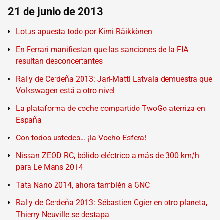
21 de junio de 2013
Lotus apuesta todo por Kimi Räikkönen
En Ferrari manifiestan que las sanciones de la FIA
resultan desconcertantes
Rally de Cerdeña 2013: Jari-Matti Latvala demuestra que
Volkswagen está a otro nivel
La plataforma de coche compartido TwoGo aterriza en
España
Con todos ustedes... ¡la Vocho-Esfera!
Nissan ZEOD RC, bólido eléctrico a más de 300 km/h
para Le Mans 2014
Tata Nano 2014, ahora también a GNC
Rally de Cerdeña 2013: Sébastien Ogier en otro planeta,
Thierry Neuville se destapa