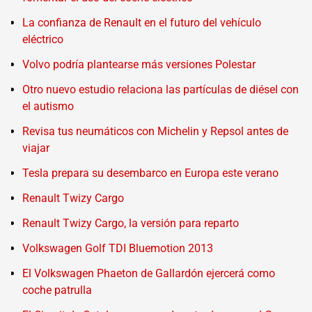
La confianza de Renault en el futuro del vehículo
eléctrico
Volvo podría plantearse más versiones Polestar
Otro nuevo estudio relaciona las partículas de diésel con
el autismo
Revisa tus neumáticos con Michelin y Repsol antes de
viajar
Tesla prepara su desembarco en Europa este verano
Renault Twizy Cargo
Renault Twizy Cargo, la versión para reparto
Volkswagen Golf TDI Bluemotion 2013
El Volkswagen Phaeton de Gallardón ejercerá como
coche patrulla