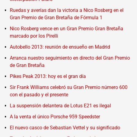
Ruedas y averías dan la victoria a Nico Rosberg en el
Gran Premio de Gran Bretaña de Fórmula 1
Nico Rosberg vence en un Gran Premio Gran Bretaña
marcado por los Pirelli
Autobello 2013: reunión de ensueño en Madrid
Arranca nuestro seguimiento en directo del Gran Premio
de Gran Bretaña
Pikes Peak 2013: hoy es el gran día
Sir Frank Williams celebró su Gran Premio número 600
con el pasado y el presente
La suspensión delantera de Lotus E21 es ilegal
A la venta el único Porsche 959 Speedster
El nuevo casco de Sebastian Vettel y su significado