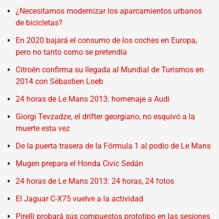
¿Necesitamos modernizar los aparcamientos urbanos
de bicicletas?
En 2020 bajará el consumo de los coches en Europa,
pero no tanto como se pretendía
Citroën confirma su llegada al Mundial de Turismos en
2014 con Sébastien Loeb
24 horas de Le Mans 2013: homenaje a Audi
Giorgi Tevzadze, el drifter georgiano, no esquivó a la
muerte esta vez
De la puerta trasera de la Fórmula 1 al podio de Le Mans
Mugen prepara el Honda Civic Sedán
24 horas de Le Mans 2013: 24 horas, 24 fotos
El Jaguar C-X75 vuelve a la actividad
Pirelli probará sus compuestos prototipo en las sesiones