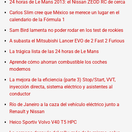
24 horas de Le Mans 2013: el Nissan ZEOD RC de cerca
Carlos Slim cree que México se merece un lugar en el
calendario de la Fórmula 1
Sam Bird lamenta no poder rodar en los test de rookies
A subasta el Mitsubishi Lancer EVO de 2 Fast 2 Furious
La trágica lista de las 24 horas de Le Mans
Aprende cómo ahorran combustible los coches
modernos
La mejora de la eficiencia (parte 3) Stop/Start, VVT,
inyección directa, sistema eléctrico y asistentes al
conductor
Río de Janeiro a la caza del vehículo eléctrico junto a
Renault y Nissan
Heico Sportiv Volvo V40 T5 HPC