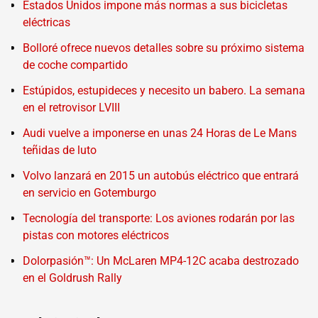
Estados Unidos impone más normas a sus bicicletas
eléctricas
Bolloré ofrece nuevos detalles sobre su próximo sistema
de coche compartido
Estúpidos, estupideces y necesito un babero. La semana
en el retrovisor LVIII
Audi vuelve a imponerse en unas 24 Horas de Le Mans
teñidas de luto
Volvo lanzará en 2015 un autobús eléctrico que entrará
en servicio en Gotemburgo
Tecnología del transporte: Los aviones rodarán por las
pistas con motores eléctricos
Dolorpasión™: Un McLaren MP4-12C acaba destrozado
en el Goldrush Rally