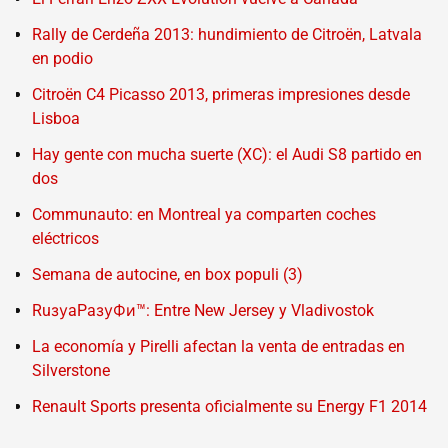
Rally de Cerdeña 2013: hundimiento de Citroën, Latvala
en podio
Citroën C4 Picasso 2013, primeras impresiones desde
Lisboa
Hay gente con mucha suerte (XC): el Audi S8 partido en
dos
Communauto: en Montreal ya comparten coches
eléctricos
Semana de autocine, en box populi (3)
RuзуaPaзуФи™: Entre New Jersey y Vladivostok
La economía y Pirelli afectan la venta de entradas en
Silverstone
Renault Sports presenta oficialmente su Energy F1 2014