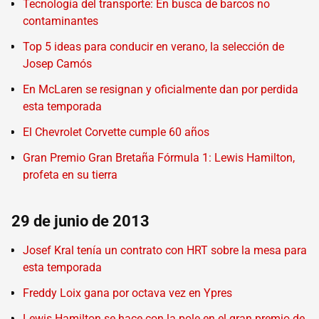
Tecnología del transporte: En busca de barcos no
contaminantes
Top 5 ideas para conducir en verano, la selección de
Josep Camós
En McLaren se resignan y oficialmente dan por perdida
esta temporada
El Chevrolet Corvette cumple 60 años
Gran Premio Gran Bretaña Fórmula 1: Lewis Hamilton,
profeta en su tierra
29 de junio de 2013
Josef Kral tenía un contrato con HRT sobre la mesa para
esta temporada
Freddy Loix gana por octava vez en Ypres
Lewis Hamilton se hace con la pole en el gran premio de