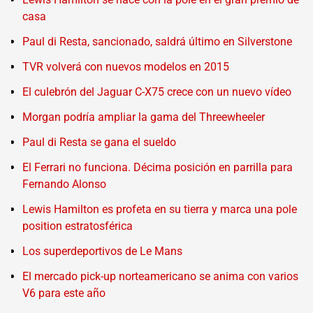
casa
Paul di Resta, sancionado, saldrá último en Silverstone
TVR volverá con nuevos modelos en 2015
El culebrón del Jaguar C-X75 crece con un nuevo vídeo
Morgan podría ampliar la gama del Threewheeler
Paul di Resta se gana el sueldo
El Ferrari no funciona. Décima posición en parrilla para
Fernando Alonso
Lewis Hamilton es profeta en su tierra y marca una pole
position estratosférica
Los superdeportivos de Le Mans
El mercado pick-up norteamericano se anima con varios
V6 para este año