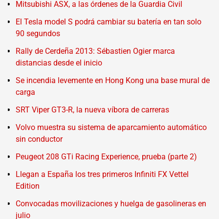
Mitsubishi ASX, a las órdenes de la Guardia Civil
El Tesla model S podrá cambiar su batería en tan solo
90 segundos
Rally de Cerdeña 2013: Sébastien Ogier marca
distancias desde el inicio
Se incendia levemente en Hong Kong una base mural de
carga
SRT Viper GT3-R, la nueva víbora de carreras
Volvo muestra su sistema de aparcamiento automático
sin conductor
Peugeot 208 GTi Racing Experience, prueba (parte 2)
Llegan a España los tres primeros Infiniti FX Vettel
Edition
Convocadas movilizaciones y huelga de gasolineras en
julio