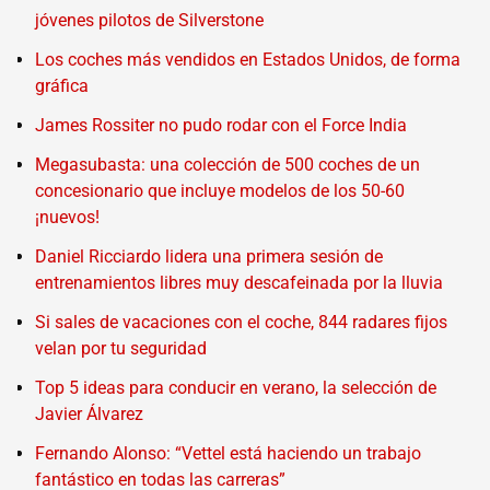
jóvenes pilotos de Silverstone
Los coches más vendidos en Estados Unidos, de forma
gráfica
James Rossiter no pudo rodar con el Force India
Megasubasta: una colección de 500 coches de un
concesionario que incluye modelos de los 50-60
¡nuevos!
Daniel Ricciardo lidera una primera sesión de
entrenamientos libres muy descafeinada por la lluvia
Si sales de vacaciones con el coche, 844 radares fijos
velan por tu seguridad
Top 5 ideas para conducir en verano, la selección de
Javier Álvarez
Fernando Alonso: “Vettel está haciendo un trabajo
fantástico en todas las carreras”