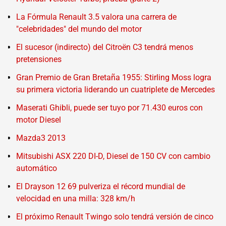
La Fórmula Renault 3.5 valora una carrera de
"celebridades" del mundo del motor
El sucesor (indirecto) del Citroën C3 tendrá menos
pretensiones
Gran Premio de Gran Bretaña 1955: Stirling Moss logra
su primera victoria liderando un cuatriplete de Mercedes
Maserati Ghibli, puede ser tuyo por 71.430 euros con
motor Diesel
Mazda3 2013
Mitsubishi ASX 220 DI-D, Diesel de 150 CV con cambio
automático
El Drayson 12 69 pulveriza el récord mundial de
velocidad en una milla: 328 km/h
El próximo Renault Twingo solo tendrá versión de cinco