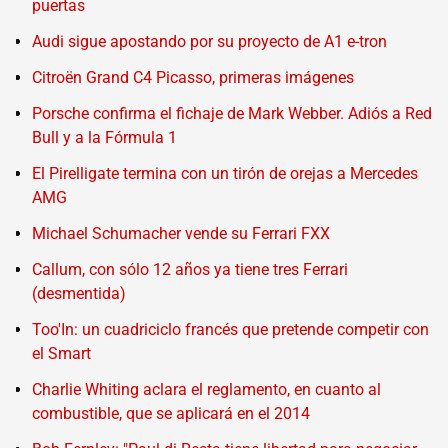
puertas
Audi sigue apostando por su proyecto de A1 e-tron
Citroën Grand C4 Picasso, primeras imágenes
Porsche confirma el fichaje de Mark Webber. Adiós a Red
Bull y a la Fórmula 1
El Pirelligate termina con un tirón de orejas a Mercedes
AMG
Michael Schumacher vende su Ferrari FXX
Callum, con sólo 12 años ya tiene tres Ferrari
(desmentida)
Too'In: un cuadriciclo francés que pretende competir con
el Smart
Charlie Whiting aclara el reglamento, en cuanto al
combustible, que se aplicará en el 2014