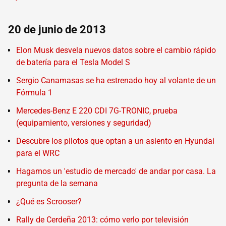
20 de junio de 2013
Elon Musk desvela nuevos datos sobre el cambio rápido
de batería para el Tesla Model S
Sergio Canamasas se ha estrenado hoy al volante de un
Fórmula 1
Mercedes-Benz E 220 CDI 7G-TRONIC, prueba
(equipamiento, versiones y seguridad)
Descubre los pilotos que optan a un asiento en Hyundai
para el WRC
Hagamos un 'estudio de mercado' de andar por casa. La
pregunta de la semana
¿Qué es Scrooser?
Rally de Cerdeña 2013: cómo verlo por televisión