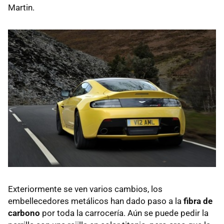
Martin.
Exteriormente se ven varios cambios, los
embellecedores metálicos han dado paso a la
fibra de
carbono
por toda la carrocería. Aún se puede pedir la