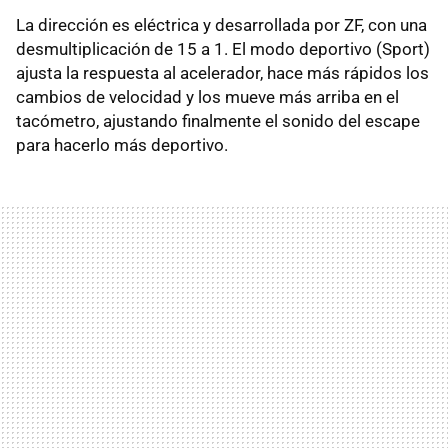
La dirección es eléctrica y desarrollada por ZF, con una
desmultiplicación de 15 a 1. El modo deportivo (Sport)
ajusta la respuesta al acelerador, hace más rápidos los
cambios de velocidad y los mueve más arriba en el
tacómetro, ajustando finalmente el sonido del escape
para hacerlo más deportivo.