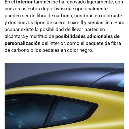
En el
interior
también se ha renovado ligeramente, con
nuevos asientos deportivos que opcionalmente
pueden ser de fibra de carbono, costuras en contraste
y dos nuevos tipos de cuero, Luxmill y semianilina. Para
acabar existe la posibilidad de llevar partes en
alcántara y multitud de
posibilidades adicionales de
personalización
del interior, como el paquete de fibra
de carbono o los pedales en color negro.