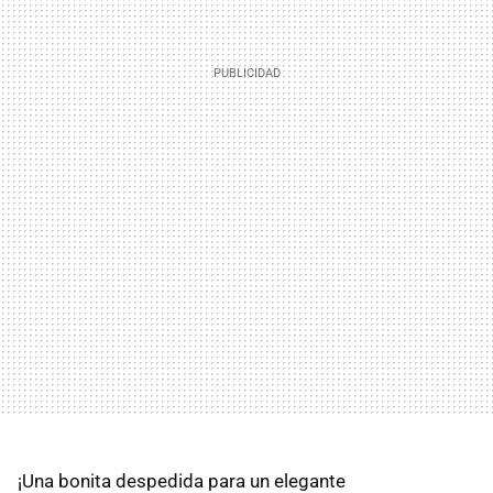
¡Una bonita despedida para un elegante