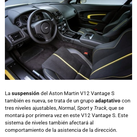
La
suspensión
del Aston Martin V12 Vantage S
también es nueva, se trata de un grupo
adaptativo
con
tres niveles ajustables,
Normal
,
Sport
y
Track
, que se
montará por primera vez en este V12 Vantage S. Este
sistema de niveles también afectará al
comportamiento de la asistencia de la dirección.