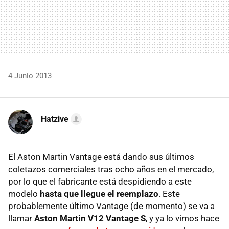
4 Junio 2013
Hatzive
El Aston Martin Vantage está dando sus últimos
coletazos comerciales tras ocho años en el mercado,
por lo que el fabricante está despidiendo a este
modelo
hasta que llegue el reemplazo
. Este
probablemente último Vantage (de momento) se va a
llamar
Aston Martin V12 Vantage S
, y ya lo vimos hace