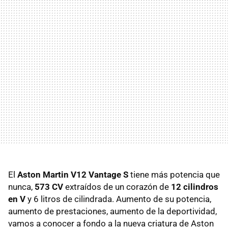
El
Aston Martin V12 Vantage S
tiene más potencia que
nunca,
573 CV
extraídos de un corazón de
12 cilindros
en V
y 6 litros de cilindrada. Aumento de su potencia,
aumento de prestaciones, aumento de la deportividad,
vamos a conocer a fondo a la nueva criatura de Aston