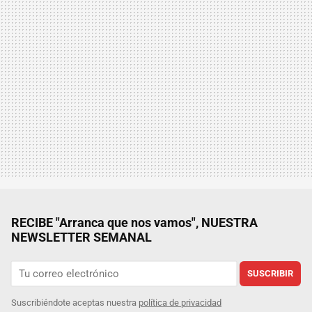
RECIBE "Arranca que nos vamos", NUESTRA
NEWSLETTER SEMANAL
SUSCRIBIR
Suscribiéndote aceptas nuestra
política de privacidad