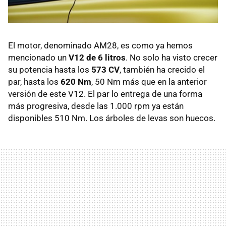
El motor, denominado AM28, es como ya hemos
mencionado un
V12 de 6 litros
. No solo ha visto crecer
su potencia hasta los
573 CV
, también ha crecido el
par, hasta los
620 Nm
, 50 Nm más que en la anterior
versión de este V12. El par lo entrega de una forma
más progresiva, desde las 1.000 rpm ya están
disponibles 510 Nm. Los árboles de levas son huecos.