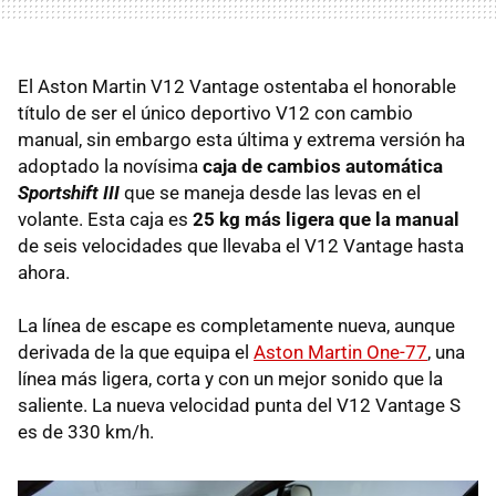
El Aston Martin V12 Vantage ostentaba el honorable
título de ser el único deportivo V12 con cambio
manual, sin embargo esta última y extrema versión ha
adoptado la novísima
caja de cambios automática
Sportshift III
que se maneja desde las levas en el
volante. Esta caja es
25 kg más ligera que la manual
de seis velocidades que llevaba el V12 Vantage hasta
ahora.
La línea de escape es completamente nueva, aunque
derivada de la que equipa el
Aston Martin One-77
, una
línea más ligera, corta y con un mejor sonido que la
saliente. La nueva velocidad punta del V12 Vantage S
es de 330 km/h.