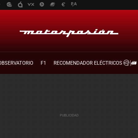
OBSERVATORIO
F1
RECOMENDADOR ELÉCTRICOS