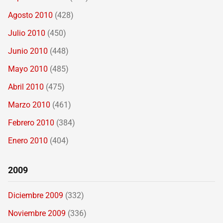
Agosto 2010
(428)
Julio 2010
(450)
Junio 2010
(448)
Mayo 2010
(485)
Abril 2010
(475)
Marzo 2010
(461)
Febrero 2010
(384)
Enero 2010
(404)
2009
Diciembre 2009
(332)
Noviembre 2009
(336)