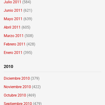
Julio 2011
(584)
Junio 2011
(621)
Mayo 2011
(639)
Abril 2011
(605)
Marzo 2011
(508)
Febrero 2011
(428)
Enero 2011
(395)
2010
Diciembre 2010
(379)
Noviembre 2010
(422)
Octubre 2010
(469)
Septiembre 2010
(479)