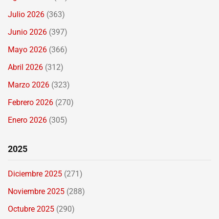
Julio 2026
(363)
Junio 2026
(397)
Mayo 2026
(366)
Abril 2026
(312)
Marzo 2026
(323)
Febrero 2026
(270)
Enero 2026
(305)
2025
Diciembre 2025
(271)
Noviembre 2025
(288)
Octubre 2025
(290)