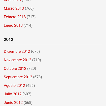
Marzo 2013
(766)
Febrero 2013
(717)
Enero 2013
(714)
2012
Diciembre 2012
(675)
Noviembre 2012
(719)
Octubre 2012
(720)
Septiembre 2012
(673)
Agosto 2012
(486)
Julio 2012
(607)
Junio 2012
(568)