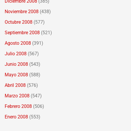
Diciembre 2008
(385)
Noviembre 2008
(438)
Octubre 2008
(577)
Septiembre 2008
(521)
Agosto 2008
(391)
Julio 2008
(567)
Junio 2008
(543)
Mayo 2008
(588)
Abril 2008
(576)
Marzo 2008
(547)
Febrero 2008
(506)
Enero 2008
(553)