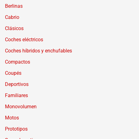
Berlinas
Cabrio
Clásicos
Coches eléctricos
Coches híbridos y enchufables
Compactos
Coupés
Deportivos
Familiares
Monovolumen
Motos
Prototipos