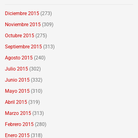
Diciembre 2015
(273)
Noviembre 2015
(309)
Octubre 2015
(275)
Septiembre 2015
(313)
Agosto 2015
(240)
Julio 2015
(302)
Junio 2015
(332)
Mayo 2015
(310)
Abril 2015
(319)
Marzo 2015
(313)
Febrero 2015
(280)
Enero 2015
(318)