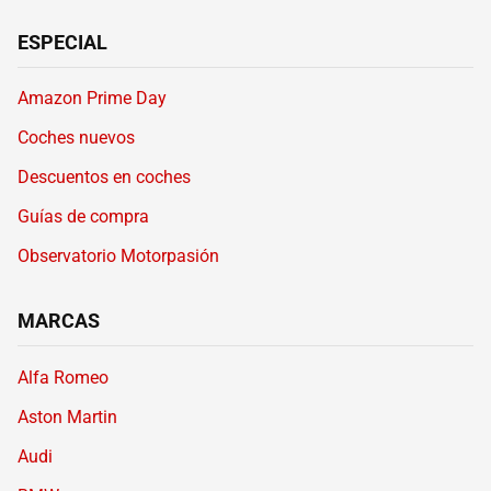
ESPECIAL
Amazon Prime Day
Coches nuevos
Descuentos en coches
Guías de compra
Observatorio Motorpasión
MARCAS
Alfa Romeo
Aston Martin
Audi