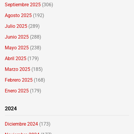
Septiembre 2025
(306)
Agosto 2025
(192)
Julio 2025
(289)
Junio 2025
(288)
Mayo 2025
(238)
Abril 2025
(179)
Marzo 2025
(185)
Febrero 2025
(168)
Enero 2025
(179)
2024
Diciembre 2024
(173)