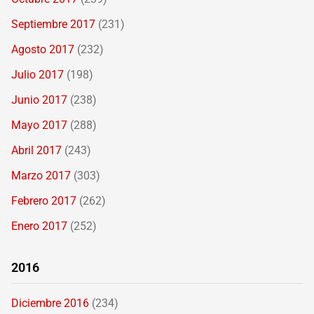
Septiembre 2017
(231)
Agosto 2017
(232)
Julio 2017
(198)
Junio 2017
(238)
Mayo 2017
(288)
Abril 2017
(243)
Marzo 2017
(303)
Febrero 2017
(262)
Enero 2017
(252)
2016
Diciembre 2016
(234)