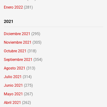
Enero 2022
(281)
2021
Diciembre 2021
(295)
Noviembre 2021
(305)
Octubre 2021
(318)
Septiembre 2021
(354)
Agosto 2021
(313)
Julio 2021
(314)
Junio 2021
(275)
Mayo 2021
(267)
Abril 2021
(262)