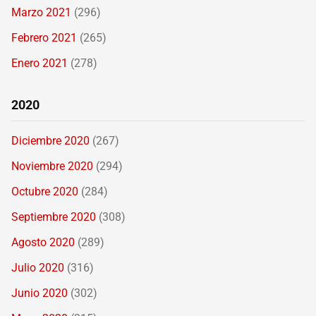
Marzo 2021
(296)
Febrero 2021
(265)
Enero 2021
(278)
2020
Diciembre 2020
(267)
Noviembre 2020
(294)
Octubre 2020
(284)
Septiembre 2020
(308)
Agosto 2020
(289)
Julio 2020
(316)
Junio 2020
(302)