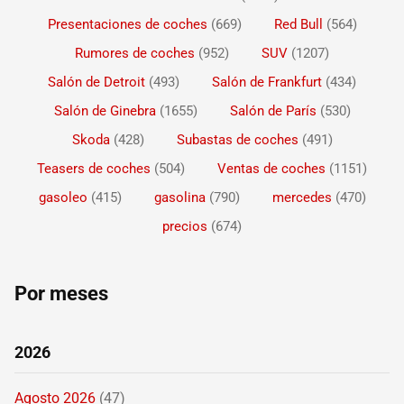
Presentaciones de coches
(669)
Red Bull
(564)
Rumores de coches
(952)
SUV
(1207)
Salón de Detroit
(493)
Salón de Frankfurt
(434)
Salón de Ginebra
(1655)
Salón de París
(530)
Skoda
(428)
Subastas de coches
(491)
Teasers de coches
(504)
Ventas de coches
(1151)
gasoleo
(415)
gasolina
(790)
mercedes
(470)
precios
(674)
Por meses
2026
Agosto 2026
(47)