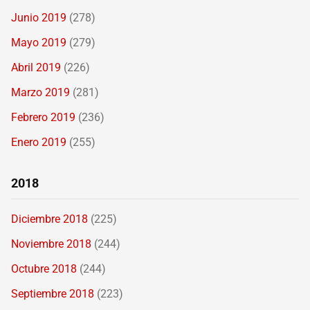
Junio 2019
(278)
Mayo 2019
(279)
Abril 2019
(226)
Marzo 2019
(281)
Febrero 2019
(236)
Enero 2019
(255)
2018
Diciembre 2018
(225)
Noviembre 2018
(244)
Octubre 2018
(244)
Septiembre 2018
(223)