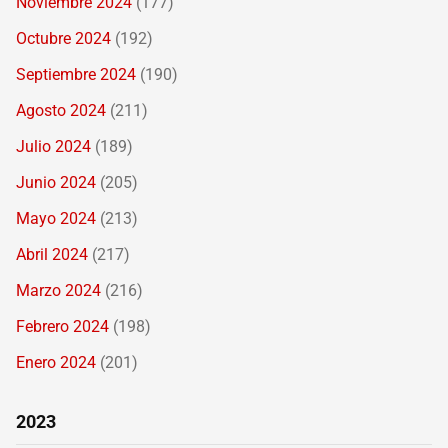
Noviembre 2024
(177)
Octubre 2024
(192)
Septiembre 2024
(190)
Agosto 2024
(211)
Julio 2024
(189)
Junio 2024
(205)
Mayo 2024
(213)
Abril 2024
(217)
Marzo 2024
(216)
Febrero 2024
(198)
Enero 2024
(201)
2023