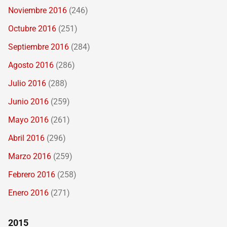
Noviembre 2016
(246)
Octubre 2016
(251)
Septiembre 2016
(284)
Agosto 2016
(286)
Julio 2016
(288)
Junio 2016
(259)
Mayo 2016
(261)
Abril 2016
(296)
Marzo 2016
(259)
Febrero 2016
(258)
Enero 2016
(271)
2015