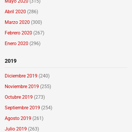
Mayo 2020
(315)
Abril 2020
(286)
Marzo 2020
(300)
Febrero 2020
(267)
Enero 2020
(296)
2019
Diciembre 2019
(240)
Noviembre 2019
(255)
Octubre 2019
(273)
Septiembre 2019
(254)
Agosto 2019
(261)
Julio 2019
(263)