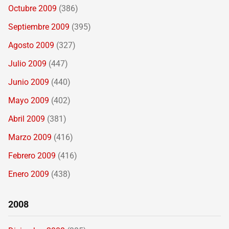
Octubre 2009
(386)
Septiembre 2009
(395)
Agosto 2009
(327)
Julio 2009
(447)
Junio 2009
(440)
Mayo 2009
(402)
Abril 2009
(381)
Marzo 2009
(416)
Febrero 2009
(416)
Enero 2009
(438)
2008