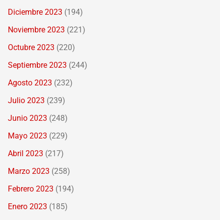
Diciembre 2023
(194)
Noviembre 2023
(221)
Octubre 2023
(220)
Septiembre 2023
(244)
Agosto 2023
(232)
Julio 2023
(239)
Junio 2023
(248)
Mayo 2023
(229)
Abril 2023
(217)
Marzo 2023
(258)
Febrero 2023
(194)
Enero 2023
(185)