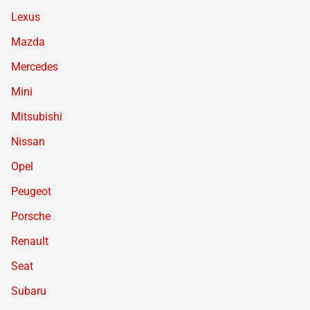
Lexus
Mazda
Mercedes
Mini
Mitsubishi
Nissan
Opel
Peugeot
Porsche
Renault
Seat
Subaru