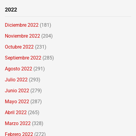
2022
Diciembre 2022
(181)
Noviembre 2022
(204)
Octubre 2022
(231)
Septiembre 2022
(285)
Agosto 2022
(291)
Julio 2022
(293)
Junio 2022
(279)
Mayo 2022
(287)
Abril 2022
(265)
Marzo 2022
(328)
Febrero 2022
(272)