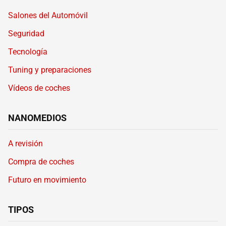
Salones del Automóvil
Seguridad
Tecnología
Tuning y preparaciones
Vídeos de coches
NANOMEDIOS
A revisión
Compra de coches
Futuro en movimiento
TIPOS