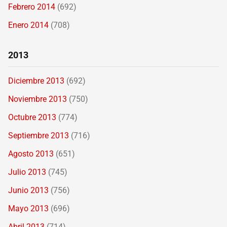
Febrero 2014
(692)
Enero 2014
(708)
2013
Diciembre 2013
(692)
Noviembre 2013
(750)
Octubre 2013
(774)
Septiembre 2013
(716)
Agosto 2013
(651)
Julio 2013
(745)
Junio 2013
(756)
Mayo 2013
(696)
Abril 2013
(714)