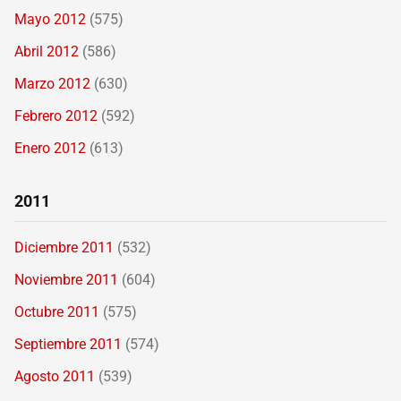
Mayo 2012
(575)
Abril 2012
(586)
Marzo 2012
(630)
Febrero 2012
(592)
Enero 2012
(613)
2011
Diciembre 2011
(532)
Noviembre 2011
(604)
Octubre 2011
(575)
Septiembre 2011
(574)
Agosto 2011
(539)