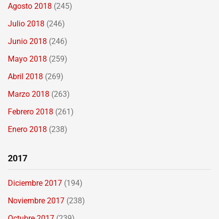
Agosto 2018
(245)
Julio 2018
(246)
Junio 2018
(246)
Mayo 2018
(259)
Abril 2018
(269)
Marzo 2018
(263)
Febrero 2018
(261)
Enero 2018
(238)
2017
Diciembre 2017
(194)
Noviembre 2017
(238)
Octubre 2017
(239)