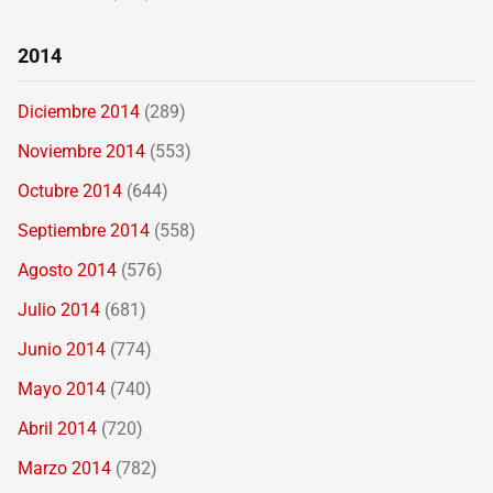
2014
Diciembre 2014
(289)
Noviembre 2014
(553)
Octubre 2014
(644)
Septiembre 2014
(558)
Agosto 2014
(576)
Julio 2014
(681)
Junio 2014
(774)
Mayo 2014
(740)
Abril 2014
(720)
Marzo 2014
(782)