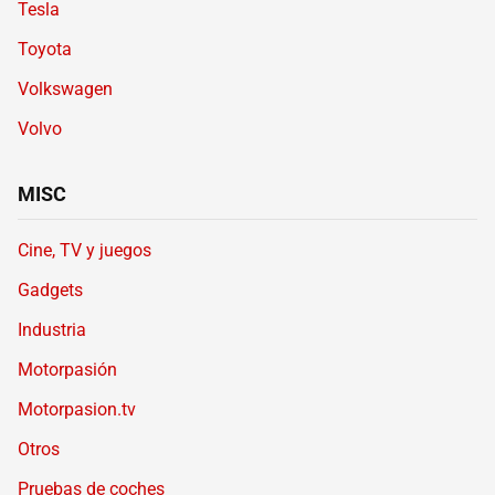
Tesla
Toyota
Volkswagen
Volvo
MISC
Cine, TV y juegos
Gadgets
Industria
Motorpasión
Motorpasion.tv
Otros
Pruebas de coches