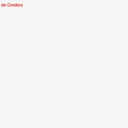
n de Ginebra