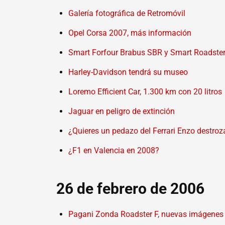
Galería fotográfica de Retromóvil
Opel Corsa 2007, más información
Smart Forfour Brabus SBR y Smart Roadste
Harley-Davidson tendrá su museo
Loremo Efficient Car, 1.300 km con 20 litros
Jaguar en peligro de extinción
¿Quieres un pedazo del Ferrari Enzo destro
¿F1 en Valencia en 2008?
26 de febrero de 2006
Pagani Zonda Roadster F, nuevas imágenes