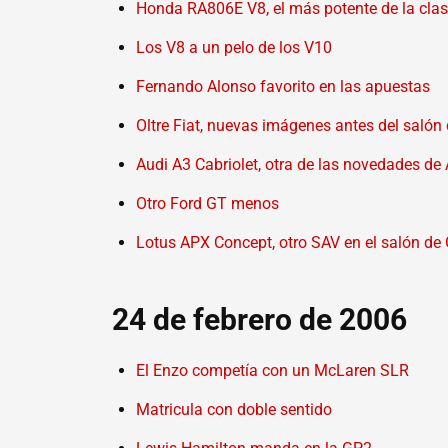
Honda RA806E V8, el más potente de la cla
Los V8 a un pelo de los V10
Fernando Alonso favorito en las apuestas
Oltre Fiat, nuevas imágenes antes del salón
Audi A3 Cabriolet, otra de las novedades de
Otro Ford GT menos
Lotus APX Concept, otro SAV en el salón de
24 de febrero de 2006
El Enzo competía con un McLaren SLR
Matricula con doble sentido