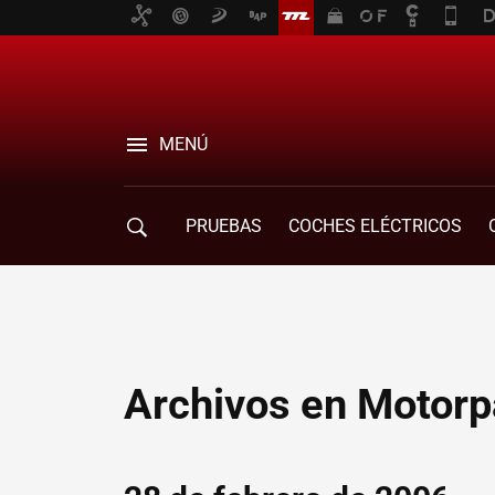
MENÚ
PRUEBAS
COCHES ELÉCTRICOS
COMPRA DE COCHES
MOVILIDAD
Archivos en Motorp