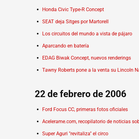
Honda Civic Type-R Concept
SEAT deja Sitges por Martorell
Los circuitos del mundo a vista de pájaro
Aparcando en batería
EDAG Biwak Concept, nuevos renderings
Tawny Roberts pone a la venta su Lincoln N
22 de febrero de 2006
Ford Focus CC, primeras fotos oficiales
Acelerame.com, recopilatorio de noticias so
Super Aguri "revitaliza" el circo