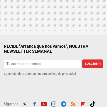
RECIBE "Arranca que nos vamos", NUESTRA
NEWSLETTER SEMANAL
SUSCRIBIR
Suscribiéndote aceptas nuestra
política de privacidad
Síguenos