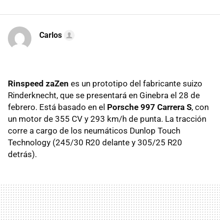
Carlos
Rinspeed zaZen
es un prototipo del fabricante suizo
Rinderknecht, que se presentará en Ginebra el 28 de
febrero. Está basado en el
Porsche 997 Carrera S
, con
un motor de 355 CV y 293 km/h de punta. La tracción
corre a cargo de los neumáticos Dunlop Touch
Technology (245/30 R20 delante y 305/25 R20
detrás).