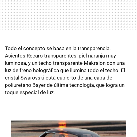
Todo el concepto se basa en la transparencia.
Asientos Recaro transparentes, piel naranja muy
luminosa, y un techo transparente Makralon con una
luz de freno holográfica que ilumina todo el techo. El
cristal Swarovski está cubierto de una capa de
poliuretano Bayer de última tecnología, que logra un
toque especial de luz.