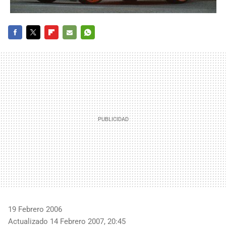
FACEBOOK
TWITTER
FLIPBOARD
E-
WHATSAPP
MAIL
19 Febrero 2006
Actualizado 14 Febrero 2007, 20:45