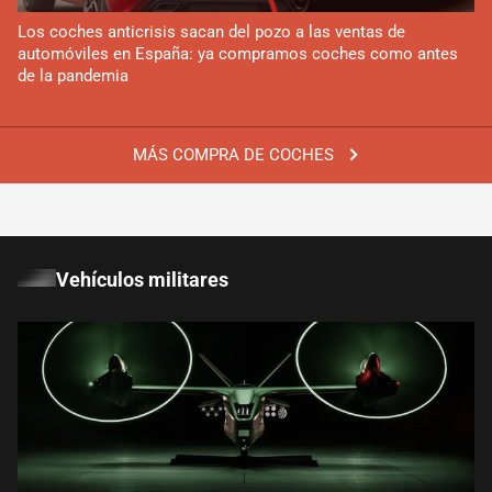
Los coches anticrisis sacan del pozo a las ventas de
automóviles en España: ya compramos coches como antes
de la pandemia
MÁS COMPRA DE COCHES
Vehículos militares