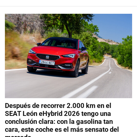
Después de recorrer 2.000 km en el
SEAT León eHybrid 2026 tengo una
conclusión clara: con la gasolina tan
cara, este coche es el más sensato del