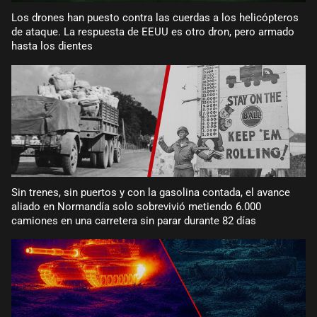
Los drones han puesto contra las cuerdas a los helicópteros
de ataque. La respuesta de EEUU es otro dron, pero armado
hasta los dientes
Sin trenes, sin puertos y con la gasolina contada, el avance
aliado en Normandía solo sobrevivió metiendo 6.000
camiones en una carretera sin parar durante 82 días