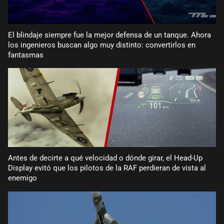
El blindaje siempre fue la mejor defensa de un tanque. Ahora
los ingenieros buscan algo muy distinto: convertirlos en
fantasmas
Antes de decirte a qué velocidad o dónde girar, el Head-Up
Display evitó que los pilotos de la RAF perdieran de vista al
enemigo