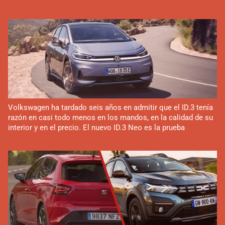
Volkswagen ha tardado seis años en admitir que el ID.3 tenía
razón en casi todo menos en los mandos, en la calidad de su
interior y en el precio. El nuevo ID.3 Neo es la prueba