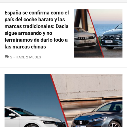
España se confirma como el
país del coche barato y las
marcas tradicionales: Dacia
sigue arrasando y no
terminamos de darlo todo a
las marcas chinas
COMENTARIOS
2
HACE 2 MESES