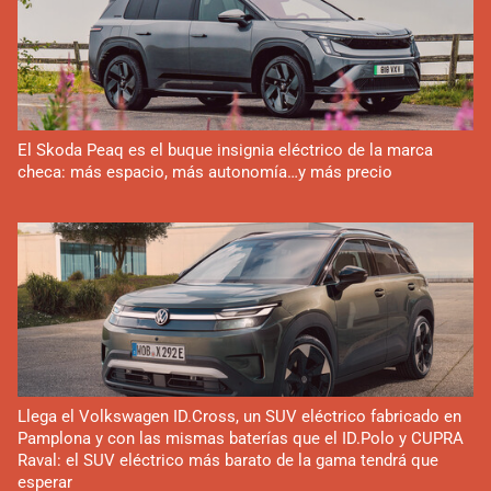
El Skoda Peaq es el buque insignia eléctrico de la marca
checa: más espacio, más autonomía…y más precio
Llega el Volkswagen ID.Cross, un SUV eléctrico fabricado en
Pamplona y con las mismas baterías que el ID.Polo y CUPRA
Raval: el SUV eléctrico más barato de la gama tendrá que
esperar