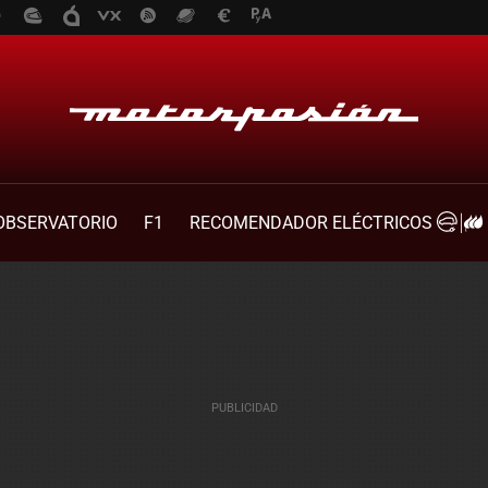
OBSERVATORIO
F1
RECOMENDADOR ELÉCTRICOS