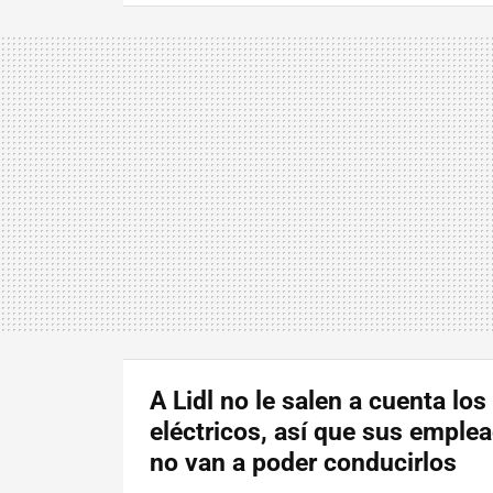
A Lidl no le salen a cuenta lo
eléctricos, así que sus emple
no van a poder conducirlos