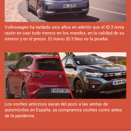
Volkswagen ha tardado seis años en admitir que el ID.3 tenía
razón en casi todo menos en los mandos, en la calidad de su
interior y en el precio. El nuevo ID.3 Neo es la prueba
Los coches anticrisis sacan del pozo a las ventas de
automóviles en España: ya compramos coches como antes
de la pandemia