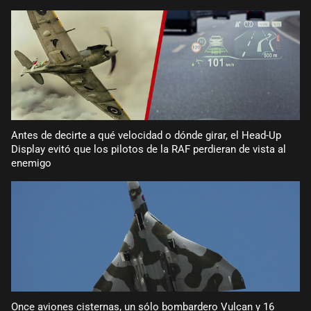
Antes de decirte a qué velocidad o dónde girar, el Head-Up
Display evitó que los pilotos de la RAF perdieran de vista al
enemigo
Once aviones cisternas, un sólo bombardero Vulcan y 16