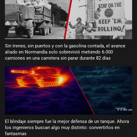
Sin trenes, sin puertos y con la gasolina contada, el avance
aliado en Normandía solo sobrevivió metiendo 6.000
camiones en una carretera sin parar durante 82 días
El blindaje siempre fue la mejor defensa de un tanque. Ahora
los ingenieros buscan algo muy distinto: convertirlos en
fantasmas