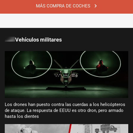
MÁS COMPRA DE COCHES
Vehículos militares
Los drones han puesto contra las cuerdas a los helicópteros
de ataque. La respuesta de EEUU es otro dron, pero armado
hasta los dientes