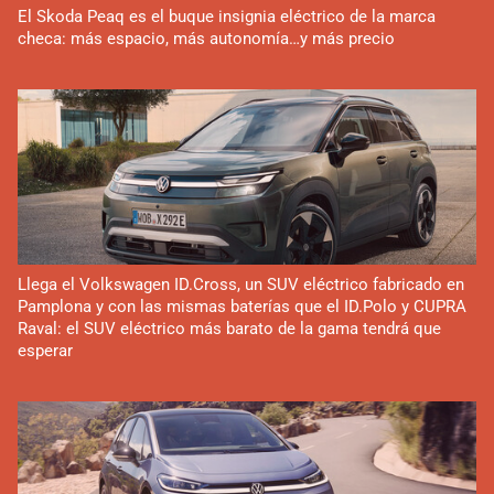
El Skoda Peaq es el buque insignia eléctrico de la marca
checa: más espacio, más autonomía…y más precio
Llega el Volkswagen ID.Cross, un SUV eléctrico fabricado en
Pamplona y con las mismas baterías que el ID.Polo y CUPRA
Raval: el SUV eléctrico más barato de la gama tendrá que
esperar