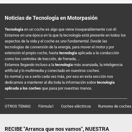
Noticias de Tecnología en Motorpasión
Tecnología
en un coche es algo que viene inseparablemente con él.
Estamos en una época en la que la tecnología está presente en todos los
aspectos de la vida y el coche es uno fundamental. Desde las
tecnologías de conversión de la energía, para mover el motor y por
extensión el propio coche, hasta
tecnología
aplicada a la conducción
como los controles de tracción, de frenada, ...
Estamos llegando incluso a la
tecnología
más avanzada, la inteligencia
artificial y lo multimedia y conectado en nuestros coches.
Es normal y va a serlo cada vez más, por eso en esta sección nos
dedicamos a mantener al día toda la información sobre
tecnología
aplicada a los coches
que pasa por nuestras manos.
OTROS TEMAS:
Fórmula1
Coches eléctricos
Rumores de coches
RECIBE "Arranca que nos vamos", NUESTRA