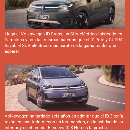
Llega el Volkswagen ID.Cross, un SUV eléctrico fabricado en
Pamplona y con las mismas baterías que el ID.Polo y CUPRA
Raval: el SUV eléctrico más barato de la gama tendrá que
esperar
Volkswagen ha tardado seis años en admitir que el ID.3 tenía
razón en casi todo menos en los mandos, en la calidad de su
interior y en el precio. El nuevo ID.3 Neo es la prueba