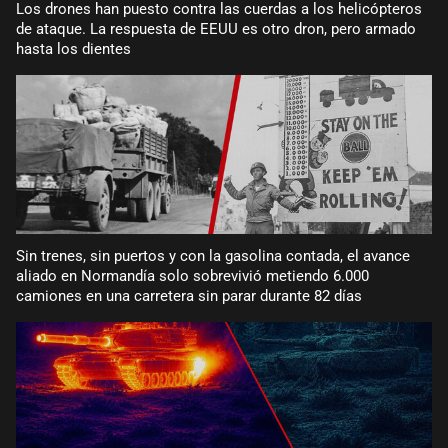
Los drones han puesto contra las cuerdas a los helicópteros
de ataque. La respuesta de EEUU es otro dron, pero armado
hasta los dientes
Sin trenes, sin puertos y con la gasolina contada, el avance
aliado en Normandía solo sobrevivió metiendo 6.000
camiones en una carretera sin parar durante 82 días