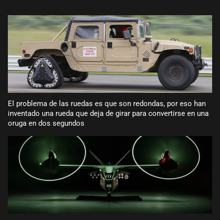
El problema de las ruedas es que son redondas, por eso han
inventado una rueda que deja de girar para convertirse en una
oruga en dos segundos