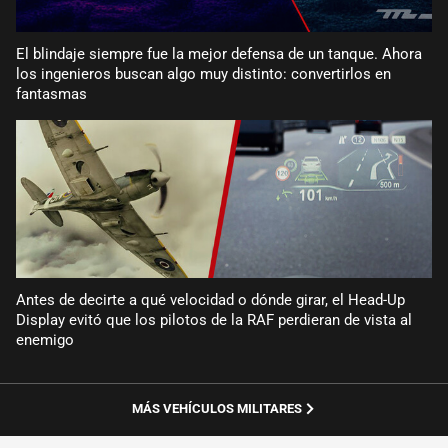
El blindaje siempre fue la mejor defensa de un tanque. Ahora
los ingenieros buscan algo muy distinto: convertirlos en
fantasmas
Antes de decirte a qué velocidad o dónde girar, el Head-Up
Display evitó que los pilotos de la RAF perdieran de vista al
enemigo
MÁS VEHÍCULOS MILITARES