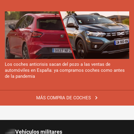
Los coches anticrisis sacan del pozo a las ventas de
automóviles en España: ya compramos coches como antes
de la pandemia
MÁS COMPRA DE COCHES
Vehículos militares