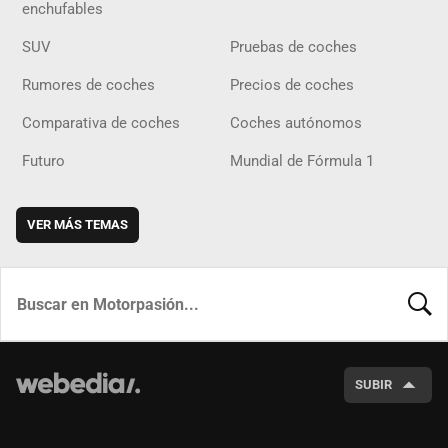
enchufables
SUV
Pruebas de coches
Rumores de coches
Precios de coches
Comparativa de coches
Coches autónomos
Futuro
Mundial de Fórmula 1
VER MÁS TEMAS
BUSCA
SUBIR