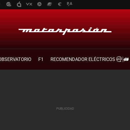
OBSERVATORIO
F1
RECOMENDADOR ELÉCTRICOS