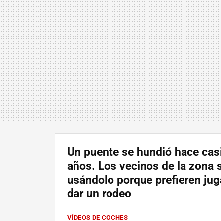
Un puente se hundió hace casi
años. Los vecinos de la zona 
usándolo porque prefieren jug
dar un rodeo
VÍDEOS DE COCHES