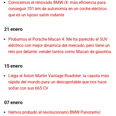
Conocemos el renovado BMW iX: más eficiencia para
conseguir 701 km de autonomía en un coche eléctrico
que es un lujoso salón rodante
21 enero
Probamos el Porsche Macan 4. Me ha parecido el SUV
eléctrico con mejor dinámica del mercado, pero tiene un
reto por delante: vender tantos como Macan de gasolina
15 enero
Llega el Aston Martin Vantage Roadster: la capota más
rápida del mundo para un descapotable que nos hace
soñar con sus 665 CV
07 enero
Hemos probado el revolucionario BMW Panoramic