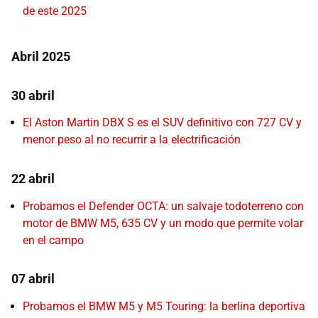
de este 2025
Abril 2025
30 abril
El Aston Martin DBX S es el SUV definitivo con 727 CV y
menor peso al no recurrir a la electrificación
22 abril
Probamos el Defender OCTA: un salvaje todoterreno con
motor de BMW M5, 635 CV y un modo que permite volar
en el campo
07 abril
Probamos el BMW M5 y M5 Touring: la berlina deportiva