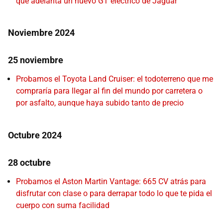
que adelanta un nuevo GT eléctrico de Jaguar
Noviembre 2024
25 noviembre
Probamos el Toyota Land Cruiser: el todoterreno que me
compraría para llegar al fin del mundo por carretera o
por asfalto, aunque haya subido tanto de precio
Octubre 2024
28 octubre
Probamos el Aston Martin Vantage: 665 CV atrás para
disfrutar con clase o para derrapar todo lo que te pida el
cuerpo con suma facilidad