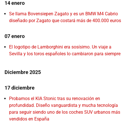
14 enero
Se llama Bovensiepen Zagato y es un BMW M4 Cabrio
diseñado por Zagato que costará más de 400.000 euros
07 enero
El logotipo de Lamborghini era sosísimo. Un viaje a
Sevilla y los toros españoles lo cambiaron para siempre
Diciembre 2025
17 diciembre
Probamos el KIA Stonic tras su renovación en
profundidad. Diseño vanguardista y mucha tecnología
para seguir siendo uno de los coches SUV urbanos más
vendidos en España