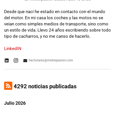
Desde que nací he estado en contacto con el mundo
del motor. En mi casa los coches y las motos no se
veían como simples medios de transporte, sino como
un estilo de vida. Llevo 24 años escribiendo sobre todo
tipo de cacharros, y no me canso de hacerlo.
LinkedIN
hectorares@motorpasion.com
4292 noticias publicadas
Julio 2026