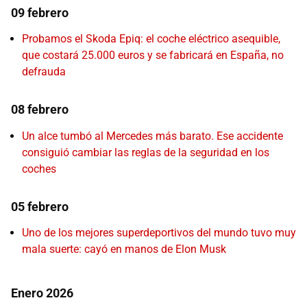
09 febrero
Probamos el Skoda Epiq: el coche eléctrico asequible,
que costará 25.000 euros y se fabricará en España, no
defrauda
08 febrero
Un alce tumbó al Mercedes más barato. Ese accidente
consiguió cambiar las reglas de la seguridad en los
coches
05 febrero
Uno de los mejores superdeportivos del mundo tuvo muy
mala suerte: cayó en manos de Elon Musk
Enero 2026