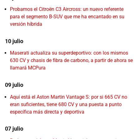
Probamos el Citroën C3 Aircross: un nuevo referente
para el segmento B-SUV que me ha encantado en su
versión híbrida
10 julio
Maserati actualiza su superdeportivo: con los mismos
630 CV y chasis de fibra de carbono, a partir de ahora se
llamará MCPura
09 julio
Aquí está el Aston Martin Vantage S: por si 665 CV no
eran suficientes, tiene 680 CV y una puesta a punto
específica más directa y deportiva
07 julio