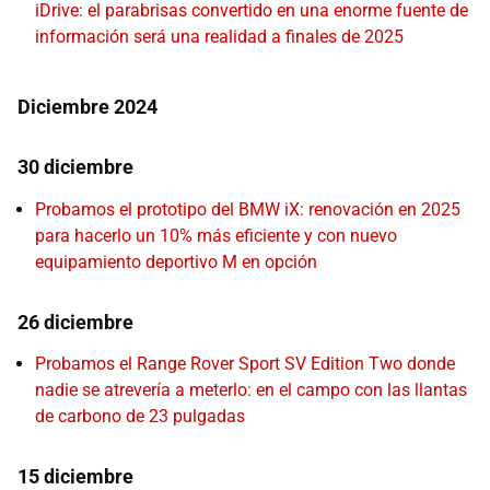
iDrive: el parabrisas convertido en una enorme fuente de
información será una realidad a finales de 2025
Diciembre 2024
30 diciembre
Probamos el prototipo del BMW iX: renovación en 2025
para hacerlo un 10% más eficiente y con nuevo
equipamiento deportivo M en opción
26 diciembre
Probamos el Range Rover Sport SV Edition Two donde
nadie se atrevería a meterlo: en el campo con las llantas
de carbono de 23 pulgadas
15 diciembre