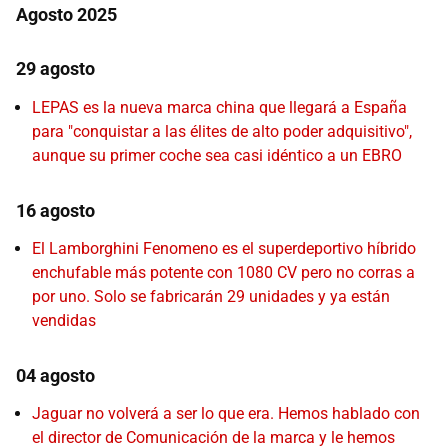
Agosto 2025
29 agosto
LEPAS es la nueva marca china que llegará a España
para "conquistar a las élites de alto poder adquisitivo",
aunque su primer coche sea casi idéntico a un EBRO
16 agosto
El Lamborghini Fenomeno es el superdeportivo híbrido
enchufable más potente con 1080 CV pero no corras a
por uno. Solo se fabricarán 29 unidades y ya están
vendidas
04 agosto
Jaguar no volverá a ser lo que era. Hemos hablado con
el director de Comunicación de la marca y le hemos