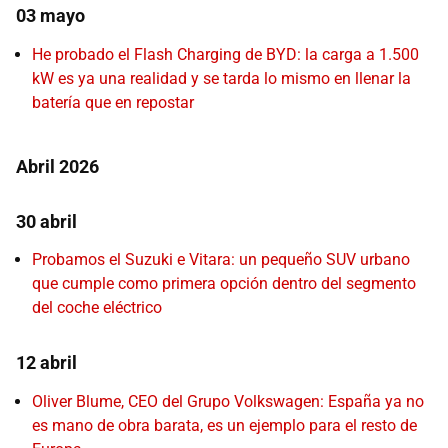
03 mayo
He probado el Flash Charging de BYD: la carga a 1.500
kW es ya una realidad y se tarda lo mismo en llenar la
batería que en repostar
Abril 2026
30 abril
Probamos el Suzuki e Vitara: un pequeño SUV urbano
que cumple como primera opción dentro del segmento
del coche eléctrico
12 abril
Oliver Blume, CEO del Grupo Volkswagen: España ya no
es mano de obra barata, es un ejemplo para el resto de