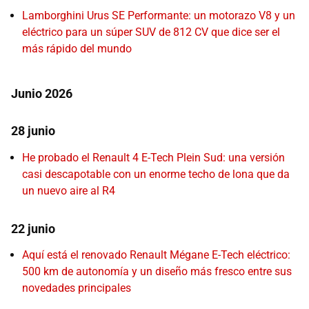
Lamborghini Urus SE Performante: un motorazo V8 y un
eléctrico para un súper SUV de 812 CV que dice ser el
más rápido del mundo
Junio 2026
28 junio
He probado el Renault 4 E-Tech Plein Sud: una versión
casi descapotable con un enorme techo de lona que da
un nuevo aire al R4
22 junio
Aquí está el renovado Renault Mégane E-Tech eléctrico:
500 km de autonomía y un diseño más fresco entre sus
novedades principales