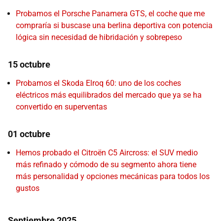
Probamos el Porsche Panamera GTS, el coche que me
compraría si buscase una berlina deportiva con potencia
lógica sin necesidad de hibridación y sobrepeso
15 octubre
Probamos el Skoda Elroq 60: uno de los coches
eléctricos más equilibrados del mercado que ya se ha
convertido en superventas
01 octubre
Hemos probado el Citroën C5 Aircross: el SUV medio
más refinado y cómodo de su segmento ahora tiene
más personalidad y opciones mecánicas para todos los
gustos
Septiembre 2025