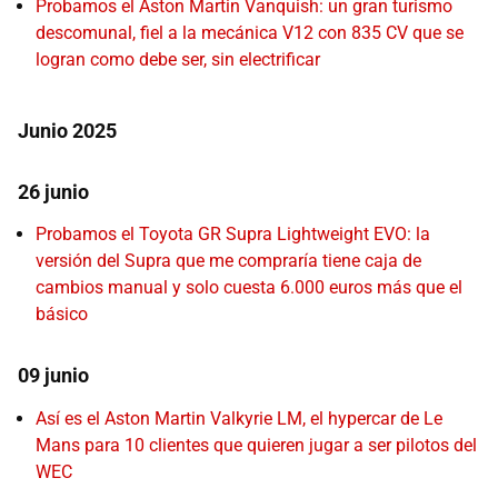
Probamos el Aston Martin Vanquish: un gran turismo
descomunal, fiel a la mecánica V12 con 835 CV que se
logran como debe ser, sin electrificar
Junio 2025
26 junio
Probamos el Toyota GR Supra Lightweight EVO: la
versión del Supra que me compraría tiene caja de
cambios manual y solo cuesta 6.000 euros más que el
básico
09 junio
Así es el Aston Martin Valkyrie LM, el hypercar de Le
Mans para 10 clientes que quieren jugar a ser pilotos del
WEC