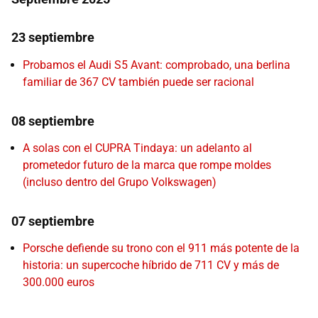
23 septiembre
Probamos el Audi S5 Avant: comprobado, una berlina
familiar de 367 CV también puede ser racional
08 septiembre
A solas con el CUPRA Tindaya: un adelanto al
prometedor futuro de la marca que rompe moldes
(incluso dentro del Grupo Volkswagen)
07 septiembre
Porsche defiende su trono con el 911 más potente de la
historia: un supercoche híbrido de 711 CV y más de
300.000 euros