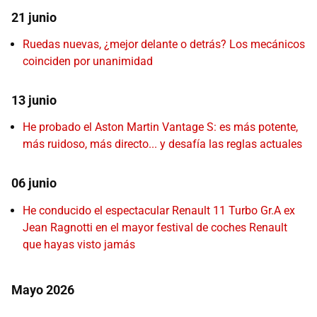
21 junio
Ruedas nuevas, ¿mejor delante o detrás? Los mecánicos
coinciden por unanimidad
13 junio
He probado el Aston Martin Vantage S: es más potente,
más ruidoso, más directo... y desafía las reglas actuales
06 junio
He conducido el espectacular Renault 11 Turbo Gr.A ex
Jean Ragnotti en el mayor festival de coches Renault
que hayas visto jamás
Mayo 2026