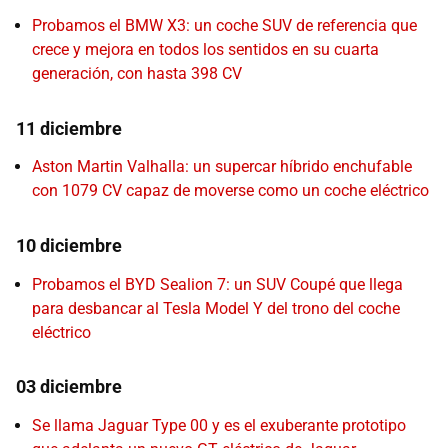
Probamos el BMW X3: un coche SUV de referencia que
crece y mejora en todos los sentidos en su cuarta
generación, con hasta 398 CV
11 diciembre
Aston Martin Valhalla: un supercar híbrido enchufable
con 1079 CV capaz de moverse como un coche eléctrico
10 diciembre
Probamos el BYD Sealion 7: un SUV Coupé que llega
para desbancar al Tesla Model Y del trono del coche
eléctrico
03 diciembre
Se llama Jaguar Type 00 y es el exuberante prototipo