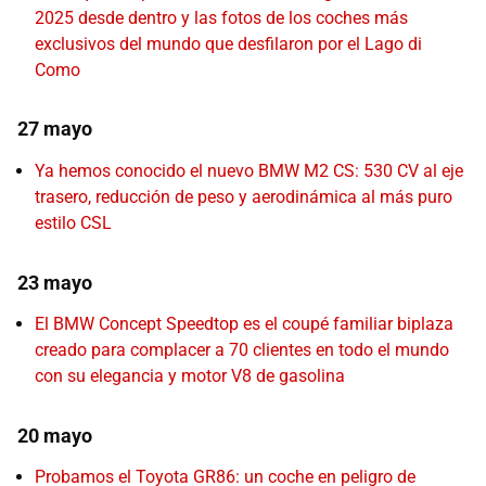
2025 desde dentro y las fotos de los coches más
exclusivos del mundo que desfilaron por el Lago di
Como
27 mayo
Ya hemos conocido el nuevo BMW M2 CS: 530 CV al eje
trasero, reducción de peso y aerodinámica al más puro
estilo CSL
23 mayo
El BMW Concept Speedtop es el coupé familiar biplaza
creado para complacer a 70 clientes en todo el mundo
con su elegancia y motor V8 de gasolina
20 mayo
Probamos el Toyota GR86: un coche en peligro de