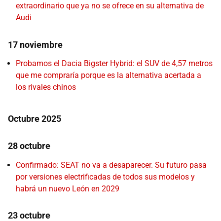
extraordinario que ya no se ofrece en su alternativa de
Audi
17 noviembre
Probamos el Dacia Bigster Hybrid: el SUV de 4,57 metros
que me compraría porque es la alternativa acertada a
los rivales chinos
Octubre 2025
28 octubre
Confirmado: SEAT no va a desaparecer. Su futuro pasa
por versiones electrificadas de todos sus modelos y
habrá un nuevo León en 2029
23 octubre