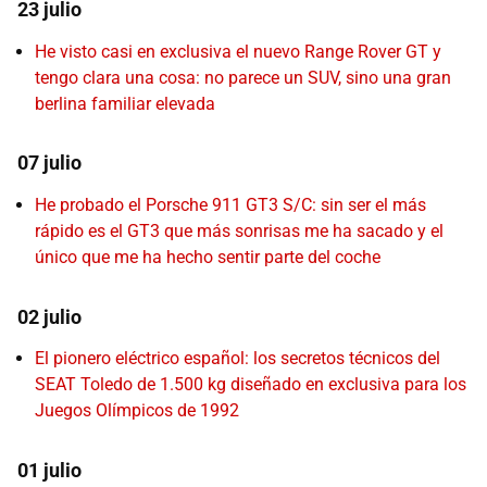
23 julio
He visto casi en exclusiva el nuevo Range Rover GT y
tengo clara una cosa: no parece un SUV, sino una gran
berlina familiar elevada
07 julio
He probado el Porsche 911 GT3 S/C: sin ser el más
rápido es el GT3 que más sonrisas me ha sacado y el
único que me ha hecho sentir parte del coche
02 julio
El pionero eléctrico español: los secretos técnicos del
SEAT Toledo de 1.500 kg diseñado en exclusiva para los
Juegos Olímpicos de 1992
01 julio