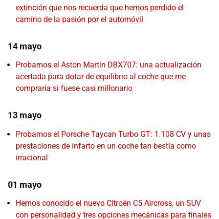
extinción que nos recuerda que hemos perdido el
camino de la pasión por el automóvil
14 mayo
Probamos el Aston Martin DBX707: una actualización
acertada para dotar de equilibrio al coche que me
compraría si fuese casi millonario
13 mayo
Probamos el Porsche Taycan Turbo GT: 1.108 CV y unas
prestaciones de infarto en un coche tan bestia como
irracional
01 mayo
Hemos conocido el nuevo Citroën C5 Aircross, un SUV
con personalidad y tres opciones mecánicas para finales