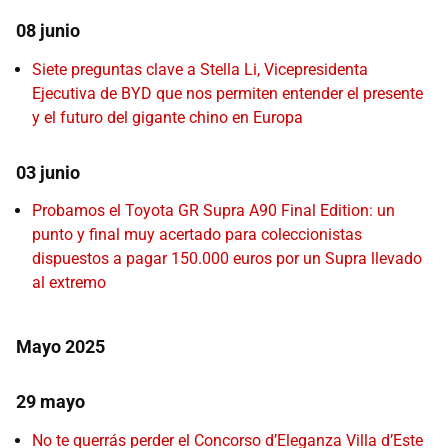
08 junio
Siete preguntas clave a Stella Li, Vicepresidenta
Ejecutiva de BYD que nos permiten entender el presente
y el futuro del gigante chino en Europa
03 junio
Probamos el Toyota GR Supra A90 Final Edition: un
punto y final muy acertado para coleccionistas
dispuestos a pagar 150.000 euros por un Supra llevado
al extremo
Mayo 2025
29 mayo
No te querrás perder el Concorso d’Eleganza Villa d’Este