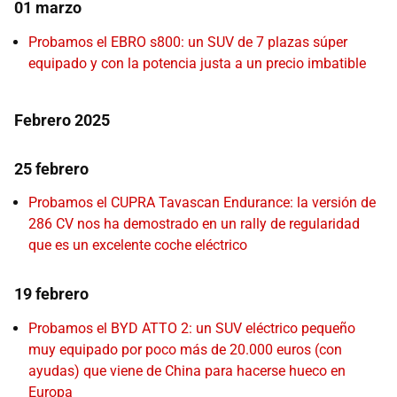
01 marzo
Probamos el EBRO s800: un SUV de 7 plazas súper
equipado y con la potencia justa a un precio imbatible
Febrero 2025
25 febrero
Probamos el CUPRA Tavascan Endurance: la versión de
286 CV nos ha demostrado en un rally de regularidad
que es un excelente coche eléctrico
19 febrero
Probamos el BYD ATTO 2: un SUV eléctrico pequeño
muy equipado por poco más de 20.000 euros (con
ayudas) que viene de China para hacerse hueco en
Europa