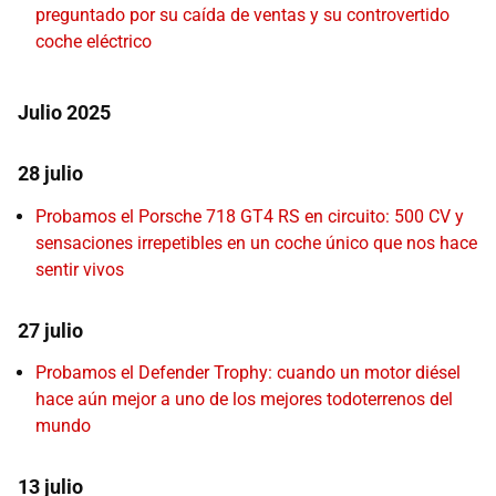
preguntado por su caída de ventas y su controvertido
coche eléctrico
Julio 2025
28 julio
Probamos el Porsche 718 GT4 RS en circuito: 500 CV y
sensaciones irrepetibles en un coche único que nos hace
sentir vivos
27 julio
Probamos el Defender Trophy: cuando un motor diésel
hace aún mejor a uno de los mejores todoterrenos del
mundo
13 julio