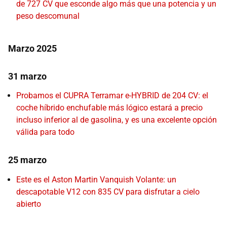
de 727 CV que esconde algo más que una potencia y un
peso descomunal
Marzo 2025
31 marzo
Probamos el CUPRA Terramar e-HYBRID de 204 CV: el
coche híbrido enchufable más lógico estará a precio
incluso inferior al de gasolina, y es una excelente opción
válida para todo
25 marzo
Este es el Aston Martin Vanquish Volante: un
descapotable V12 con 835 CV para disfrutar a cielo
abierto