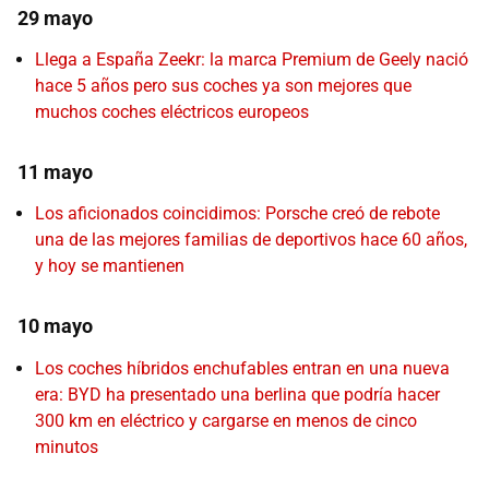
29 mayo
Llega a España Zeekr: la marca Premium de Geely nació
hace 5 años pero sus coches ya son mejores que
muchos coches eléctricos europeos
11 mayo
Los aficionados coincidimos: Porsche creó de rebote
una de las mejores familias de deportivos hace 60 años,
y hoy se mantienen
10 mayo
Los coches híbridos enchufables entran en una nueva
era: BYD ha presentado una berlina que podría hacer
300 km en eléctrico y cargarse en menos de cinco
minutos