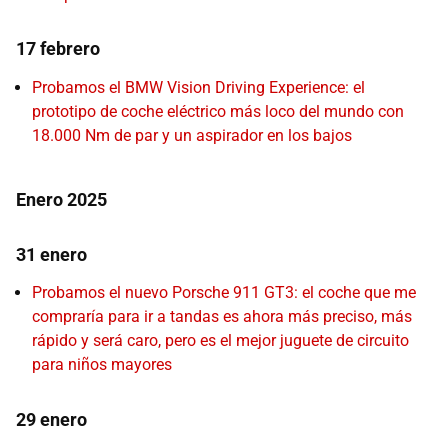
17 febrero
Probamos el BMW Vision Driving Experience: el
prototipo de coche eléctrico más loco del mundo con
18.000 Nm de par y un aspirador en los bajos
Enero 2025
31 enero
Probamos el nuevo Porsche 911 GT3: el coche que me
compraría para ir a tandas es ahora más preciso, más
rápido y será caro, pero es el mejor juguete de circuito
para niños mayores
29 enero