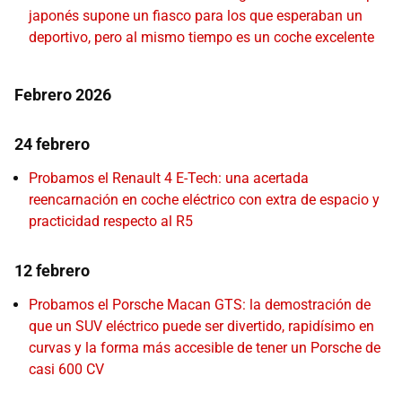
japonés supone un fiasco para los que esperaban un
deportivo, pero al mismo tiempo es un coche excelente
Febrero 2026
24 febrero
Probamos el Renault 4 E-Tech: una acertada
reencarnación en coche eléctrico con extra de espacio y
practicidad respecto al R5
12 febrero
Probamos el Porsche Macan GTS: la demostración de
que un SUV eléctrico puede ser divertido, rapidísimo en
curvas y la forma más accesible de tener un Porsche de
casi 600 CV