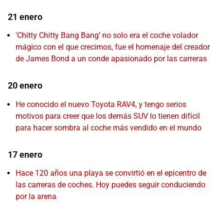
21 enero
'Chitty Chitty Bang Bang' no solo era el coche volador
mágico con el que crecimos, fue el homenaje del creador
de James Bond a un conde apasionado por las carreras
20 enero
He conocido el nuevo Toyota RAV4, y tengo serios
motivos para creer que los demás SUV lo tienen difícil
para hacer sombra al coche más vendido en el mundo
17 enero
Hace 120 años una playa se convirtió en el epicentro de
las carreras de coches. Hoy puedes seguir conduciendo
por la arena