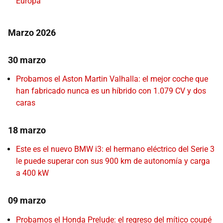
Europa
Marzo 2026
30 marzo
Probamos el Aston Martin Valhalla: el mejor coche que
han fabricado nunca es un híbrido con 1.079 CV y dos
caras
18 marzo
Este es el nuevo BMW i3: el hermano eléctrico del Serie 3
le puede superar con sus 900 km de autonomía y carga
a 400 kW
09 marzo
Probamos el Honda Prelude: el regreso del mítico coupé