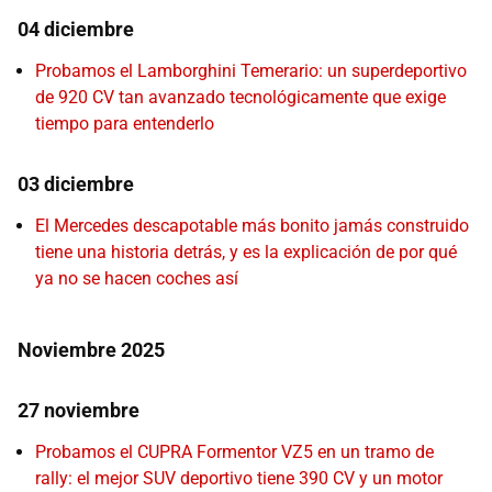
04 diciembre
Probamos el Lamborghini Temerario: un superdeportivo
de 920 CV tan avanzado tecnológicamente que exige
tiempo para entenderlo
03 diciembre
El Mercedes descapotable más bonito jamás construido
tiene una historia detrás, y es la explicación de por qué
ya no se hacen coches así
Noviembre 2025
27 noviembre
Probamos el CUPRA Formentor VZ5 en un tramo de
rally: el mejor SUV deportivo tiene 390 CV y un motor