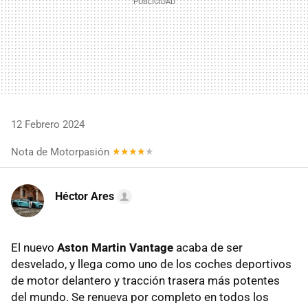
12 Febrero 2024
Nota de Motorpasión
Héctor Ares
El nuevo
Aston Martin Vantage
acaba de ser
desvelado, y llega como uno de los coches deportivos
de motor delantero y tracción trasera más potentes
del mundo. Se renueva por completo en todos los