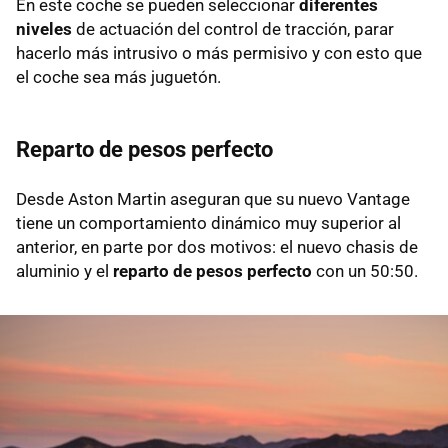
En este coche se pueden seleccionar
diferentes
niveles
de actuación del control de tracción, parar
hacerlo más intrusivo o más permisivo y con esto que
el coche sea más juguetón.
Reparto de pesos perfecto
Desde Aston Martin aseguran que su nuevo Vantage
tiene un comportamiento dinámico muy superior al
anterior, en parte por dos motivos: el nuevo chasis de
aluminio y el
reparto de pesos perfecto
con un 50:50.