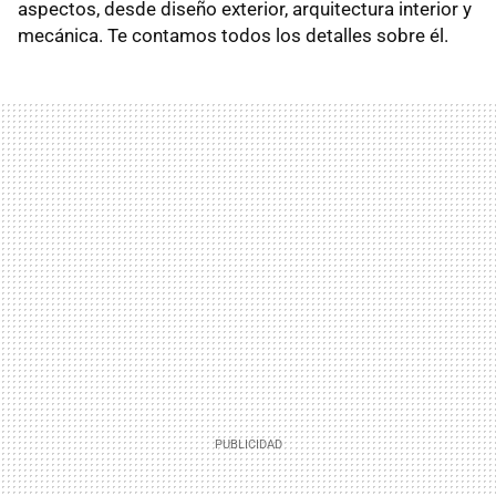
aspectos, desde diseño exterior, arquitectura interior y
mecánica. Te contamos todos los detalles sobre él.