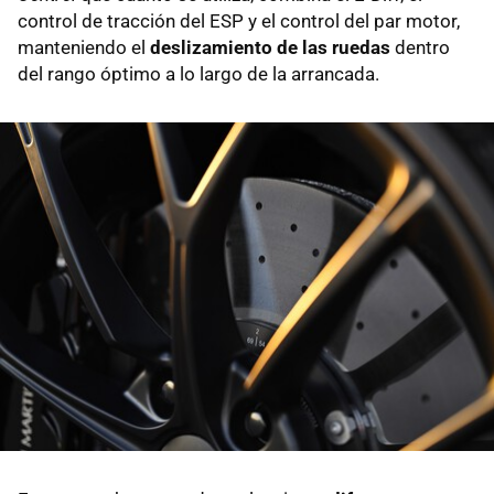
control de tracción del ESP y el control del par motor,
manteniendo el
deslizamiento de las ruedas
dentro
del rango óptimo a lo largo de la arrancada.