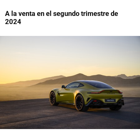
A la venta en el segundo trimestre de
2024