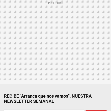
RECIBE "Arranca que nos vamos", NUESTRA
NEWSLETTER SEMANAL