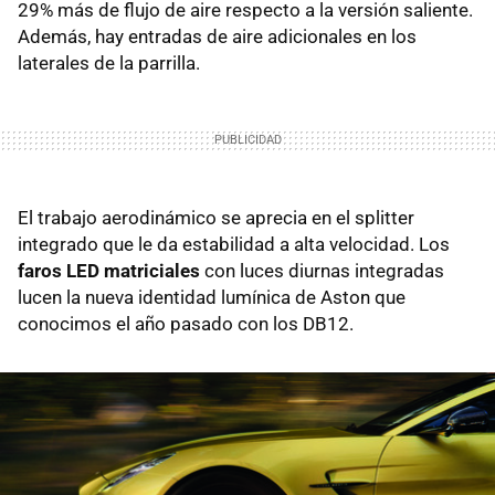
29% más de flujo de aire respecto a la versión saliente.
Además, hay entradas de aire adicionales en los
laterales de la parrilla.
El trabajo aerodinámico se aprecia en el splitter
integrado que le da estabilidad a alta velocidad. Los
faros LED matriciales
con luces diurnas integradas
lucen la nueva identidad lumínica de Aston que
conocimos el año pasado con los DB12.