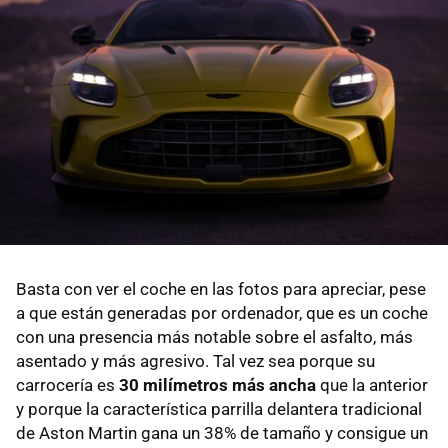
Basta con ver el coche en las fotos para apreciar, pese
a que están generadas por ordenador, que es un coche
con una presencia más notable sobre el asfalto, más
asentado y más agresivo. Tal vez sea porque su
carrocería es
30 milímetros más ancha
que la anterior
y porque la característica parrilla delantera tradicional
de Aston Martin gana un 38% de tamaño y consigue un