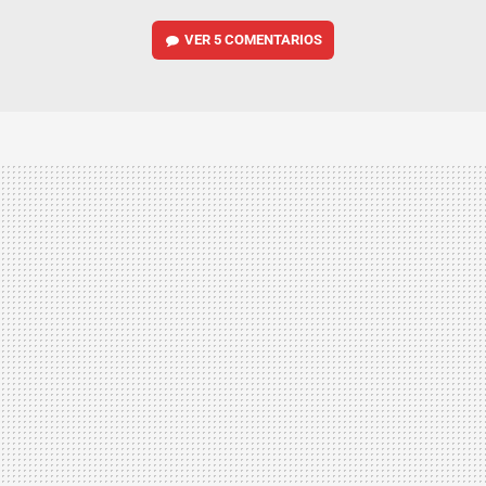
VER
5 COMENTARIOS