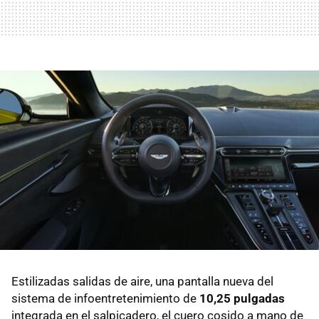
Estilizadas salidas de aire, una pantalla nueva del
sistema de infoentretenimiento de
10,25 pulgadas
integrada en el salpicadero, el cuero cosido a mano de