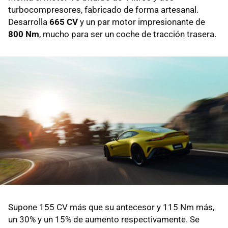
turbocompresores, fabricado de forma artesanal.
Desarrolla
665 CV
y un par motor impresionante de
800 Nm
, mucho para ser un coche de tracción trasera.
Supone 155 CV más que su antecesor y 115 Nm más,
un 30% y un 15% de aumento respectivamente. Se