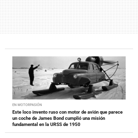
EN MOTORPASIÓN
Este loco invento ruso con motor de avión que parece
un coche de James Bond cumplió una misión
fundamental en la URSS de 1950