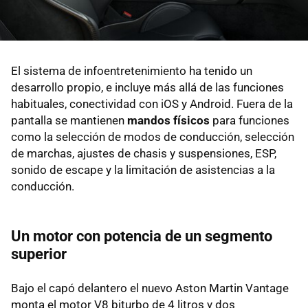
El sistema de infoentretenimiento ha tenido un
desarrollo propio, e incluye más allá de las funciones
habituales, conectividad con iOS y Android. Fuera de la
pantalla se mantienen
mandos físicos
para funciones
como la selección de modos de conducción, selección
de marchas, ajustes de chasis y suspensiones, ESP,
sonido de escape y la limitación de asistencias a la
conducción.
Un motor con potencia de un segmento
superior
Bajo el capó delantero el nuevo Aston Martin Vantage
monta el motor V8 biturbo de 4 litros y dos