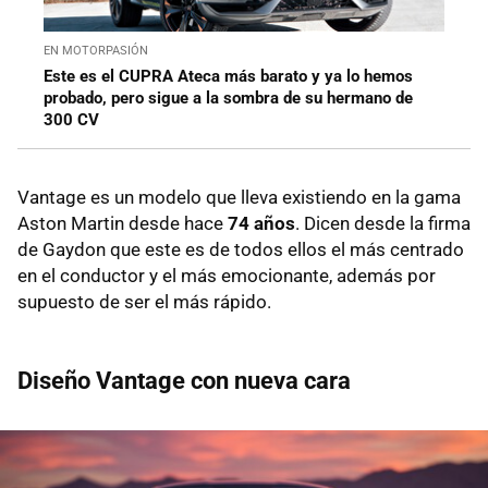
EN MOTORPASIÓN
Este es el CUPRA Ateca más barato y ya lo hemos
probado, pero sigue a la sombra de su hermano de
300 CV
Vantage es un modelo que lleva existiendo en la gama
Aston Martin desde hace
74 años
. Dicen desde la firma
de Gaydon que este es de todos ellos el más centrado
en el conductor y el más emocionante, además por
supuesto de ser el más rápido.
Diseño Vantage con nueva cara