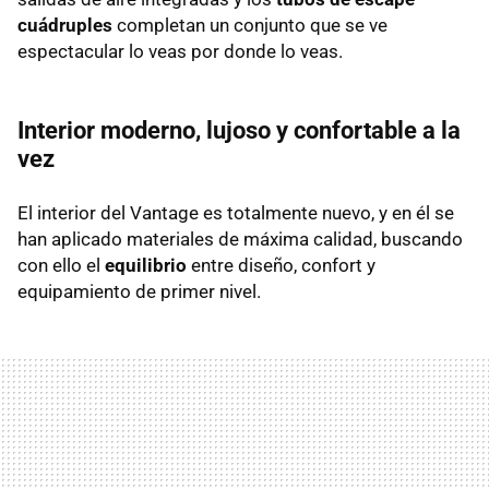
cuádruples
completan un conjunto que se ve
espectacular lo veas por donde lo veas.
Interior moderno, lujoso y confortable a la
vez
El interior del Vantage es totalmente nuevo, y en él se
han aplicado materiales de máxima calidad, buscando
con ello el
equilibrio
entre diseño, confort y
equipamiento de primer nivel.