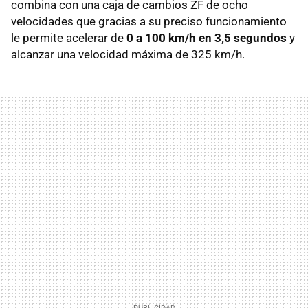
combina con una caja de cambios ZF de ocho
velocidades que gracias a su preciso funcionamiento
le permite acelerar de
0 a 100 km/h en 3,5 segundos
y
alcanzar una velocidad máxima de 325 km/h.