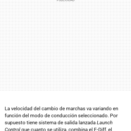
La velocidad del cambio de marchas va variando en
función del modo de conducción seleccionado. Por
supuesto tiene sistema de salida lanzada
Launch
Control
que cuanto se utiliza, combina el E-Diff, el