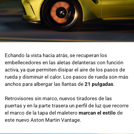
Echando la vista hacia atrás, se recuperan los
embellecedores en las aletas delanteras con función
activa, ya que permiten disipar el aire de los pasos de
rueda y disminuir el calor. Los pasos de rueda son más
anchos para albergar las llantas de
21 pulgadas
.
Retrovisores sin marco, nuevos tiradores de las
puertas y en la parte trasera un perfil de luz que recorre
el marco de la tapa del maletero
marcan el estilo
de
este nuevo Aston Martin Vantage.