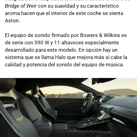
Bridge of Weir
con su suavidad y su característico
aroma hacen que el interior de este coche se sienta
Aston.
El equipo de sonido firmado por Bowers & Wilkins es
de serie con 390 W y 11 altavoces especialmente
desarrollado para este modelo. En opción hay un
sistema que se llama Halo que mejora más si cabe la
calidad y potencia del sonido del equipo de música.