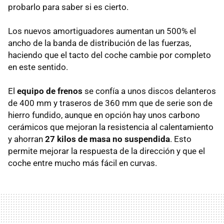
probarlo para saber si es cierto.
Los nuevos amortiguadores aumentan un 500% el
ancho de la banda de distribución de las fuerzas,
haciendo que el tacto del coche cambie por completo
en este sentido.
El
equipo de frenos
se confía a unos discos delanteros
de 400 mm y traseros de 360 mm que de serie son de
hierro fundido, aunque en opción hay unos carbono
cerámicos que mejoran la resistencia al calentamiento
y ahorran
27 kilos de masa no suspendida
. Esto
permite mejorar la respuesta de la dirección y que el
coche entre mucho más fácil en curvas.