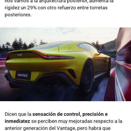
nos vamos a la arquitectura posterior, aumenta la
rigidez un 29% con otro refuerzo entre torretas
posteriores.
Dicen que la
sensación de control, precisión e
inmediatez
se perciben muy mejoradas respecto a la
anterior generación del Vantage, pero habrá que