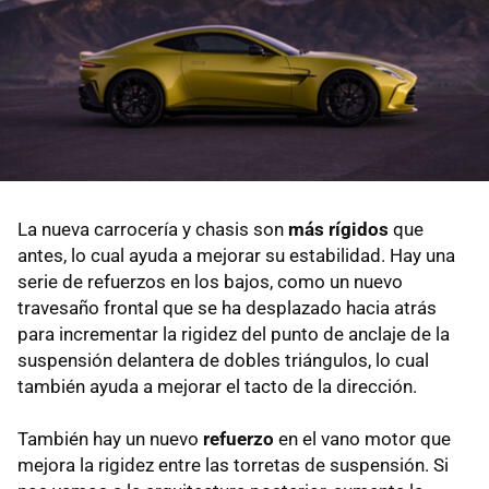
La nueva carrocería y chasis son
más rígidos
que
antes, lo cual ayuda a mejorar su estabilidad. Hay una
serie de refuerzos en los bajos, como un nuevo
travesaño frontal que se ha desplazado hacia atrás
para incrementar la rigidez del punto de anclaje de la
suspensión delantera de dobles triángulos, lo cual
también ayuda a mejorar el tacto de la dirección.
También hay un nuevo
refuerzo
en el vano motor que
mejora la rigidez entre las torretas de suspensión. Si