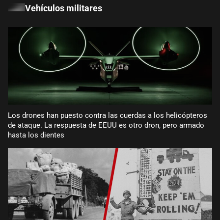
Vehículos militares
Los drones han puesto contra las cuerdas a los helicópteros
de ataque. La respuesta de EEUU es otro dron, pero armado
hasta los dientes