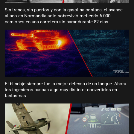
Sin trenes, sin puertos y con la gasolina contada, el avance
aliado en Normandía solo sobrevivió metiendo 6.000
camiones en una carretera sin parar durante 82 días
El blindaje siempre fue la mejor defensa de un tanque. Ahora
los ingenieros buscan algo muy distinto: convertirlos en
fantasmas