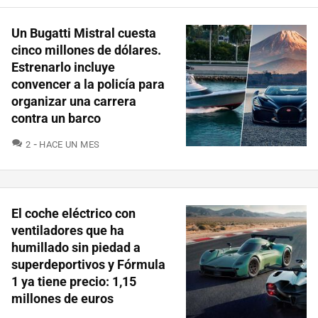
Un Bugatti Mistral cuesta
cinco millones de dólares.
Estrenarlo incluye
convencer a la policía para
organizar una carrera
contra un barco
COMENTARIOS
2
HACE UN MES
El coche eléctrico con
ventiladores que ha
humillado sin piedad a
superdeportivos y Fórmula
1 ya tiene precio: 1,15
millones de euros