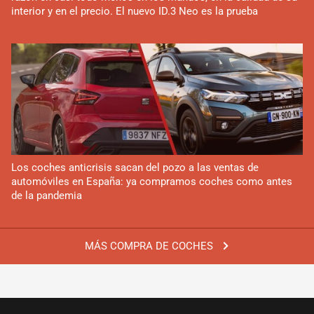
interior y en el precio. El nuevo ID.3 Neo es la prueba
Los coches anticrisis sacan del pozo a las ventas de
automóviles en España: ya compramos coches como antes
de la pandemia
MÁS COMPRA DE COCHES