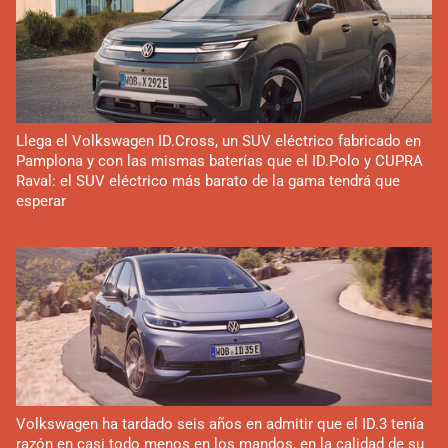
Llega el Volkswagen ID.Cross, un SUV eléctrico fabricado en
Pamplona y con las mismas baterías que el ID.Polo y CUPRA
Raval: el SUV eléctrico más barato de la gama tendrá que
esperar
Volkswagen ha tardado seis años en admitir que el ID.3 tenía
razón en casi todo menos en los mandos, en la calidad de su