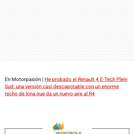
En Motorpasión |
He probado el Renault 4 E-Tech Plein
Sud: una versión casi descapotable con un enorme
techo de lona que da un nuevo aire al R4