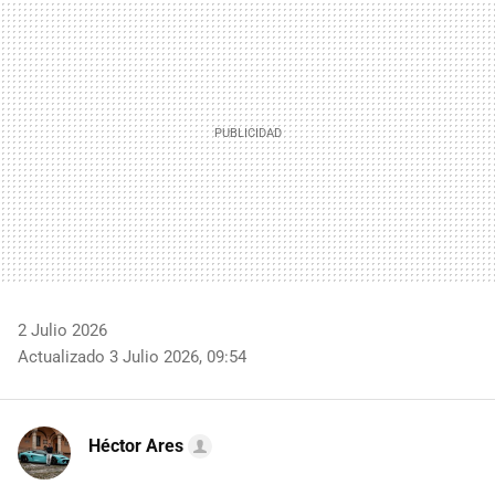
MAIL
2 Julio 2026
Actualizado 3 Julio 2026, 09:54
Héctor Ares