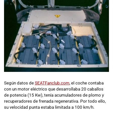
Según datos de
SEATFanclub.com
, el coche contaba
con un motor eléctrico que desarrollaba 20 caballos
de potencia (15 Kw), tenía acumuladores de plomo y
recuperadores de frenada regenerativa. Por todo ello,
su velocidad punta estaba limitada a 100 km/h.