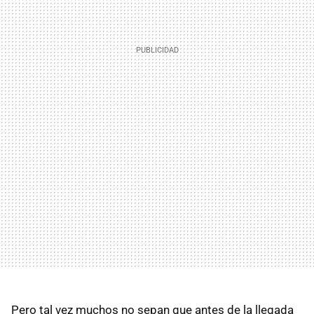
Pero tal vez muchos no sepan que antes de la llegada