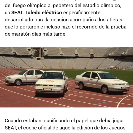
del fuego olímpico al pebetero del estadio olímpico,
un
SEAT Toledo eléctrico
específicamente
desarrollado para la ocasión acompañó a los atletas
que lo portaron e incluso hizo el recorrido de la prueba
de maratón días más tarde.
Cuando estaban planificando el papel que debía jugar
SEAT, el coche oficial de aquella edición de los Juegos