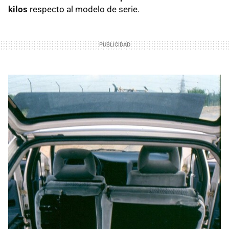
kilos
respecto al modelo de serie.