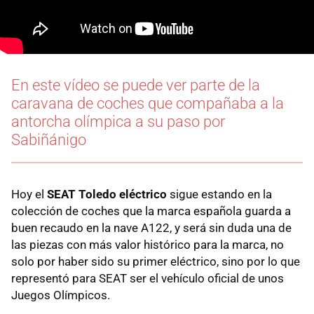
En este vídeo se puede ver parte de la
caravana de coches que compañaba a la
antorcha olímpica a su paso por
Sabiñánigo
Hoy el
SEAT Toledo eléctrico
sigue estando en la
colección de coches que la marca española guarda a
buen recaudo en la nave A122, y será sin duda una de
las piezas con más valor histórico para la marca, no
solo por haber sido su primer eléctrico, sino por lo que
representó para SEAT ser el vehículo oficial de unos
Juegos Olímpicos.