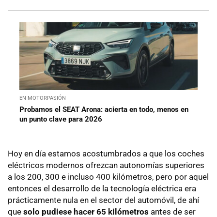
EN MOTORPASIÓN
Probamos el SEAT Arona: acierta en todo, menos en
un punto clave para 2026
Hoy en día estamos acostumbrados a que los coches
eléctricos modernos ofrezcan autonomías superiores
a los 200, 300 e incluso 400 kilómetros, pero por aquel
entonces el desarrollo de la tecnología eléctrica era
prácticamente nula en el sector del automóvil, de ahí
que
solo pudiese hacer 65 kilómetros
antes de ser