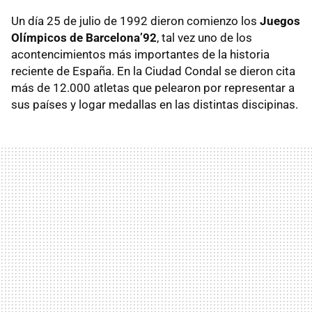
Un día 25 de julio de 1992 dieron comienzo los
Juegos
Olímpicos de Barcelona’92
, tal vez uno de los
acontencimientos más importantes de la historia
reciente de España. En la Ciudad Condal se dieron cita
más de 12.000 atletas que pelearon por representar a
sus países y logar medallas en las distintas discipinas.