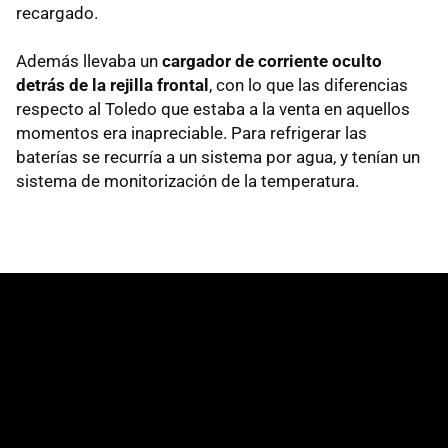
recargado.
Además llevaba un
cargador de corriente oculto
detrás de la rejilla frontal
, con lo que las diferencias
respecto al Toledo que estaba a la venta en aquellos
momentos era inapreciable. Para refrigerar las
baterías se recurría a un sistema por agua, y tenían un
sistema de monitorización de la temperatura.