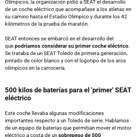
Olímpicos, la organización pidió a SEAT el desarrollo
de un coche eléctrico que acompañase a los atletas en
su camino hasta el Estadio Olímpico y durante los 42
kilómetros de la prueba de maratón.
SEAT entonces se embarcó en el desarrollo del
que
podríamos considerar su primer coche eléctrico
.
Se trataba de un SEAT Toledo de primera generación,
pintado de color blanco y con el logotipo de los aros
olímpicos en la carrocería.
500 kilos de baterías para el 'primer' SEAT
eléctrico
Este coche llevaba algunas modificaciones
importantes respecto a un Toledo de serie. Hablamos
de un equipo de baterías que permitían mover el motor
eléctrico a costa de un
sobrepeso de 500