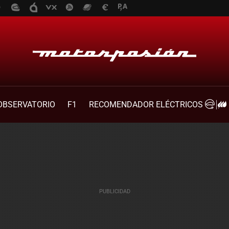
OBSERVATORIO
F1
RECOMENDADOR ELÉCTRICOS