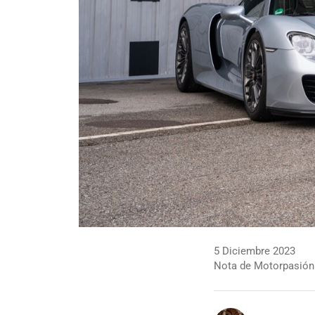
5 Diciembre 2023
Nota de Motorpasión