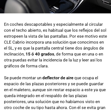
En coches descapotables y especialmente al circular
con el techo abierto, es habitual que los reflejos del sol
estropeen la vista de las pantallas. Por ese motivo este
CLE Cabrio incorpora una solución que conocimos en
el SL, y es que la pantalla central tiene dos ángulos de
inclinación,
15 ó 40 grados
, de forma que en una o en
otra puedas evitar la incidencia de la luz y leer así los
gráficos de forma clara.
Se puede montar un
deflector de aire
que ocupa el
espacio de las plazas posteriores y se puede guardar
en el maletero, aunque sin restar espacio a este ya que
queda integrado en el respaldo de las plazas
posteriores, una solución que no habíamos visto en
otro coche de su tipo hasta ahora. Con él se evita gran