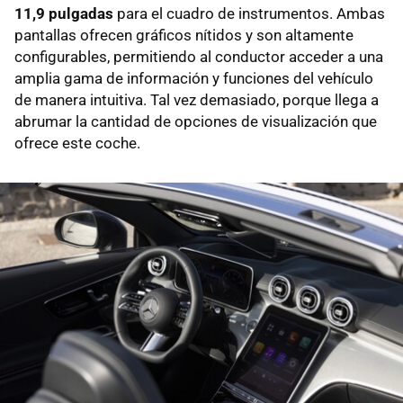
11,9 pulgadas
para el cuadro de instrumentos. Ambas
pantallas ofrecen gráficos nítidos y son altamente
configurables, permitiendo al conductor acceder a una
amplia gama de información y funciones del vehículo
de manera intuitiva. Tal vez demasiado, porque llega a
abrumar la cantidad de opciones de visualización que
ofrece este coche.