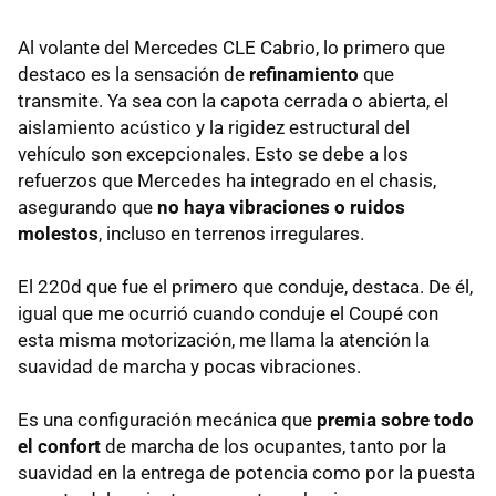
Al volante del Mercedes CLE Cabrio, lo primero que
destaco es la sensación de
refinamiento
que
transmite. Ya sea con la capota cerrada o abierta, el
aislamiento acústico y la rigidez estructural del
vehículo son excepcionales. Esto se debe a los
refuerzos que Mercedes ha integrado en el chasis,
asegurando que
no haya vibraciones o ruidos
molestos
, incluso en terrenos irregulares.
El 220d que fue el primero que conduje, destaca. De él,
igual que me ocurrió cuando conduje el Coupé con
esta misma motorización, me llama la atención la
suavidad de marcha y pocas vibraciones.
Es una configuración mecánica que
premia sobre todo
el confort
de marcha de los ocupantes, tanto por la
suavidad en la entrega de potencia como por la puesta