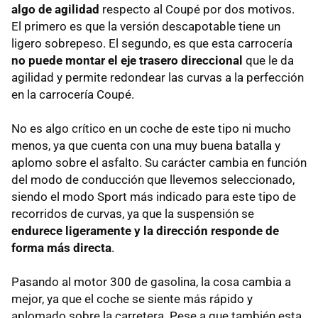
algo de agilidad
respecto al Coupé por dos motivos.
El primero es que la versión descapotable tiene un
ligero sobrepeso. El segundo, es que esta carrocería
no puede montar el eje trasero direccional
que le da
agilidad y permite redondear las curvas a la perfección
en la carrocería Coupé.
No es algo crítico en un coche de este tipo ni mucho
menos, ya que cuenta con una muy buena batalla y
aplomo sobre el asfalto. Su carácter cambia en función
del modo de conducción que llevemos seleccionado,
siendo el modo Sport más indicado para este tipo de
recorridos de curvas, ya que la suspensión se
endurece ligeramente y la dirección responde de
forma más directa
.
Pasando al motor 300 de gasolina, la cosa cambia a
mejor, ya que el coche se siente más rápido y
aplomado sobre la carretera. Pese a que también esta