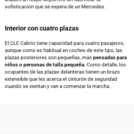
sofisticación que se espera de un Mercedes.
Interior con cuatro plazas
El CLE Cabrio tiene capacidad para cuatro pasajeros,
aunque como es habitual en coches de este tipo, las
plazas posteriores son pequeñas, más
pensadas para
niños o personas de talla pequeña
. Como detalle, los
ocupantes de las plazas delanteras tienen un brazo
extensible que les acerca el cinturón de seguridad
cuando se sientan y van a comenzar la marcha.