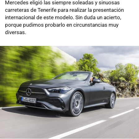
Mercedes eligió las siempre soleadas y sinuosas
carreteras de Tenerife para realizar la presentación
internacional de este modelo. Sin duda un acierto,
porque pudimos probarlo en circunstancias muy
diversas.