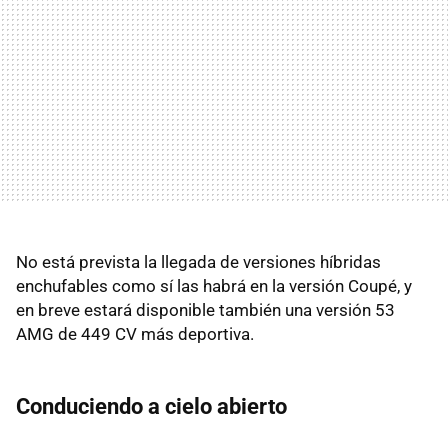
No está prevista la llegada de versiones híbridas
enchufables como sí las habrá en la versión Coupé, y
en breve estará disponible también una versión 53
AMG de 449 CV más deportiva.
Conduciendo a cielo abierto