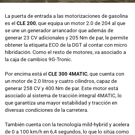
La puerta de entrada a las motorizaciones de gasolina
es el
CLE 200
, que equipa un motor 2.0 de 204 al que
se une un generador arrancador que además de
generar 23 CV adicionales y 205 Nm de par, le permite
obtener la etiqueta ECO de la DGT al contar con micro
hibridación. Como el resto de motores, va asociado a
la caja de cambios 9G-Tronic.
Por encima está el
CLE 300 4MATIC
, que cuenta con
un motor de 2.0 litros y cuatro cilindros, capaz de
generar 258 CV y 400 Nm de par. Este motor está
asociado al sistema de tracción integral 4MATIC, lo
que garantiza una mayor estabilidad y tracción en
diversas condiciones de la carretera.
También cuenta con la tecnología mild-hybrid y acelera
de 0 a 100 km/h en 6,4 segundos, lo que lo sitúa como