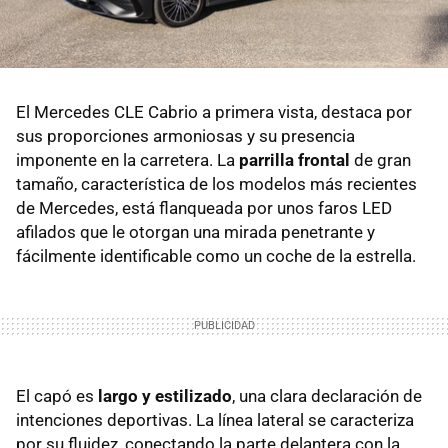
El Mercedes CLE Cabrio a primera vista, destaca por
sus proporciones armoniosas y su presencia
imponente en la carretera. La
parrilla frontal
de gran
tamaño, característica de los modelos más recientes
de Mercedes, está flanqueada por unos faros LED
afilados que le otorgan una mirada penetrante y
fácilmente identificable como un coche de la estrella.
El capó es
largo y estilizado
, una clara declaración de
intenciones deportivas. La línea lateral se caracteriza
por su fluidez, conectando la parte delantera con la