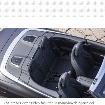
Los brazos extensibles facilitan la maniobra de agarre del