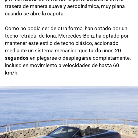
trasera de manera suave y aerodinámica, muy plana
cuando se abre la capota.
Como no podía ser de otra forma, han optado por un
techo retráctil de lona. Mercedes-Benz ha optado por
mantener este estilo de techo clásico, accionado
mediante un sistema mecánico que tarda unos
20
segundos
en plegarse o desplegarse completamente,
incluso en movimiento a velocidades de hasta 60
km/h.