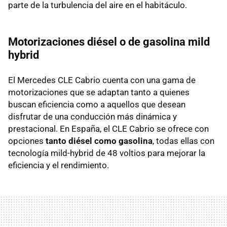
parte de la turbulencia del aire en el habitáculo.
Motorizaciones diésel o de gasolina mild
hybrid
El Mercedes CLE Cabrio cuenta con una gama de
motorizaciones que se adaptan tanto a quienes
buscan eficiencia como a aquellos que desean
disfrutar de una conducción más dinámica y
prestacional. En España, el CLE Cabrio se ofrece con
opciones
tanto diésel como gasolina
, todas ellas con
tecnología mild-hybrid de 48 voltios para mejorar la
eficiencia y el rendimiento.