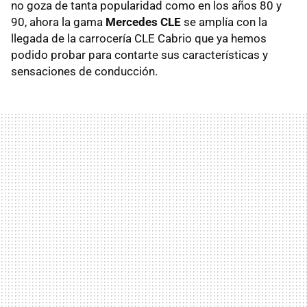
no goza de tanta popularidad como en los años 80 y
90, ahora la gama
Mercedes CLE
se amplía con la
llegada de la carrocería CLE Cabrio que ya hemos
podido probar para contarte sus características y
sensaciones de conducción.