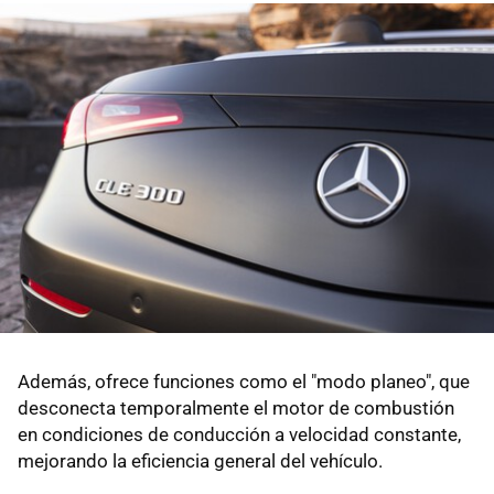
Además, ofrece funciones como el "modo planeo", que
desconecta temporalmente el motor de combustión
en condiciones de conducción a velocidad constante,
mejorando la eficiencia general del vehículo.