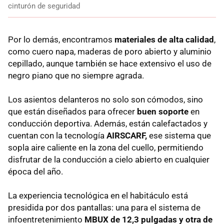
cinturón de seguridad
Por lo demás, encontramos
materiales de alta calidad
,
como cuero napa, maderas de poro abierto y aluminio
cepillado, aunque también se hace extensivo el uso de
negro piano que no siempre agrada.
Los asientos delanteros no solo son cómodos, sino
que están diseñados para ofrecer
buen soporte
en
conducción deportiva. Además, están calefactados y
cuentan con la tecnología
AIRSCARF,
ese sistema que
sopla aire caliente en la zona del cuello, permitiendo
disfrutar de la conducción a cielo abierto en cualquier
época del año.
La experiencia tecnológica en el habitáculo está
presidida por dos pantallas: una para el sistema de
infoentretenimiento
MBUX de 12,3 pulgadas y otra de