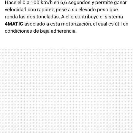
Hace el 0 a 100 km/h en 6,6 segundos y permite ganar
velocidad con rapidez, pese a su elevado peso que
ronda las dos toneladas. A ello contribuye el sistema
4MATIC
asociado a esta motorización, el cual es útil en
condiciones de baja adherencia.