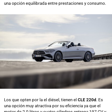
una opción equilibrada entre prestaciones y consumo.
Los que opten por la el diésel, tienen el
CLE 220d
. Es
una opción muy atractiva por su eficiencia ya que el
motor de 2.0 litros y cuatro cilindros entrega 197 CV y