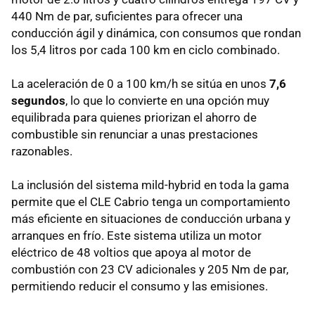
440 Nm de par, suficientes para ofrecer una
conducción ágil y dinámica, con consumos que rondan
los 5,4 litros por cada 100 km en ciclo combinado.
La aceleración de 0 a 100 km/h se sitúa en unos
7,6
segundos
, lo que lo convierte en una opción muy
equilibrada para quienes priorizan el ahorro de
combustible sin renunciar a unas prestaciones
razonables.
La inclusión del sistema mild-hybrid en toda la gama
permite que el CLE Cabrio tenga un comportamiento
más eficiente en situaciones de conducción urbana y
arranques en frío. Este sistema utiliza un motor
eléctrico de 48 voltios que apoya al motor de
combustión con 23 CV adicionales y 205 Nm de par,
permitiendo reducir el consumo y las emisiones.