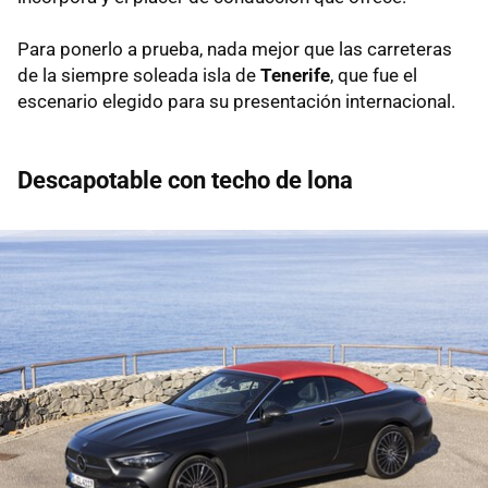
Para ponerlo a prueba, nada mejor que las carreteras
de la siempre soleada isla de
Tenerife
, que fue el
escenario elegido para su presentación internacional.
Descapotable con techo de lona