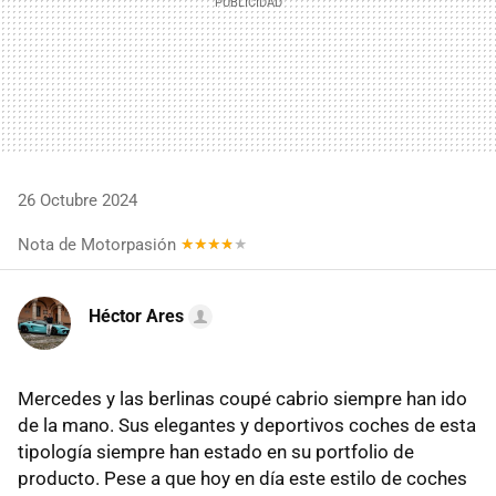
26 Octubre 2024
Nota de Motorpasión
Héctor Ares
Mercedes y las berlinas coupé cabrio siempre han ido
de la mano. Sus elegantes y deportivos coches de esta
tipología siempre han estado en su portfolio de
producto. Pese a que hoy en día este estilo de coches