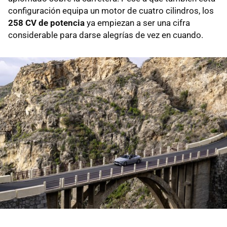
configuración equipa un motor de cuatro cilindros, los
258 CV de potencia
ya empiezan a ser una cifra
considerable para darse alegrías de vez en cuando.