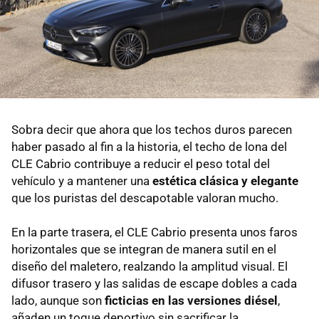
Sobra decir que ahora que los techos duros parecen
haber pasado al fin a la historia, el techo de lona del
CLE Cabrio contribuye a reducir el peso total del
vehículo y a mantener una
estética clásica y elegante
que los puristas del descapotable valoran mucho.
En la parte trasera, el CLE Cabrio presenta unos faros
horizontales que se integran de manera sutil en el
diseño del maletero, realzando la amplitud visual. El
difusor trasero y las salidas de escape dobles a cada
lado, aunque son
ficticias en las versiones diésel
,
añaden un toque deportivo sin sacrificar la