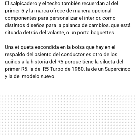
El salpicadero y el techo también recuerdan al del
primer 5 y la marca ofrece de manera opcional
componentes para personalizar el interior, como
distintos diseños para la palanca de cambios, que está
situada detrás del volante, o un porta baguettes.
Una etiqueta escondida en la bolsa que hay en el
respaldo del asiento del conductor es otro de los
guiños a la historia del R5 porque tiene la silueta del
primer R5, la del R5 Turbo de 1980, la de un Supercinco
y la del modelo nuevo.