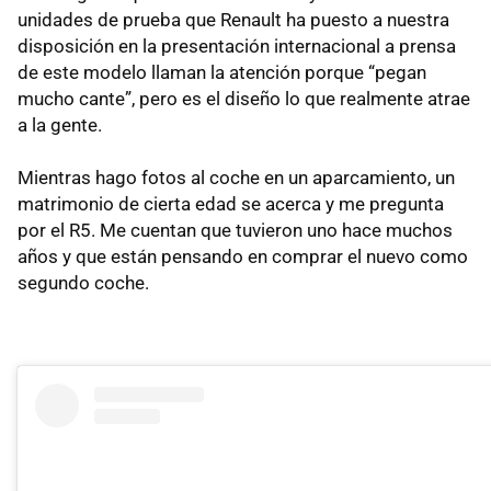
unidades de prueba que Renault ha puesto a nuestra
disposición en la presentación internacional a prensa
de este modelo llaman la atención porque “pegan
mucho cante”, pero es el diseño lo que realmente atrae
a la gente.
Mientras hago fotos al coche en un aparcamiento, un
matrimonio de cierta edad se acerca y me pregunta
por el R5. Me cuentan que tuvieron uno hace muchos
años y que están pensando en comprar el nuevo como
segundo coche.