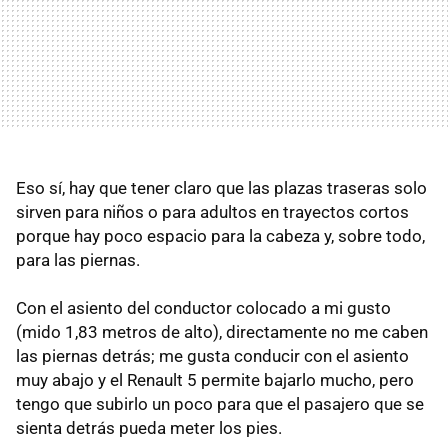
Eso sí, hay que tener claro que las plazas traseras solo
sirven para niños o para adultos en trayectos cortos
porque hay poco espacio para la cabeza y, sobre todo,
para las piernas.
Con el asiento del conductor colocado a mi gusto
(mido 1,83 metros de alto), directamente no me caben
las piernas detrás; me gusta conducir con el asiento
muy abajo y el Renault 5 permite bajarlo mucho, pero
tengo que subirlo un poco para que el pasajero que se
sienta detrás pueda meter los pies.