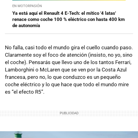
EN MOTORPASIÓN
Ya está aquí el Renault 4 E-Tech: el mítico '4 latas'
renace como coche 100 % eléctrico con hasta 400 km
de autonomía
No falla, casi todo el mundo gira el cuello cuando paso.
Claramente soy el foco de atención (insisto, no yo, sino
el coche). Pensarás que llevo uno de los tantos Ferrari,
Lamborghini o McLaren que se ven por la Costa Azul
francesa, pero no, lo que conduzco es un pequeño
coche eléctrico y lo que hace que todo el mundo mire
es “el efecto R5”.