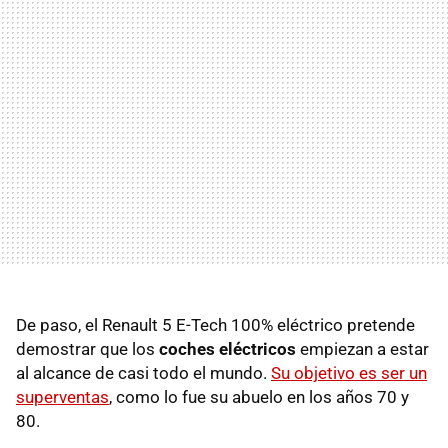
De paso, el Renault 5 E-Tech 100% eléctrico pretende
demostrar que los
coches eléctricos
empiezan a estar
al alcance de casi todo el mundo.
Su objetivo es ser un
superventas
, como lo fue su abuelo en los años 70 y
80.