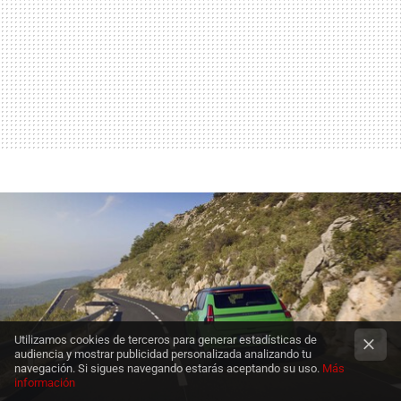
Utilizamos cookies de terceros para generar estadísticas de
audiencia y mostrar publicidad personalizada analizando tu
navegación. Si sigues navegando estarás aceptando su uso.
Más
información