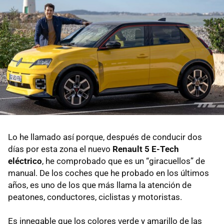
Lo he llamado así porque, después de conducir dos
días por esta zona el nuevo
Renault 5 E-Tech
eléctrico
, he comprobado que es un “giracuellos” de
manual. De los coches que he probado en los últimos
años, es uno de los que más llama la atención de
peatones, conductores, ciclistas y motoristas.
Es innegable que los colores verde y amarillo de las