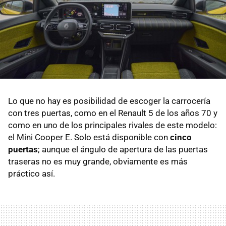
Lo que no hay es posibilidad de escoger la carrocería
con tres puertas, como en el Renault 5 de los años 70 y
como en uno de los principales rivales de este modelo:
el Mini Cooper E. Solo está disponible con
cinco
puertas
; aunque el ángulo de apertura de las puertas
traseras no es muy grande, obviamente es más
práctico así.