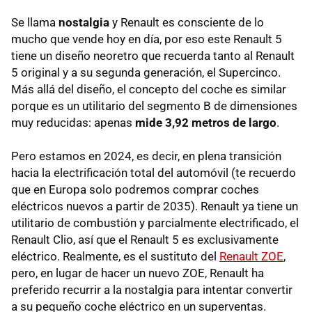
Se llama
nostalgia
y Renault es consciente de lo
mucho que vende hoy en día, por eso este Renault 5
tiene un diseño neoretro que recuerda tanto al Renault
5 original y a su segunda generación, el Supercinco.
Más allá del diseño, el concepto del coche es similar
porque es un utilitario del segmento B de dimensiones
muy reducidas: apenas
mide 3,92 metros de largo
.
Pero estamos en 2024, es decir, en plena transición
hacia la electrificación total del automóvil (te recuerdo
que en Europa solo podremos comprar coches
eléctricos nuevos a partir de 2035). Renault ya tiene un
utilitario de combustión y parcialmente electrificado, el
Renault Clio, así que el Renault 5 es exclusivamente
eléctrico. Realmente, es el sustituto del
Renault ZOE
,
pero, en lugar de hacer un nuevo ZOE, Renault ha
preferido recurrir a la nostalgia para intentar convertir
a su pequeño coche eléctrico en un superventas.