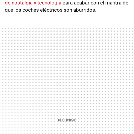
de nostalgia y tecnología
para acabar con el mantra de
que los coches eléctricos son aburridos.