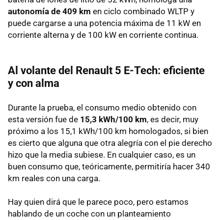
autonomía de 409 km
en ciclo combinado WLTP y
puede cargarse a una potencia máxima de 11 kW en
corriente alterna y de 100 kW en corriente continua.
Al volante del Renault 5 E-Tech: eficiente
y con alma
Durante la prueba, el consumo medio obtenido con
esta versión fue de
15,3 kWh/100 km
, es decir, muy
próximo a los 15,1 kWh/100 km homologados, si bien
es cierto que alguna que otra alegría con el pie derecho
hizo que la media subiese. En cualquier caso, es un
buen consumo que, teóricamente, permitiría hacer 340
km reales con una carga.
Hay quien dirá que le parece poco, pero estamos
hablando de un coche con un planteamiento