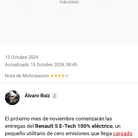
15 Octubre 2024
Actualizado 15 Octubre 2024, 08:45
Nota de Motorpasión
Álvaro Ruiz
El próximo mes de noviembre comenzarán las
entregas del
Renault 5 E-Tech 100% eléctrico
, un
pequeño utilitario de cero emisiones que llega
cargado