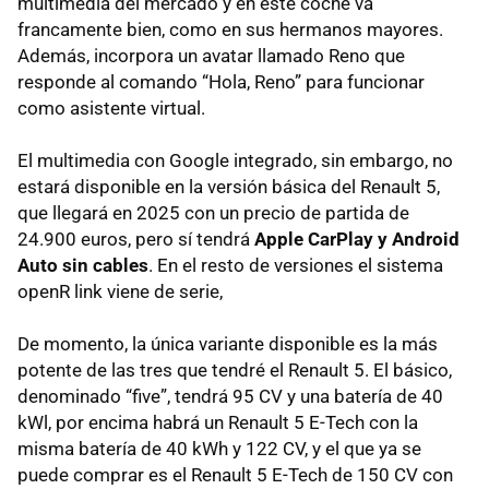
multimedia del mercado y en este coche va
francamente bien, como en sus hermanos mayores.
Además, incorpora un avatar llamado Reno que
responde al comando “Hola, Reno” para funcionar
como asistente virtual.
El multimedia con Google integrado, sin embargo, no
estará disponible en la versión básica del Renault 5,
que llegará en 2025 con un precio de partida de
24.900 euros, pero sí tendrá
Apple CarPlay y Android
Auto sin cables
. En el resto de versiones el sistema
openR link viene de serie,
De momento, la única variante disponible es la más
potente de las tres que tendré el Renault 5. El básico,
denominado “five”, tendrá 95 CV y una batería de 40
kWl, por encima habrá un Renault 5 E-Tech con la
misma batería de 40 kWh y 122 CV, y el que ya se
puede comprar es el Renault 5 E-Tech de 150 CV con