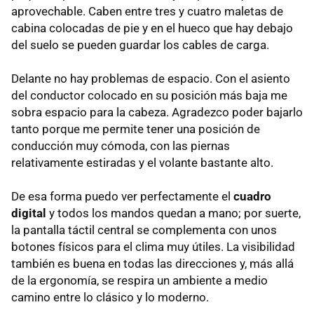
aprovechable. Caben entre tres y cuatro maletas de
cabina colocadas de pie y en el hueco que hay debajo
del suelo se pueden guardar los cables de carga.
Delante no hay problemas de espacio. Con el asiento
del conductor colocado en su posición más baja me
sobra espacio para la cabeza. Agradezco poder bajarlo
tanto porque me permite tener una posición de
conducción muy cómoda, con las piernas
relativamente estiradas y el volante bastante alto.
De esa forma puedo ver perfectamente el
cuadro
digital
y todos los mandos quedan a mano; por suerte,
la pantalla táctil central se complementa con unos
botones físicos para el clima muy útiles. La visibilidad
también es buena en todas las direcciones y, más allá
de la ergonomía, se respira un ambiente a medio
camino entre lo clásico y lo moderno.