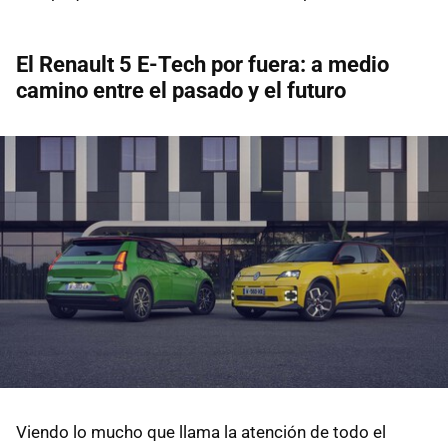
El Renault 5 E-Tech por fuera: a medio
camino entre el pasado y el futuro
Viendo lo mucho que llama la atención de todo el