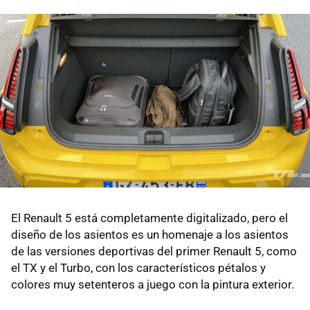
El Renault 5 está completamente digitalizado, pero el
diseño de los asientos es un homenaje a los asientos
de las versiones deportivas del primer Renault 5, como
el TX y el Turbo, con los característicos pétalos y
colores muy setenteros a juego con la pintura exterior.