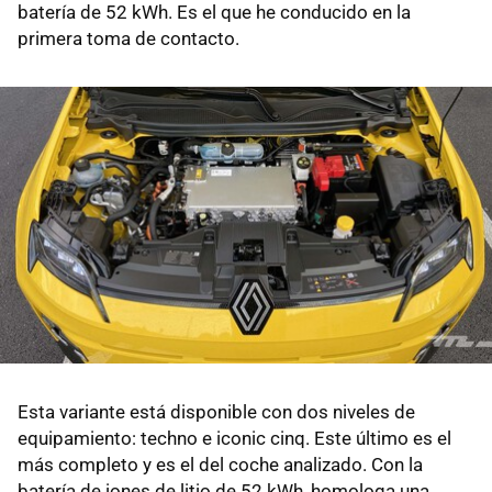
batería de 52 kWh. Es el que he conducido en la
primera toma de contacto.
Esta variante está disponible con dos niveles de
equipamiento: techno e iconic cinq. Este último es el
más completo y es el del coche analizado. Con la
batería de iones de litio de 52 kWh, homologa una