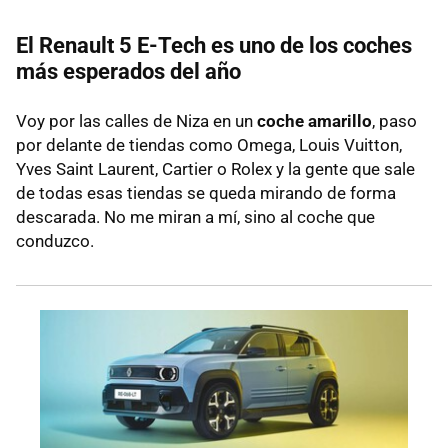
El Renault 5 E-Tech es uno de los coches
más esperados del año
Voy por las calles de Niza en un
coche amarillo
, paso
por delante de tiendas como Omega, Louis Vuitton,
Yves Saint Laurent, Cartier o Rolex y la gente que sale
de todas esas tiendas se queda mirando de forma
descarada. No me miran a mí, sino al coche que
conduzco.