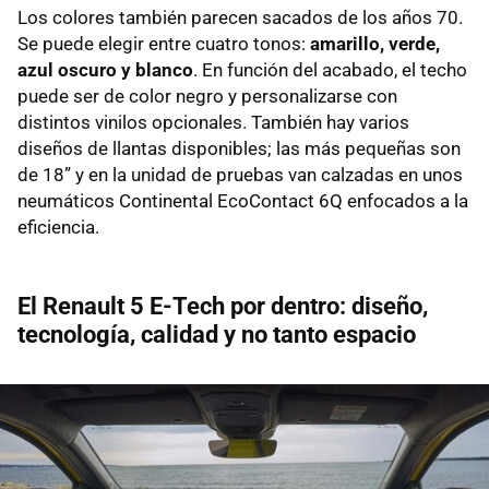
Los colores también parecen sacados de los años 70.
Se puede elegir entre cuatro tonos:
amarillo, verde,
azul oscuro y blanco
. En función del acabado, el techo
puede ser de color negro y personalizarse con
distintos vinilos opcionales. También hay varios
diseños de llantas disponibles; las más pequeñas son
de 18” y en la unidad de pruebas van calzadas en unos
neumáticos Continental EcoContact 6Q enfocados a la
eficiencia.
El Renault 5 E-Tech por dentro: diseño,
tecnología, calidad y no tanto espacio