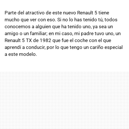
Parte del atractivo de este nuevo Renault 5 tiene
mucho que ver con eso. Si no lo has tenido tú, todos
conocemos a alguien que ha tenido uno, ya sea un
amigo o un familiar; en mi caso, mi padre tuvo uno, un
Renault 5 TX de 1982 que fue el coche con el que
aprendí a conducir, por lo que tengo un cariño especial
a este modelo.