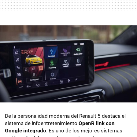
De la personalidad moderna del Renault 5 destaca el
sistema de infoentretenimiento
OpenR link con
Google integrado
. Es uno de los mejores sistemas