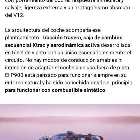
salvaje, ligereza extrema y un protagonismo absoluto
del V12.
La arquitectura del coche acompaña ese
planteamiento.
Tracción trasera, caja de cambios
secuencial Xtrac y aerodinámica activa
desarrollada
en túnel de viento con un único escenario en mente: el
circuito. No hay modos de conducción amables ni
intención de adaptar el coche a un uso fuera de pista.
El P900 está pensado para funcionar siempre en su
entorno natural y ha sido concebido desde el principio
para funcionar con combustible sintético
.