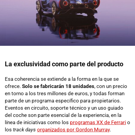
La exclusividad como parte del producto
Esa coherencia se extiende a la forma en la que se
ofrece.
Solo se fabricarán 18 unidades
, con un precio
en torno a los tres millones de euros, y todas forman
parte de un programa específico para propietarios.
Eventos en circuito, soporte técnico y un uso guiado
del coche son parte esencial de la experiencia, en la
línea de iniciativas como los
programas XX de Ferrari
o
los
track days
organizados por Gordon Murray
.