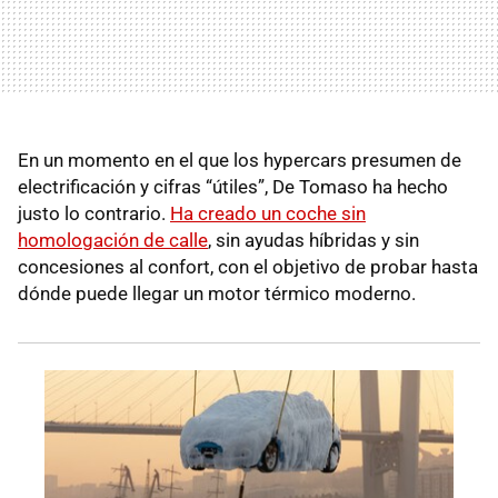
En un momento en el que los hypercars presumen de
electrificación y cifras “útiles”, De Tomaso ha hecho
justo lo contrario.
Ha creado un coche sin
homologación de calle
, sin ayudas híbridas y sin
concesiones al confort, con el objetivo de probar hasta
dónde puede llegar un motor térmico moderno.