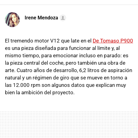
Irene Mendoza
El tremendo motor V12 que late en el
De Tomaso P900
es una pieza diseñada para funcionar al límite y, al
mismo tiempo, para emocionar incluso en parado: es
la pieza central del coche, pero también una obra de
arte. Cuatro años de desarrollo, 6,2 litros de aspiración
natural y un régimen de giro que se mueve en torno a
las 12.000 rpm son algunos datos que explican muy
bien la ambición del proyecto.