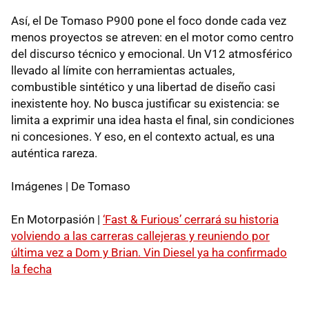
Así, el De Tomaso P900 pone el foco donde cada vez
menos proyectos se atreven: en el motor como centro
del discurso técnico y emocional. Un V12 atmosférico
llevado al límite con herramientas actuales,
combustible sintético y una libertad de diseño casi
inexistente hoy. No busca justificar su existencia: se
limita a exprimir una idea hasta el final, sin condiciones
ni concesiones. Y eso, en el contexto actual, es una
auténtica rareza.
Imágenes | De Tomaso
En Motorpasión |
‘Fast & Furious’ cerrará su historia
volviendo a las carreras callejeras y reuniendo por
última vez a Dom y Brian. Vin Diesel ya ha confirmado
la fecha