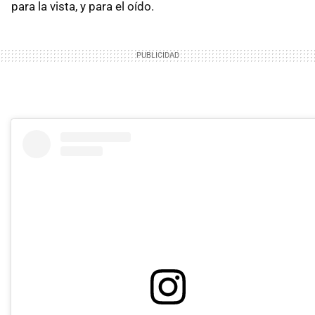
para la vista, y para el oído.