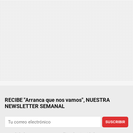
RECIBE "Arranca que nos vamos", NUESTRA
NEWSLETTER SEMANAL
SUSCRIBIR