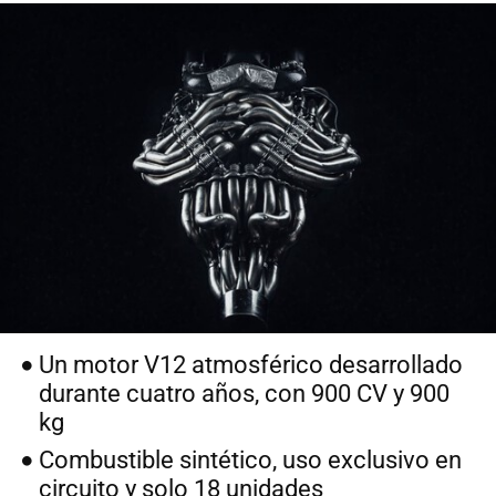
Un motor V12 atmosférico desarrollado
durante cuatro años, con 900 CV y 900
kg
Combustible sintético, uso exclusivo en
circuito y solo 18 unidades