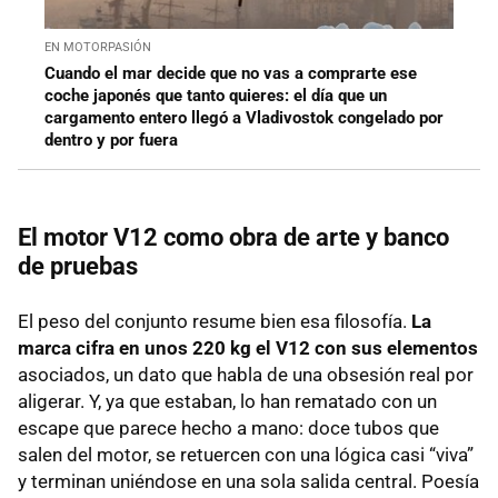
EN MOTORPASIÓN
Cuando el mar decide que no vas a comprarte ese
coche japonés que tanto quieres: el día que un
cargamento entero llegó a Vladivostok congelado por
dentro y por fuera
El motor V12 como obra de arte y banco
de pruebas
El peso del conjunto resume bien esa filosofía.
La
marca cifra en unos 220 kg el V12 con sus elementos
asociados, un dato que habla de una obsesión real por
aligerar. Y, ya que estaban, lo han rematado con un
escape que parece hecho a mano: doce tubos que
salen del motor, se retuercen con una lógica casi “viva”
y terminan uniéndose en una sola salida central. Poesía