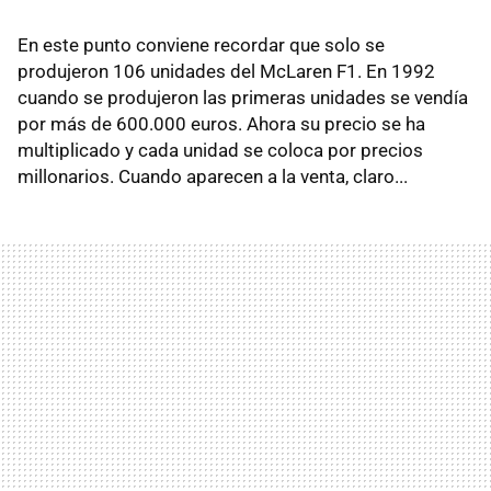
En este punto conviene recordar que solo se
produjeron 106 unidades del McLaren F1. En 1992
cuando se produjeron las primeras unidades se vendía
por más de 600.000 euros. Ahora su precio se ha
multiplicado y cada unidad se coloca por precios
millonarios. Cuando aparecen a la venta, claro...