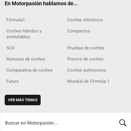
En Motorpasión hablamos de...
Fórmula1
Coches eléctricos
Coches híbridos y
Compactos
enchufables
SUV
Pruebas de coches
Rumores de coches
Precios de coches
Comparativa de coches
Coches autónomos
Futuro
Mundial de Fórmula 1
VER MÁS TEMAS