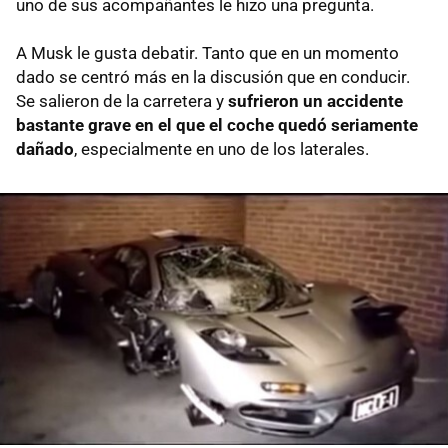
uno de sus acompañantes le hizo una pregunta.
A Musk le gusta debatir. Tanto que en un momento
dado se centró más en la discusión que en conducir.
Se salieron de la carretera y
sufrieron un accidente
bastante grave en el que el coche quedó seriamente
dañado
, especialmente en uno de los laterales.