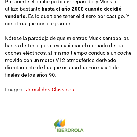
Por suerte el coche pudo ser reparado, y Musk lo
utilizó bastante
hasta el año 2008 cuando decidió
venderlo
. Es lo que tiene tener el dinero por castigo. Y
nosotros que nos alegramos.
Nótese la paradoja de que mientras Musk sentaba las
bases de Tesla para revolucionar el mercado de los
coches eléctricos, al mismo tiempo conducía un coche
movido con un motor V12 atmosférico derivado
directamente de los que usaban los Fórmula 1 de
finales de los años 90.
Imagen |
Jornal dos Classicos