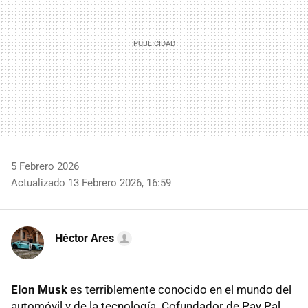
5 Febrero 2026
Actualizado 13 Febrero 2026, 16:59
Héctor Ares
Elon Musk
es terriblemente conocido en el mundo del
automóvil y de la tecnología. Cofundador de Pay Pal,