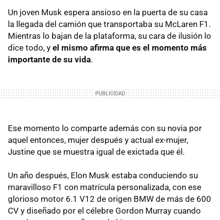
Un joven Musk espera ansioso en la puerta de su casa
la llegada del camión que transportaba su McLaren F1.
Mientras lo bajan de la plataforma, su cara de ilusión lo
dice todo, y
el mismo afirma que es el momento más
importante de su vida
.
Ese momento lo comparte además con su novia por
aquel entonces, mujer después y actual ex-mujer,
Justine que se muestra igual de exictada que él.
Un año después, Elon Musk estaba conduciendo su
maravilloso F1 con matrícula personalizada, con ese
glorioso motor 6.1 V12 de origen BMW de más de 600
CV y diseñado por el célebre Gordon Murray cuando