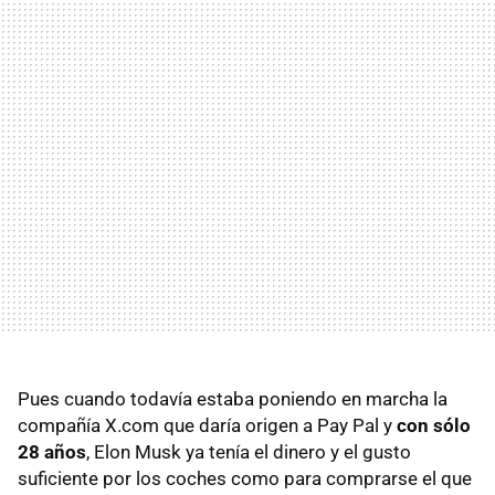
Pues cuando todavía estaba poniendo en marcha la
compañía X.com que daría origen a Pay Pal y
con sólo
28 años
, Elon Musk ya tenía el dinero y el gusto
suficiente por los coches como para comprarse el que