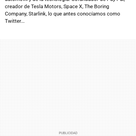
creador de Tesla Motors, Space X, The Boring
Company, Starlink, lo que antes conocíamos como
Twitter...