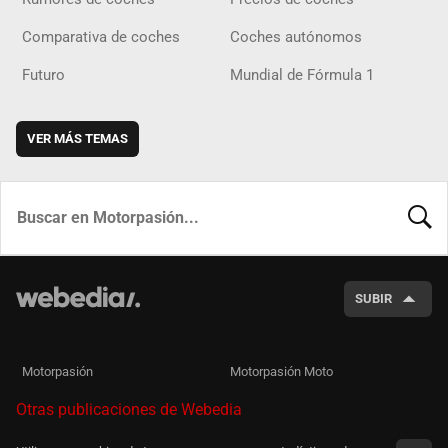
Comparativa de coches
Coches autónomos
Futuro
Mundial de Fórmula 1
VER MÁS TEMAS
BUSCA
SUBIR
Motorpasión
Motorpasión Moto
Otras publicaciones de Webedia