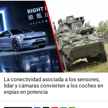
La conectividad asociada a los sensores,
lidar y cámaras convierten a los coches en
espías en potencia