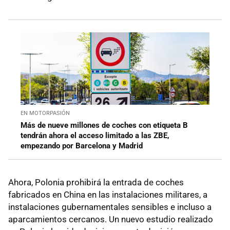
EN MOTORPASIÓN
Más de nueve millones de coches con etiqueta B
tendrán ahora el acceso limitado a las ZBE,
empezando por Barcelona y Madrid
Ahora, Polonia prohibirá la entrada de coches
fabricados en China en las instalaciones militares, a
instalaciones gubernamentales sensibles e incluso a
aparcamientos cercanos. Un nuevo estudio realizado