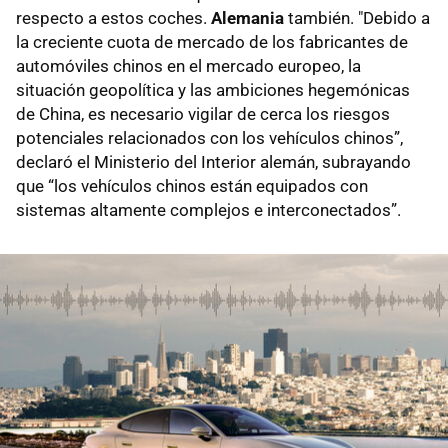
respecto a estos coches.
Alemania
también. "Debido a
la creciente cuota de mercado de los fabricantes de
automóviles chinos en el mercado europeo, la
situación geopolítica y las ambiciones hegemónicas
de China, es necesario vigilar de cerca los riesgos
potenciales relacionados con los vehículos chinos”,
declaró el Ministerio del Interior alemán, subrayando
que “los vehículos chinos están equipados con
sistemas altamente complejos e interconectados”.