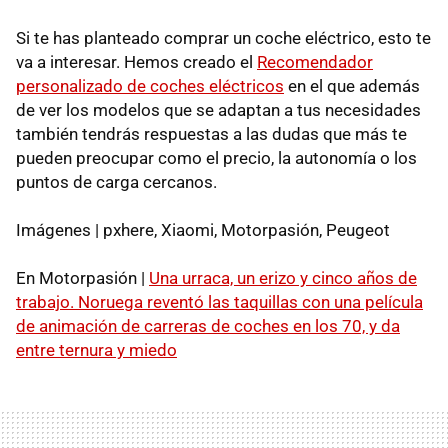
Si te has planteado comprar un coche eléctrico, esto te
va a interesar. Hemos creado el
Recomendador
personalizado de coches eléctricos
en el que además
de ver los modelos que se adaptan a tus necesidades
también tendrás respuestas a las dudas que más te
pueden preocupar como el precio, la autonomía o los
puntos de carga cercanos.
Imágenes | pxhere, Xiaomi, Motorpasión, Peugeot
En Motorpasión |
Una urraca, un erizo y cinco años de
trabajo. Noruega reventó las taquillas con una película
de animación de carreras de coches en los 70, y da
entre ternura y miedo