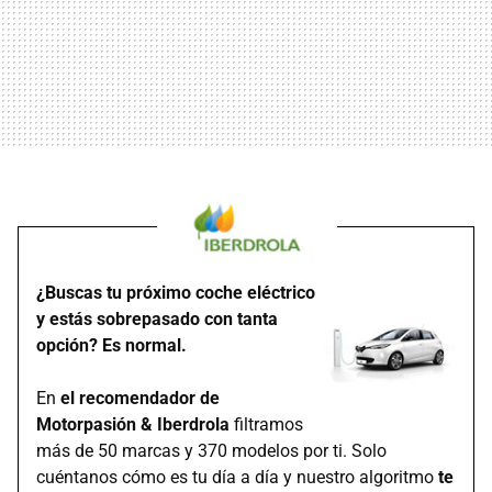
¿Buscas tu próximo coche eléctrico
y estás sobrepasado con tanta
opción? Es normal.
En
el recomendador de
Motorpasión & Iberdrola
filtramos
más de 50 marcas y 370 modelos por ti. Solo
cuéntanos cómo es tu día a día y nuestro algoritmo
te