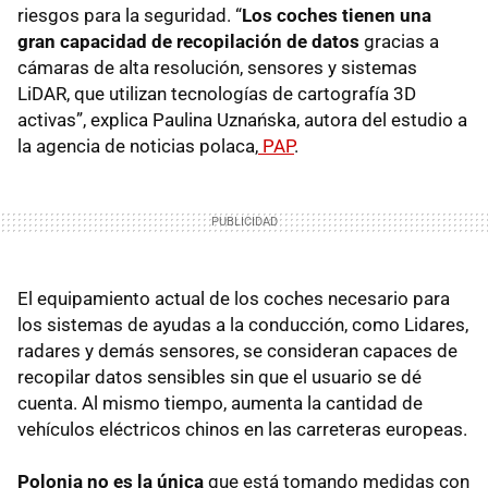
riesgos para la seguridad. “
Los coches tienen una
gran capacidad de recopilación de datos
gracias a
cámaras de alta resolución, sensores y sistemas
LiDAR, que utilizan tecnologías de cartografía 3D
activas”, explica Paulina Uznańska, autora del estudio a
la agencia de noticias polaca,
PAP
.
El equipamiento actual de los coches necesario para
los sistemas de ayudas a la conducción, como Lidares,
radares y demás sensores, se consideran capaces de
recopilar datos sensibles sin que el usuario se dé
cuenta. Al mismo tiempo, aumenta la cantidad de
vehículos eléctricos chinos en las carreteras europeas.
Polonia no es la única
que está tomando medidas con