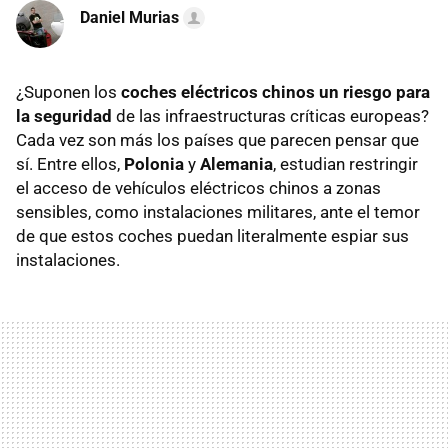
Daniel Murias
¿Suponen los
coches eléctricos chinos un riesgo para
la seguridad
de las infraestructuras críticas europeas?
Cada vez son más los países que parecen pensar que
sí. Entre ellos,
Polonia
y
Alemania
, estudian restringir
el acceso de vehículos eléctricos chinos a zonas
sensibles, como instalaciones militares, ante el temor
de que estos coches puedan literalmente espiar sus
instalaciones.