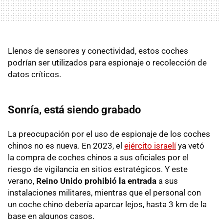
Llenos de sensores y conectividad, estos coches
podrían ser utilizados para espionaje o recolección de
datos críticos.
Sonría, está siendo grabado
La preocupación por el uso de espionaje de los coches
chinos no es nueva. En 2023, el
ejército israelí
ya vetó
la compra de coches chinos a sus oficiales por el
riesgo de vigilancia en sitios estratégicos. Y este
verano,
Reino Unido prohibió la entrada
a sus
instalaciones militares, mientras que el personal con
un coche chino debería aparcar lejos, hasta 3 km de la
base en algunos casos.