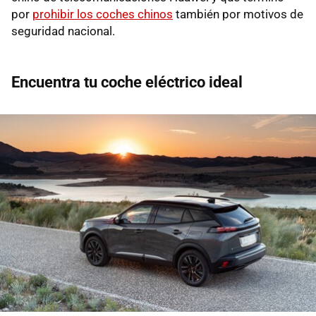
por
prohibir los coches chinos
también por motivos de
seguridad nacional.
Encuentra tu coche eléctrico ideal