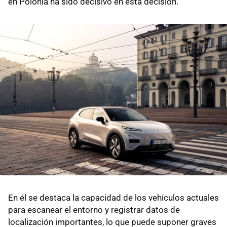
en Polonia ha sido decisivo en esta decisión.
En él se destaca la capacidad de los vehículos actuales
para escanear el entorno y registrar datos de
localización importantes, lo que puede suponer graves