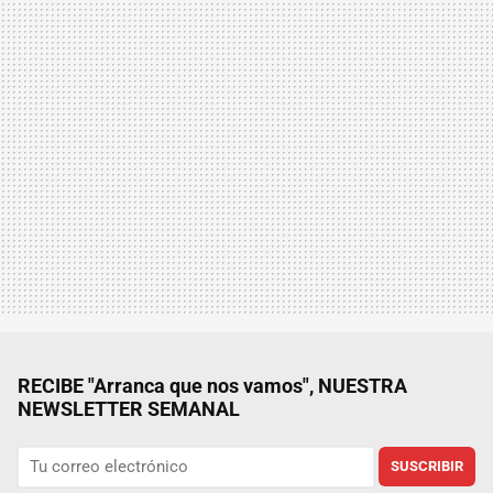
RECIBE "Arranca que nos vamos", NUESTRA
NEWSLETTER SEMANAL
SUSCRIBIR