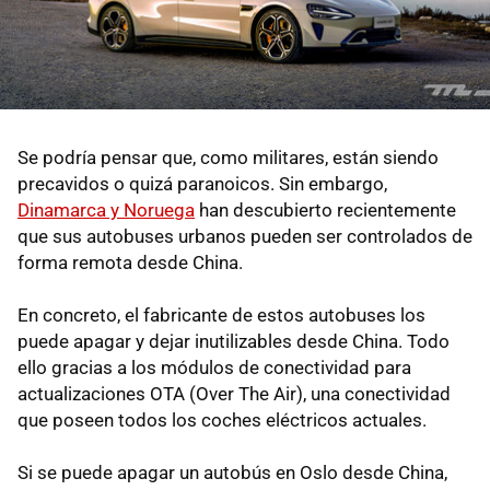
Se podría pensar que, como militares, están siendo
precavidos o quizá paranoicos. Sin embargo,
Dinamarca y Noruega
han descubierto recientemente
que sus autobuses urbanos pueden ser controlados de
forma remota desde China.
En concreto, el fabricante de estos autobuses los
puede apagar y dejar inutilizables desde China. Todo
ello gracias a los módulos de conectividad para
actualizaciones OTA (Over The Air), una conectividad
que poseen todos los coches eléctricos actuales.
Si se puede apagar un autobús en Oslo desde China,