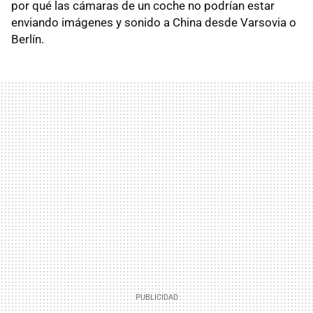
por qué las cámaras de un coche no podrían estar
enviando imágenes y sonido a China desde Varsovia o
Berlín.