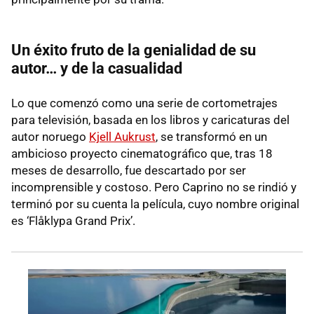
Un éxito fruto de la genialidad de su
autor… y de la casualidad
Lo que comenzó como una serie de cortometrajes
para televisión, basada en los libros y caricaturas del
autor noruego
Kjell Aukrust
, se transformó en un
ambicioso proyecto cinematográfico que, tras 18
meses de desarrollo, fue descartado por ser
incomprensible y costoso. Pero Caprino no se rindió y
terminó por su cuenta la película, cuyo nombre original
es
‘Flåklypa Grand Prix’.