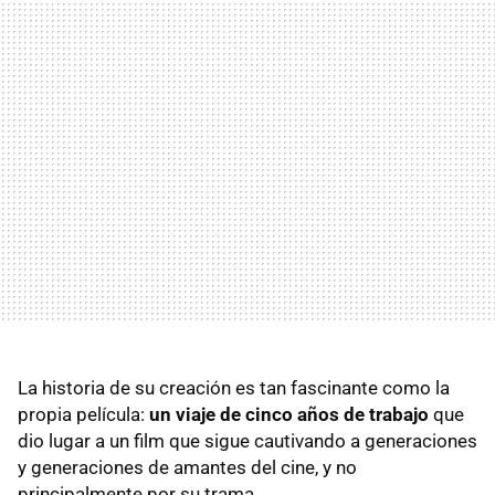
La historia de su creación es tan fascinante como la
propia película:
un viaje de cinco años de trabajo
que
dio lugar a un film que sigue cautivando a generaciones
y generaciones de amantes del cine, y no
principalmente por su trama.