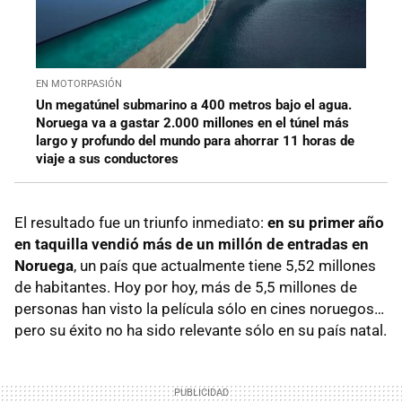
EN MOTORPASIÓN
Un megatúnel submarino a 400 metros bajo el agua.
Noruega va a gastar 2.000 millones en el túnel más
largo y profundo del mundo para ahorrar 11 horas de
viaje a sus conductores
El resultado fue un triunfo inmediato:
en su primer año
en taquilla vendió más de un millón de entradas en
Noruega
, un país que actualmente tiene 5,52 millones
de habitantes. Hoy por hoy, más de 5,5 millones de
personas han visto la película sólo en cines noruegos…
pero su éxito no ha sido relevante sólo en su país natal.