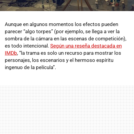
Aunque en algunos momentos los efectos pueden
parecer “algo torpes” (por ejemplo, se llega a ver la
sombra de la cámara en las escenas de competición),
es todo intencional.
Según una reseña destacada en
IMDb
, “la trama es solo un recurso para mostrar los
personajes, los escenarios y el hermoso espíritu
ingenuo de la película”.