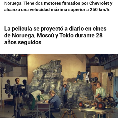
Noruega. Tiene dos
motores firmados por Chevrolet y
alcanza una velocidad máxima superior a 250 km/h.
La película se proyectó a diario en cines
de Noruega, Moscú y Tokio durante 28
años seguidos