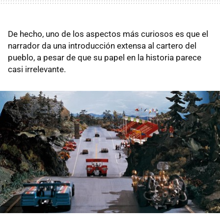
De hecho, uno de los aspectos más curiosos es que el
narrador da una introducción extensa al cartero del
pueblo, a pesar de que su papel en la historia parece
casi irrelevante.