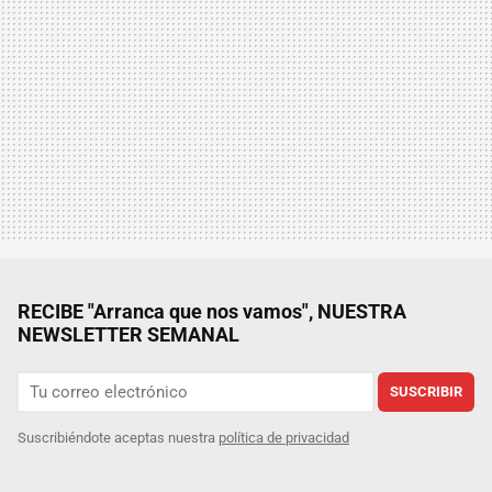
RECIBE "Arranca que nos vamos", NUESTRA
NEWSLETTER SEMANAL
SUSCRIBIR
Suscribiéndote aceptas nuestra
política de privacidad