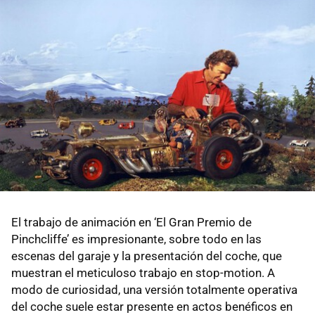
El trabajo de animación en ‘El Gran Premio de
Pinchcliffe’ es impresionante, sobre todo en las
escenas del garaje y la presentación del coche, que
muestran el meticuloso trabajo en stop-motion. A
modo de curiosidad, una versión totalmente operativa
del coche suele estar presente en actos benéficos en