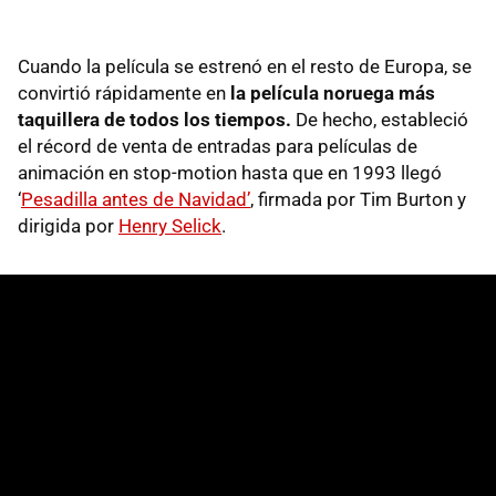
Cuando la película se estrenó en el resto de Europa, se
convirtió rápidamente en
la película noruega más
taquillera de todos los tiempos.
De hecho, estableció
el récord de venta de entradas para películas de
animación en stop-motion hasta que en 1993 llegó
‘
Pesadilla antes de Navidad’
, firmada por Tim Burton y
dirigida por
Henry Selick
.