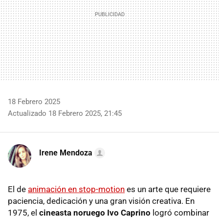
18 Febrero 2025
Actualizado 18 Febrero 2025, 21:45
Irene Mendoza
El de
animación en stop-motion
es un arte que requiere
paciencia, dedicación y una gran visión creativa. En
1975, el
cineasta noruego Ivo Caprino
logró combinar