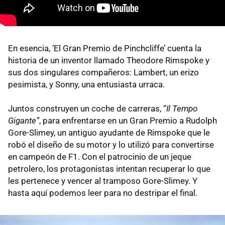
En esencia, ‘El Gran Premio de Pinchcliffe’ cuenta la
historia de un inventor llamado Theodore Rimspoke y
sus dos singulares compañeros: Lambert, un erizo
pesimista, y Sonny, una entusiasta urraca.
Juntos construyen un coche de carreras, “
Il Tempo
Gigante”
, para enfrentarse en un Gran Premio a Rudolph
Gore-Slimey, un antiguo ayudante de Rimspoke que le
robó el diseño de su motor y lo utilizó para convertirse
en campeón de F1. Con el patrocinio de un jeque
petrolero, los protagonistas intentan recuperar lo que
les pertenece y vencer al tramposo Gore-Slimey. Y
hasta aquí podemos leer para no destripar el final.