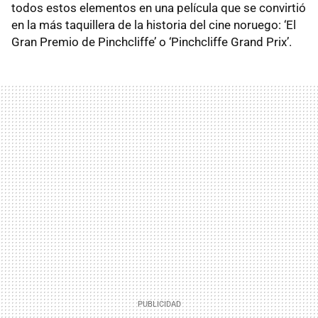
todos estos elementos en una película que se convirtió
en la más taquillera de la historia del cine noruego: ‘El
Gran Premio de Pinchcliffe’ o ‘Pinchcliffe Grand Prix’.