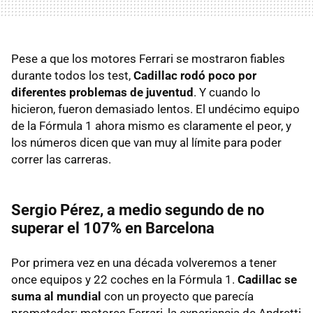
Pese a que los motores Ferrari se mostraron fiables
durante todos los test,
Cadillac rodó poco por
diferentes problemas de juventud
. Y cuando lo
hicieron, fueron demasiado lentos. El undécimo equipo
de la Fórmula 1 ahora mismo es claramente el peor, y
los números dicen que van muy al límite para poder
correr las carreras.
Sergio Pérez, a medio segundo de no
superar el 107% en Barcelona
Por primera vez en una década volveremos a tener
once equipos y 22 coches en la Fórmula 1.
Cadillac se
suma al mundial
con un proyecto que parecía