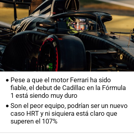
Pese a que el motor Ferrari ha sido
fiable, el debut de Cadillac en la Fórmula
1 está siendo muy duro
Son el peor equipo, podrían ser un nuevo
caso HRT y ni siquiera está claro que
superen el 107%