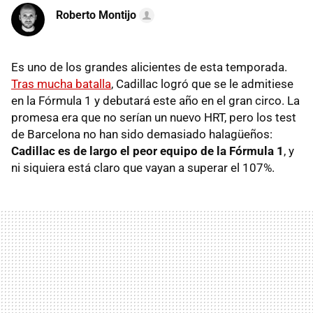
Roberto Montijo
Es uno de los grandes alicientes de esta temporada.
Tras mucha batalla
, Cadillac logró que se le admitiese
en la Fórmula 1 y debutará este año en el gran circo. La
promesa era que no serían un nuevo HRT, pero los test
de Barcelona no han sido demasiado halagüeños:
Cadillac es de largo el peor equipo de la Fórmula 1
, y
ni siquiera está claro que vayan a superar el 107%.