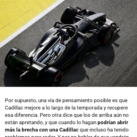
Por supuesto, una vía de pensamiento posible es que
Cadillac mejore a lo largo de la temporada y recupere
esa diferencia. Pero otra dice que los de arriba aún no
están apretando, y que cuando lo hagan
podrían abrir
más la brecha con una Cadillac
que incluso ha tenido
problemas para rodar. Y por no hablar de que vendrán