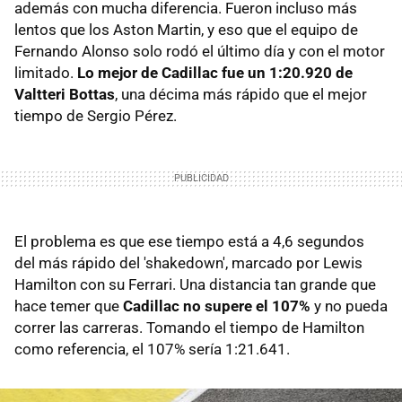
además con mucha diferencia. Fueron incluso más
lentos que los Aston Martin, y eso que el equipo de
Fernando Alonso solo rodó el último día y con el motor
limitado.
Lo mejor de Cadillac fue un 1:20.920 de
Valtteri Bottas
, una décima más rápido que el mejor
tiempo de Sergio Pérez.
El problema es que ese tiempo está a 4,6 segundos
del más rápido del 'shakedown', marcado por Lewis
Hamilton con su Ferrari. Una distancia tan grande que
hace temer que
Cadillac no supere el 107%
y no pueda
correr las carreras. Tomando el tiempo de Hamilton
como referencia, el 107% sería 1:21.641.