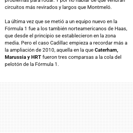
circuitos más revirados y largos que Montmeló.
La última vez que se metió a un equipo nuevo en la
Fórmula 1 fue a los también norteamericanos de Haas,
que desde el principio se establecieron en la zona
media. Pero el caso Cadillac empieza a recordar más a
la ampliación de 2010, aquella en la que
Caterham,
Marussia y HRT
fueron tres comparsas a la cola del
pelotón de la Fórmula 1.