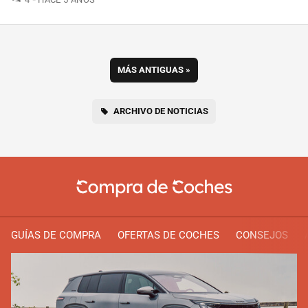
MÁS ANTIGUAS
»
ARCHIVO DE NOTICIAS
GUÍAS DE COMPRA
OFERTAS DE COCHES
CONSEJOS