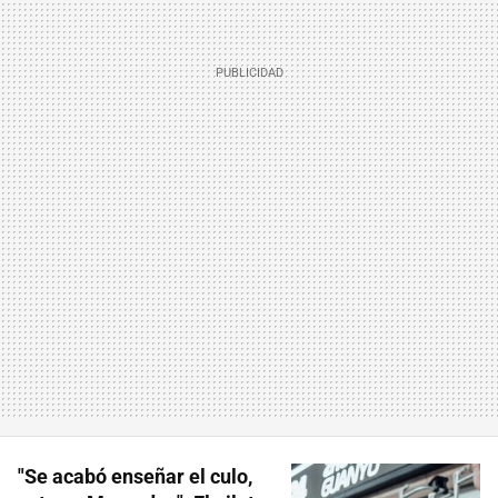
"Se acabó enseñar el culo,