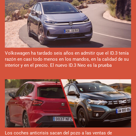
Volkswagen ha tardado seis años en admitir que el ID.3 tenía
razón en casi todo menos en los mandos, en la calidad de su
interior y en el precio. El nuevo ID.3 Neo es la prueba
Los coches anticrisis sacan del pozo a las ventas de