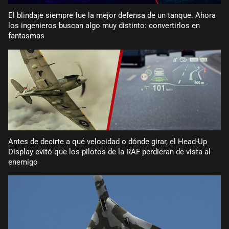
El blindaje siempre fue la mejor defensa de un tanque. Ahora
los ingenieros buscan algo muy distinto: convertirlos en
fantasmas
Antes de decirte a qué velocidad o dónde girar, el Head-Up
Display evitó que los pilotos de la RAF perdieran de vista al
enemigo