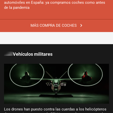
automóviles en España: ya compramos coches como antes
de la pandemia
MÁS COMPRA DE COCHES
Vehículos militares
Los drones han puesto contra las cuerdas a los helicópteros