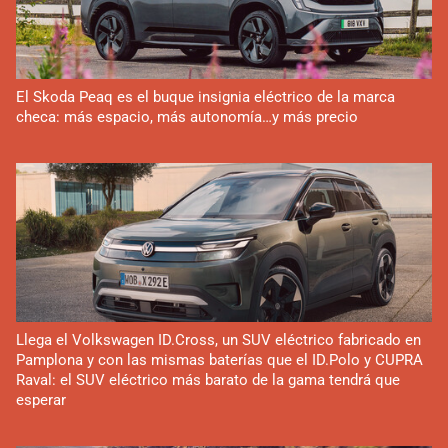
El Skoda Peaq es el buque insignia eléctrico de la marca
checa: más espacio, más autonomía…y más precio
Llega el Volkswagen ID.Cross, un SUV eléctrico fabricado en
Pamplona y con las mismas baterías que el ID.Polo y CUPRA
Raval: el SUV eléctrico más barato de la gama tendrá que
esperar