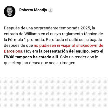
Roberto Montijo
Después de una sorprendente temporada 2025, la
entrada de Williams en el nuevo reglamento técnico de
la Fórmula 1 prometía. Pero todo el suflé se ha bajado
después de que
no pudiesen ni viajar al 'shakedown' de
Barcelona
. Hoy era
la presentación del equipo, pero el
FW48 tampoco ha estado allí
. Solo un render con lo
que el equipo desea que sea su imagen.