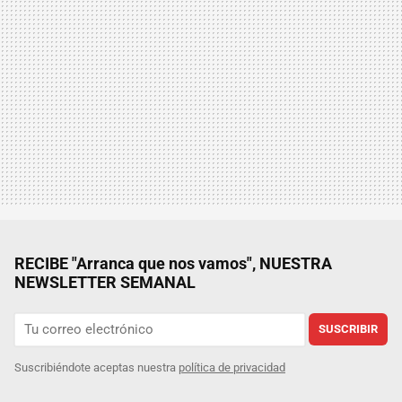
RECIBE "Arranca que nos vamos", NUESTRA
NEWSLETTER SEMANAL
SUSCRIBIR
Suscribiéndote aceptas nuestra
política de privacidad