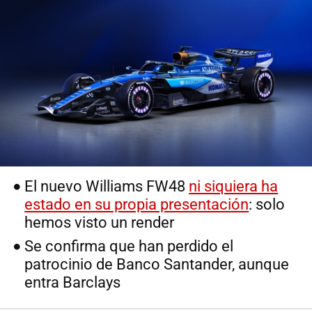
El nuevo Williams FW48
ni siquiera ha
estado en su propia presentación
: solo
hemos visto un render
Se confirma que han perdido el
patrocinio de Banco Santander, aunque
entra Barclays