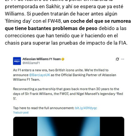
pretemporada en Sakhir, y ahí se espera que ya esté
Williams. Si pueden tratarán de hacer antes algún
'filming day' con el FW48,
un coche del que se rumorea
que tiene bastantes problemas de peso
debido a las
correcciones que han tenido que ir haciendo en el
chasis para superar las pruebas de impacto de la FIA.