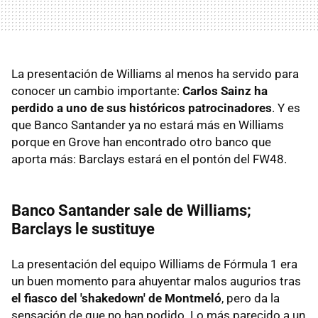
La presentación de Williams al menos ha servido para
conocer un cambio importante:
Carlos Sainz ha
perdido a uno de sus históricos patrocinadores
. Y es
que Banco Santander ya no estará más en Williams
porque en Grove han encontrado otro banco que
aporta más: Barclays estará en el pontón del FW48.
Banco Santander sale de Williams;
Barclays le sustituye
La presentación del equipo Williams de Fórmula 1 era
un buen momento para ahuyentar malos augurios tras
el fiasco del 'shakedown' de Montmeló
, pero da la
sensación de que no han podido. Lo más parecido a un