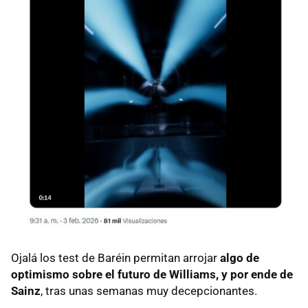
Ojalá los test de Baréin permitan arrojar
algo de
optimismo sobre el futuro de Williams, y por ende de
Sainz
, tras unas semanas muy decepcionantes.