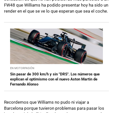
FW48 que Williams ha podido presentar hoy ha sido un
render en el que se ve lo que esperan que sea el coche.
EN MOTORPASIÓN
Sin pasar de 300 km/h y sin "DRS". Los números que
explican el optimismo con el nuevo Aston Martin de
Fernando Alonso
Recordemos que Williams no pudo ni viajar a
Barcelona porque tuvieron problemas para pasar los