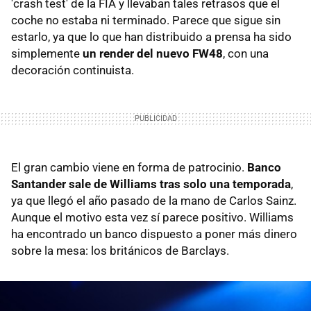
'crash test' de la FIA y llevaban tales retrasos que el
coche no estaba ni terminado. Parece que sigue sin
estarlo, ya que lo que han distribuido a prensa ha sido
simplemente
un render del nuevo FW48
, con una
decoración continuista.
El gran cambio viene en forma de patrocinio.
Banco
Santander sale de Williams tras solo una temporada
,
ya que llegó el año pasado de la mano de Carlos Sainz.
Aunque el motivo esta vez sí parece positivo. Williams
ha encontrado un banco dispuesto a poner más dinero
sobre la mesa: los británicos de Barclays.