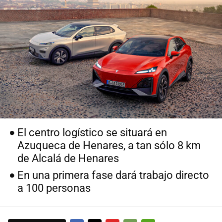
El centro logístico se situará en
Azuqueca de Henares, a tan sólo 8 km
de Alcalá de Henares
En una primera fase dará trabajo directo
a 100 personas