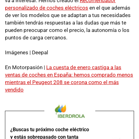
va a interesar. Hemos creado el
Recomendador
personalizado de coches eléctricos
en el que además
de ver los modelos que se adaptan a tus necesidades
también tendrás respuestas a las dudas que más te
pueden preocupar como el precio, la autonomía o los
puntos de carga cercanos.
Imágenes | Deepal
En Motorpasión |
La cuesta de enero castiga a las
ventas de coches en España: hemos comprado menos
mientras el Peugeot 208 se corona como el más
vendido
¿Buscas tu próximo coche eléctrico
y estás sobrepasado con tanta