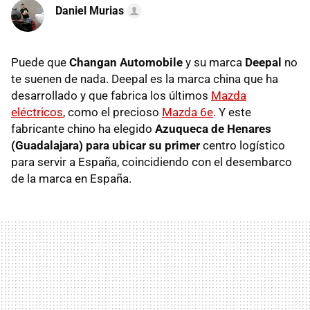
Daniel Murias
Puede que
Changan Automobile
y su marca
Deepal
no
te suenen de nada. Deepal es la marca china que ha
desarrollado y que fabrica los últimos
Mazda
eléctricos
, como el precioso
Mazda 6e
. Y este
fabricante chino ha elegido
Azuqueca de Henares
(Guadalajara) para ubicar su primer
centro logístico
para servir a España, coincidiendo con el desembarco
de la marca en España.