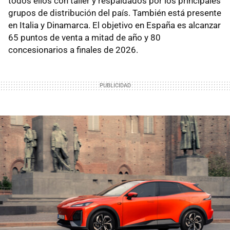
todos ellos con taller y respaldados por los principales
grupos de distribución del país. También está presente
en Italia y Dinamarca. El objetivo en España es alcanzar
65 puntos de venta a mitad de año y 80
concesionarios a finales de 2026.