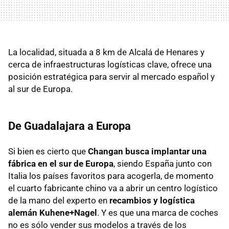
La localidad, situada a 8 km de Alcalá de Henares y
cerca de infraestructuras logísticas clave, ofrece una
posición estratégica para servir al mercado español y
al sur de Europa.
De Guadalajara a Europa
Si bien es cierto que
Changan busca implantar una
fábrica en el sur de Europa
, siendo España junto con
Italia los países favoritos para acogerla, de momento
el cuarto fabricante chino va a abrir un centro logístico
de la mano del experto en
recambios y logística
alemán Kuhene+Nagel
. Y es que una marca de coches
no es sólo vender sus modelos a través de los