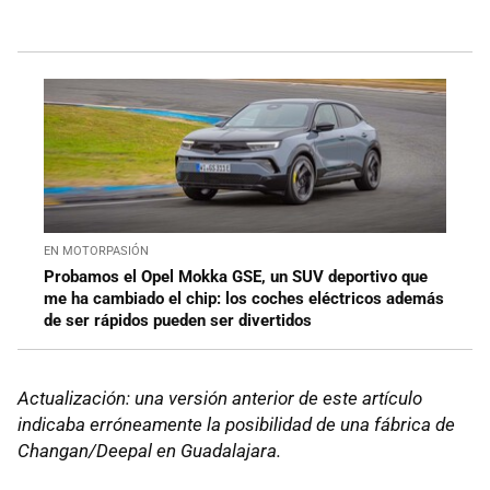
EN MOTORPASIÓN
Probamos el Opel Mokka GSE, un SUV deportivo que
me ha cambiado el chip: los coches eléctricos además
de ser rápidos pueden ser divertidos
Actualización: una versión anterior de este artículo
indicaba erróneamente la posibilidad de una fábrica de
Changan/Deepal en Guadalajara.