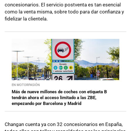
concesionarios. El servicio postventa es tan esencial
como la venta misma, sobre todo para dar confianza y
fidelizar la clientela.
EN MOTORPASIÓN
Más de nueve millones de coches con etiqueta B
tendrán ahora el acceso limitado a las ZBE,
empezando por Barcelona y Madrid
Changan cuenta ya con 32 concesionarios en España,