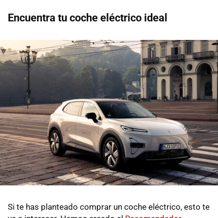
Encuentra tu coche eléctrico ideal
Si te has planteado comprar un coche eléctrico, esto te