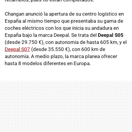
Changan anunció la apertura de su centro logístico en
España al mismo tiempo que presentaba su gama de
coches eléctricos con los que inicia su andadura en
España bajo la marca Deepal. Se trata del
Deepal S05
(desde 29.750 €), con autonomía de hasta 605 km, y el
Deepal S07
(desde 35.550 €), con 600 km de
autonomía. A medio plazo, la marca planea ofrecer
hasta 8 modelos diferentes en Europa.