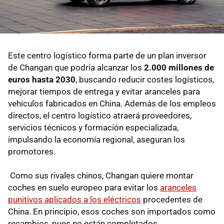
Este centro logístico forma parte de un plan inversor
de Changan que podría alcanzar los
2.000 millones de
euros hasta 2030
, buscando reducir costes logísticos,
mejorar tiempos de entrega y evitar aranceles para
vehículos fabricados en China. Además de los empleos
directos, el centro logístico atraerá proveedores,
servicios técnicos y formación especializada,
impulsando la economía regional, aseguran los
promotores.
Como sus rivales chinos, Changan quiere montar
coches en suelo europeo para evitar los
aranceles
punitivos aplicados a los eléctricos
procedentes de
China. En principio, esos coches son importados como
recambios, pues no están completados.