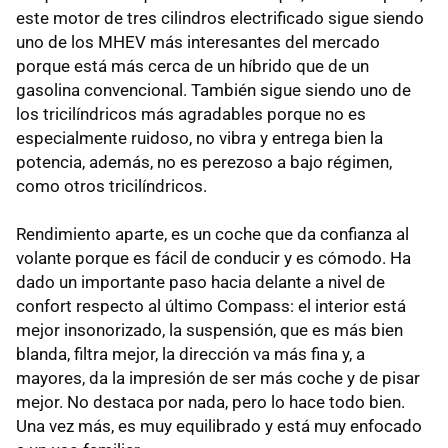
este motor de tres cilindros electrificado sigue siendo
uno de los MHEV más interesantes del mercado
porque está más cerca de un híbrido que de un
gasolina convencional. También sigue siendo uno de
los tricilíndricos más agradables porque no es
especialmente ruidoso, no vibra y entrega bien la
potencia, además, no es perezoso a bajo régimen,
como otros tricilíndricos.
Rendimiento aparte, es un coche que da confianza al
volante porque es fácil de conducir y es cómodo. Ha
dado un importante paso hacia delante a nivel de
confort respecto al último Compass: el interior está
mejor insonorizado, la suspensión, que es más bien
blanda, filtra mejor, la dirección va más fina y, a
mayores, da la impresión de ser más coche y de pisar
mejor. No destaca por nada, pero lo hace todo bien.
Una vez más, es muy equilibrado y está muy enfocado