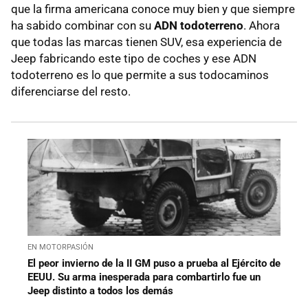
que la firma americana conoce muy bien y que siempre
ha sabido combinar con su
ADN todoterreno
. Ahora
que todas las marcas tienen SUV, esa experiencia de
Jeep fabricando este tipo de coches y ese ADN
todoterreno es lo que permite a sus todocaminos
diferenciarse del resto.
EN MOTORPASIÓN
El peor invierno de la II GM puso a prueba al Ejército de
EEUU. Su arma inesperada para combartirlo fue un
Jeep distinto a todos los demás