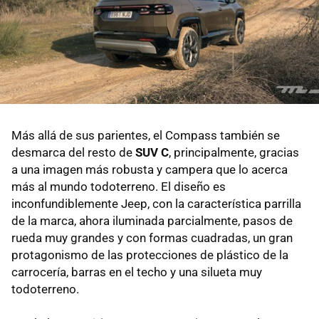
Más allá de sus parientes, el Compass también se
desmarca del resto de
SUV C
, principalmente, gracias
a una imagen más robusta y campera que lo acerca
más al mundo todoterreno. El diseño es
inconfundiblemente Jeep, con la característica parrilla
de la marca, ahora iluminada parcialmente, pasos de
rueda muy grandes y con formas cuadradas, un gran
protagonismo de las protecciones de plástico de la
carrocería, barras en el techo y una silueta muy
todoterreno.