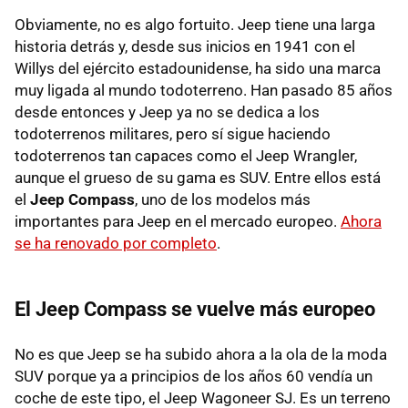
Obviamente, no es algo fortuito. Jeep tiene una larga
historia detrás y, desde sus inicios en 1941 con el
Willys del ejército estadounidense, ha sido una marca
muy ligada al mundo todoterreno. Han pasado 85 años
desde entonces y Jeep ya no se dedica a los
todoterrenos militares, pero sí sigue haciendo
todoterrenos tan capaces como el Jeep Wrangler,
aunque el grueso de su gama es SUV. Entre ellos está
el
Jeep Compass
, uno de los modelos más
importantes para Jeep en el mercado europeo.
Ahora
se ha renovado por completo
.
El Jeep Compass se vuelve más europeo
No es que Jeep se ha subido ahora a la ola de la moda
SUV porque ya a principios de los años 60 vendía un
coche de este tipo, el Jeep Wagoneer SJ. Es un terreno