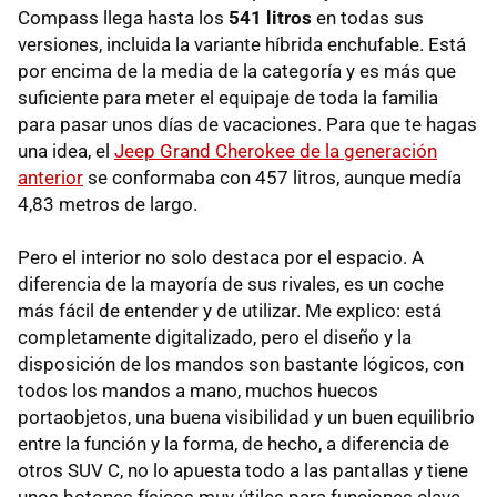
Compass llega hasta los
541 litros
en todas sus
versiones, incluida la variante híbrida enchufable. Está
por encima de la media de la categoría y es más que
suficiente para meter el equipaje de toda la familia
para pasar unos días de vacaciones. Para que te hagas
una idea, el
Jeep Grand Cherokee de la generación
anterior
se conformaba con 457 litros, aunque medía
4,83 metros de largo.
Pero el interior no solo destaca por el espacio. A
diferencia de la mayoría de sus rivales, es un coche
más fácil de entender y de utilizar. Me explico: está
completamente digitalizado, pero el diseño y la
disposición de los mandos son bastante lógicos, con
todos los mandos a mano, muchos huecos
portaobjetos, una buena visibilidad y un buen equilibrio
entre la función y la forma, de hecho, a diferencia de
otros SUV C, no lo apuesta todo a las pantallas y tiene