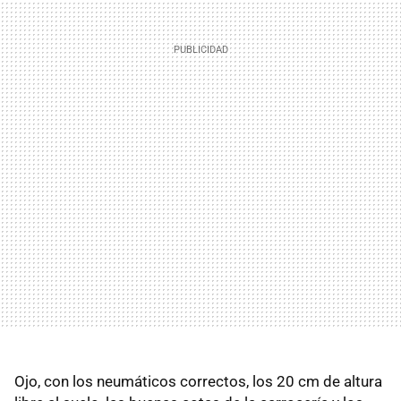
Ojo, con los neumáticos correctos, los 20 cm de altura