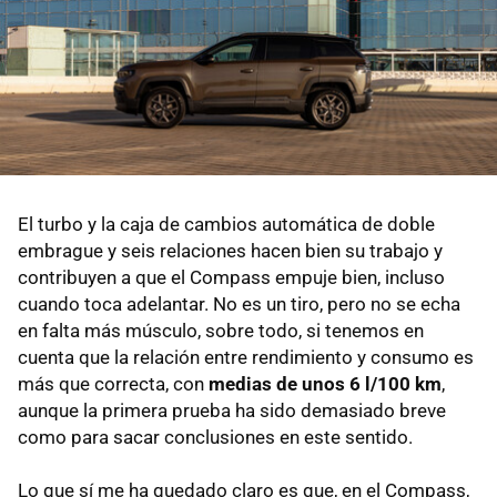
El turbo y la caja de cambios automática de doble
embrague y seis relaciones hacen bien su trabajo y
contribuyen a que el Compass empuje bien, incluso
cuando toca adelantar. No es un tiro, pero no se echa
en falta más músculo, sobre todo, si tenemos en
cuenta que la relación entre rendimiento y consumo es
más que correcta, con
medias de unos 6 l/100 km
,
aunque la primera prueba ha sido demasiado breve
como para sacar conclusiones en este sentido.
Lo que sí me ha quedado claro es que, en el Compass,