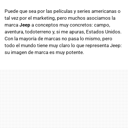
Puede que sea por las películas y series americanas o
tal vez por el marketing, pero muchos asociamos la
marca
Jeep
a conceptos muy concretos: campo,
aventura, todoterreno y, si me apuras, Estados Unidos.
Con la mayoría de marcas no pasa lo mismo, pero
todo el mundo tiene muy claro lo que representa Jeep:
su imagen de marca es muy potente.