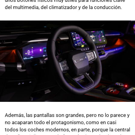
unos botones físicos muy útiles para funciones clave
del multimedia, del climatizador y de la conducción.
Además, las pantallas son grandes, pero no lo parece y
no acaparan todo el protagonismo, como en casi
todos los coches modernos, en parte, porque la central