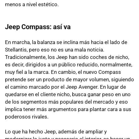
menos a nivel estético.
Jeep Compass: así va
En marcha, la balanza se inclina más hacia el lado de
Stellantis, pero eso no es una mala noticia.
Tradicionalmente, los Jeep han sido coches de nicho,
es decir, dirigidos a un público reducido, normalmente,
muy fiel a la marca. En cambio, el nuevo Compass
pretende ser un producto de mayor volumen, siguiendo
el camino marcado por el Jeep Avenger. En lugar de
quedarse en el cliente nicho, busca ganar peso en uno
de los segmentos más populares del mercado y eso
implica tener más argumentos para plantar cara a sus
poderosos rivales.
Lo que ha hecho Jeep, además de ampliar y
modernizar lo justo y necesario el interior, es hacer un