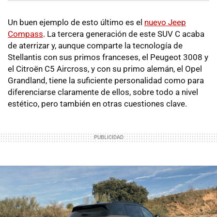
Un buen ejemplo de esto último es el
nuevo Jeep
Compass
. La tercera generación de este SUV C acaba
de aterrizar y, aunque comparte la tecnología de
Stellantis con sus primos franceses, el Peugeot 3008 y
el Citroën C5 Aircross, y con su primo alemán, el Opel
Grandland, tiene la suficiente personalidad como para
diferenciarse claramente de ellos, sobre todo a nivel
estético, pero también en otras cuestiones clave.