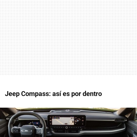
Jeep Compass: así es por dentro