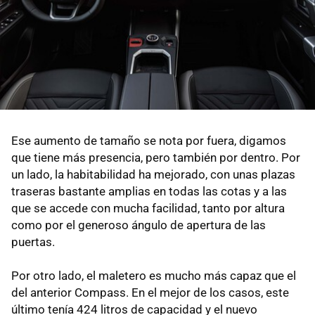
Ese aumento de tamaño se nota por fuera, digamos
que tiene más presencia, pero también por dentro. Por
un lado, la habitabilidad ha mejorado, con unas plazas
traseras bastante amplias en todas las cotas y a las
que se accede con mucha facilidad, tanto por altura
como por el generoso ángulo de apertura de las
puertas.
Por otro lado, el maletero es mucho más capaz que el
del anterior Compass. En el mejor de los casos, este
último tenía 424 litros de capacidad y el nuevo