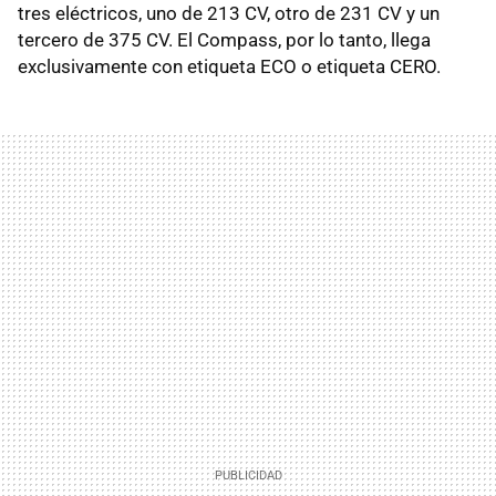
tres eléctricos, uno de 213 CV, otro de 231 CV y un
tercero de 375 CV. El Compass, por lo tanto, llega
exclusivamente con etiqueta ECO o etiqueta CERO.