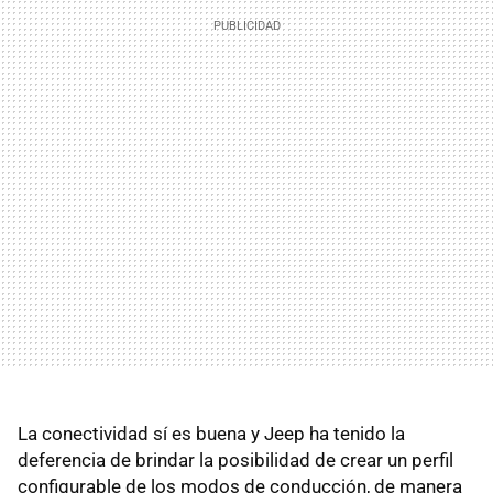
La conectividad sí es buena y Jeep ha tenido la
deferencia de brindar la posibilidad de crear un perfil
configurable de los modos de conducción, de manera