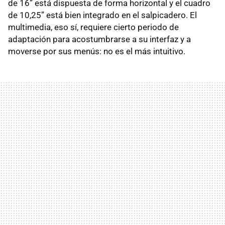
de 16” está dispuesta de forma horizontal y el cuadro
de 10,25” está bien integrado en el salpicadero. El
multimedia, eso sí, requiere cierto periodo de
adaptación para acostumbrarse a su interfaz y a
moverse por sus menús: no es el más intuitivo.