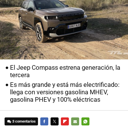
El Jeep Compass estrena generación, la
tercera
Es más grande y está más electrificado:
llega con versiones gasolina MHEV,
gasolina PHEV y 100% eléctricas
3 comentarios