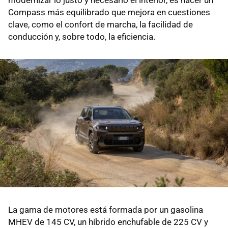
Compass más equilibrado que mejora en cuestiones
clave, como el confort de marcha, la facilidad de
conducción y, sobre todo, la eficiencia.
La gama de motores está formada por un gasolina
MHEV de 145 CV, un híbrido enchufable de 225 CV y