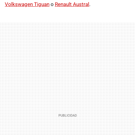
Volkswagen Tiguan
o
Renault Austral
.