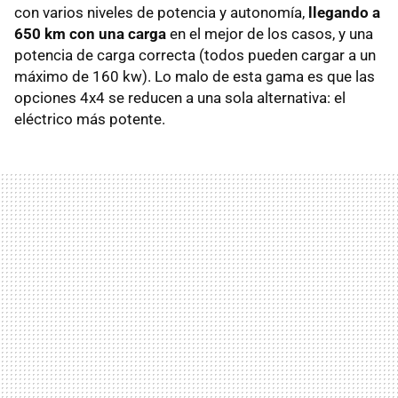
con varios niveles de potencia y autonomía,
llegando a
650 km con una carga
en el mejor de los casos, y una
potencia de carga correcta (todos pueden cargar a un
máximo de 160 kw). Lo malo de esta gama es que las
opciones 4x4 se reducen a una sola alternativa: el
eléctrico más potente.