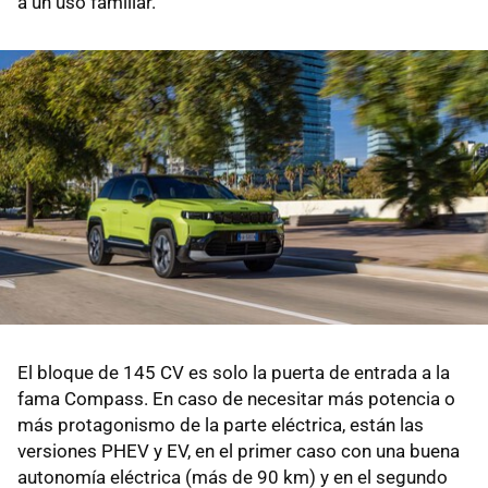
a un uso familiar.
El bloque de 145 CV es solo la puerta de entrada a la
fama Compass. En caso de necesitar más potencia o
más protagonismo de la parte eléctrica, están las
versiones PHEV y EV, en el primer caso con una buena
autonomía eléctrica (más de 90 km) y en el segundo