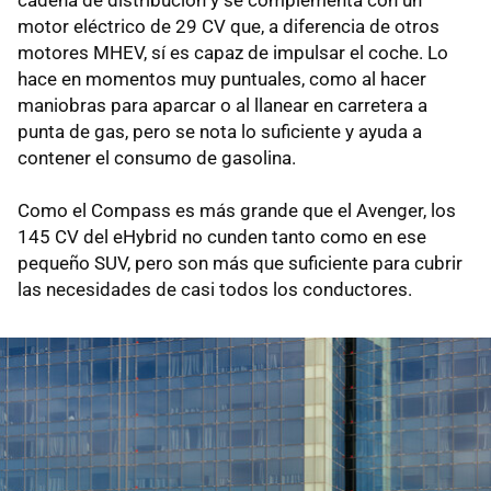
motor eléctrico de 29 CV que, a diferencia de otros
motores MHEV, sí es capaz de impulsar el coche. Lo
hace en momentos muy puntuales, como al hacer
maniobras para aparcar o al llanear en carretera a
punta de gas, pero se nota lo suficiente y ayuda a
contener el consumo de gasolina.
Como el Compass es más grande que el Avenger, los
145 CV del eHybrid no cunden tanto como en ese
pequeño SUV, pero son más que suficiente para cubrir
las necesidades de casi todos los conductores.