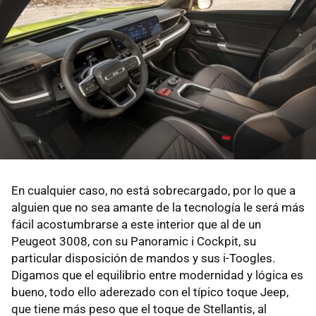
En cualquier caso, no está sobrecargado, por lo que a
alguien que no sea amante de la tecnología le será más
fácil acostumbrarse a este interior que al de un
Peugeot 3008, con su Panoramic i Cockpit, su
particular disposición de mandos y sus i-Toogles.
Digamos que el equilibrio entre modernidad y lógica es
bueno, todo ello aderezado con el típico toque Jeep,
que tiene más peso que el toque de Stellantis, al