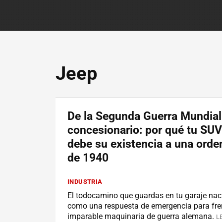
Jeep
De la Segunda Guerra Mundial
concesionario: por qué tu SUV 
debe su existencia a una orden
de 1940
INDUSTRIA
El todocamino que guardas en tu garaje naci
como una respuesta de emergencia para fre
imparable maquinaria de guerra alemana.
L