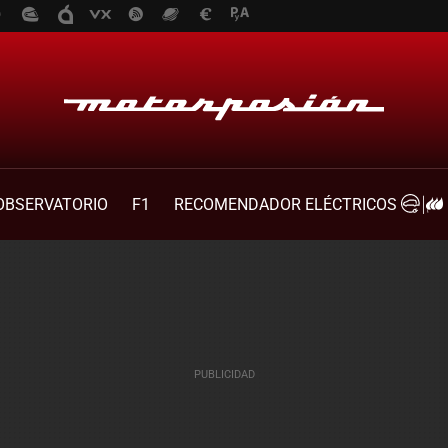
OBSERVATORIO
F1
RECOMENDADOR ELÉCTRICOS