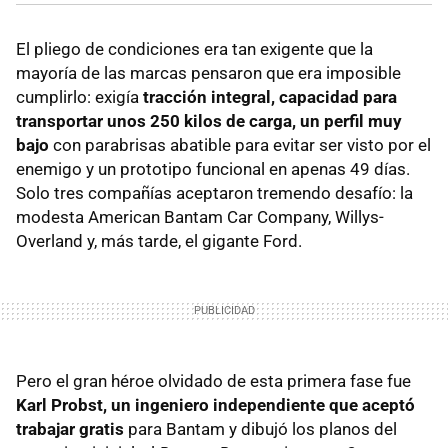
El pliego de condiciones era tan exigente que la
mayoría de las marcas pensaron que era imposible
cumplirlo: exigía
tracción integral, capacidad para
transportar unos 250 kilos de carga, un perfil muy
bajo
con parabrisas abatible para evitar ser visto por el
enemigo y un prototipo funcional en apenas 49 días.
Solo tres compañías aceptaron tremendo desafío: la
modesta American Bantam Car Company, Willys-
Overland y, más tarde, el gigante Ford.
Pero el gran héroe olvidado de esta primera fase fue
Karl Probst, un ingeniero independiente que aceptó
trabajar gratis
para Bantam y dibujó los planos del