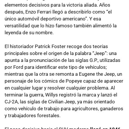
elementos decisivos para la victoria aliada. Años
después, Enzo Ferrari llegó a describirlo como “el
único automóvil deportivo americano”. Y esa
versatilidad que lo hizo famoso también alimentó la
leyenda de su nombre.
El historiador Patrick Foster recoge dos teorías
principales sobre el origen de la palabra “Jeep”: una
apunta a la pronunciación de las siglas G.P., utilizadas
por Ford para identificar este tipo de vehículos;
mientras que la otra se remonta a Eugene the Jeep, un
personaje de los cómics de Popeye capaz de aparecer
en cualquier lugar y resolver cualquier problema. Al
terminar la guerra, Willys registró la marca y lanzó el
CJ-2A, las siglas de Civilian Jeep, ya más orientado
como vehículo de trabajo para agricultores, ganaderos
y trabajadores forestales.