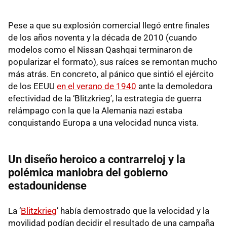
Pese a que su explosión comercial llegó entre finales
de los años noventa y la década de 2010 (cuando
modelos como el Nissan Qashqai terminaron de
popularizar el formato), sus raíces se remontan mucho
más atrás. En concreto, al pánico que sintió el ejército
de los EEUU
en el verano de 1940
ante la demoledora
efectividad de la ‘Blitzkrieg’, la estrategia de guerra
relámpago con la que la Alemania nazi estaba
conquistando Europa a una velocidad nunca vista.
Un diseño heroico a contrarreloj y la
polémica maniobra del gobierno
estadounidense
La ‘
Blitzkrieg
’ había demostrado que la velocidad y la
movilidad podían decidir el resultado de una campaña