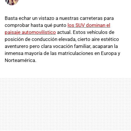
Basta echar un vistazo a nuestras carreteras para
comprobar hasta qué punto
los SUV dominan el
paisaje automovilístico
actual. Estos vehículos de
posición de conducción elevada, cierto aire estético
aventurero pero clara vocación familiar, acaparan la
inmensa mayoría de las matriculaciones en Europa y
Norteamérica.