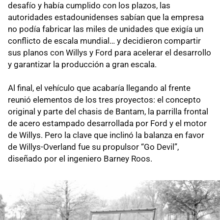
desafío y había cumplido con los plazos, las
autoridades estadounidenses sabían que la empresa
no podía fabricar las miles de unidades que exigía un
conflicto de escala mundial… y decidieron compartir
sus planos con Willys y Ford para acelerar el desarrollo
y garantizar la producción a gran escala.
Al final, el vehículo que acabaría llegando al frente
reunió elementos de los tres proyectos: el concepto
original y parte del chasis de Bantam, la parrilla frontal
de acero estampado desarrollada por Ford y el motor
de Willys. Pero la clave que inclinó la balanza en favor
de Willys-Overland fue su propulsor “Go Devil”,
diseñado por el ingeniero Barney Roos.