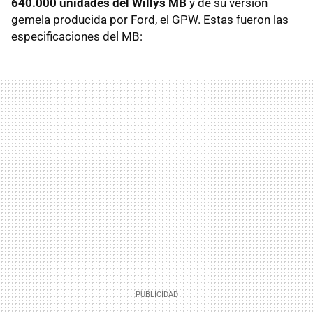
640.000 unidades del Willys MB
y de su versión
gemela producida por Ford, el GPW. Estas fueron las
especificaciones del MB: