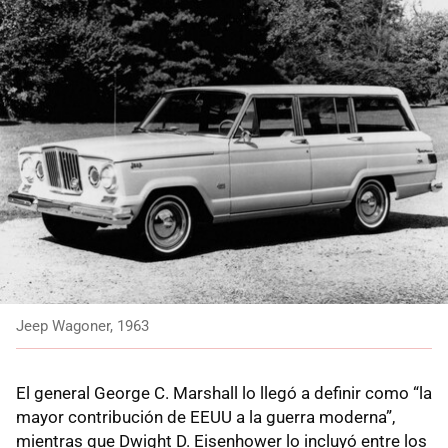
Jeep Wagoner, 1963
El general George C. Marshall lo llegó a definir como “la
mayor contribución de EEUU a la guerra moderna”,
mientras que Dwight D. Eisenhower lo incluyó entre los