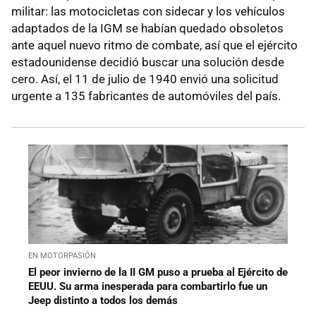
militar: las motocicletas con sidecar y los vehículos
adaptados de la IGM se habían quedado obsoletos
ante aquel nuevo ritmo de combate, así que el ejército
estadounidense decidió buscar una solución desde
cero. Así, el 11 de julio de 1940 envió una solicitud
urgente a 135 fabricantes de automóviles del país.
EN MOTORPASIÓN
El peor invierno de la II GM puso a prueba al Ejército de
EEUU. Su arma inesperada para combartirlo fue un
Jeep distinto a todos los demás