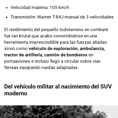
Velocidad máxima: 105 km/h
Transmisión: Warner T-84J manual de 3 velocidades
El rendimiento del pequeño todoterreno en combate
fue tan brutal que acabó convirtiéndose en una
herramienta imprescindible para las fuerzas aliadas:
sirvió como
vehículo de exploración, ambulancia,
tractor de artillería, camión de bomberos
en
portaaviones e incluso llegó a circular sobre vías
férreas equipando ruedas adaptadas.
Del vehículo militar al nacimiento del SUV
moderno