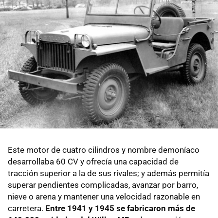
Este motor de cuatro cilindros y nombre demoníaco
desarrollaba 60 CV y ofrecía una capacidad de
tracción superior a la de sus rivales; y además permitía
superar pendientes complicadas, avanzar por barro,
nieve o arena y mantener una velocidad razonable en
carretera.
Entre 1941 y 1945 se fabricaron más de