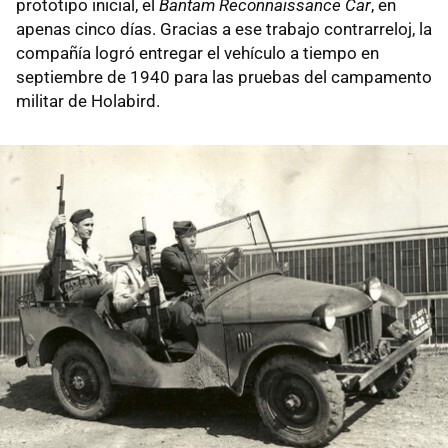
prototipo inicial, el
Bantam Reconnaissance Car
, en
apenas cinco días. Gracias a ese trabajo contrarreloj, la
compañía logró entregar el vehículo a tiempo en
septiembre de 1940 para las pruebas del campamento
militar de Holabird.