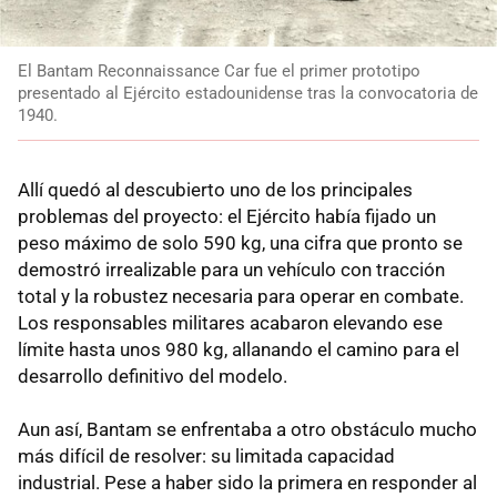
El Bantam Reconnaissance Car fue el primer prototipo
presentado al Ejército estadounidense tras la convocatoria de
1940.
Allí quedó al descubierto uno de los principales
problemas del proyecto: el Ejército había fijado un
peso máximo de solo 590 kg, una cifra que pronto se
demostró irrealizable para un vehículo con tracción
total y la robustez necesaria para operar en combate.
Los responsables militares acabaron elevando ese
límite hasta unos 980 kg, allanando el camino para el
desarrollo definitivo del modelo.
Aun así, Bantam se enfrentaba a otro obstáculo mucho
más difícil de resolver: su limitada capacidad
industrial. Pese a haber sido la primera en responder al