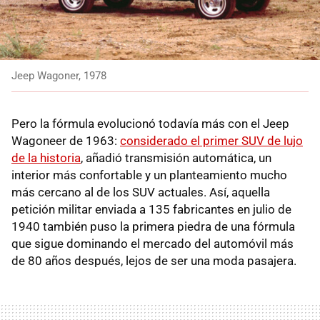
Jeep Wagoner, 1978
Pero la fórmula evolucionó todavía más con el Jeep
Wagoneer de 1963:
considerado el primer SUV de lujo
de la historia
, añadió transmisión automática, un
interior más confortable y un planteamiento mucho
más cercano al de los SUV actuales. Así, aquella
petición militar enviada a 135 fabricantes en julio de
1940 también puso la primera piedra de una fórmula
que sigue dominando el mercado del automóvil más
de 80 años después, lejos de ser una moda pasajera.