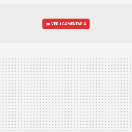
VER
1 COMENTARIO