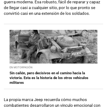
guerra moderna. Esa robusto, fácil de reparar y capaz
de llegar casi a cualquier sitio, por lo que pronto se
convirtió casi en una extensión de los soldados.
EN MOTORPASIÓN
Sin cañón, pero decisivos en el camino hacia la
victoria. Esta es la historia de los otros vehículos
militares
La propia marca Jeep recuerda cómo muchos
combatientes desarrollaron un vínculo emocional con