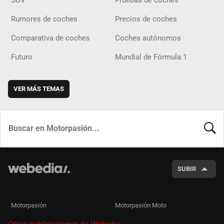
Rumores de coches
Precios de coches
Comparativa de coches
Coches autónomos
Futuro
Mundial de Fórmula 1
VER MÁS TEMAS
BUSCA
SUBIR
Motorpasión
Motorpasión Moto