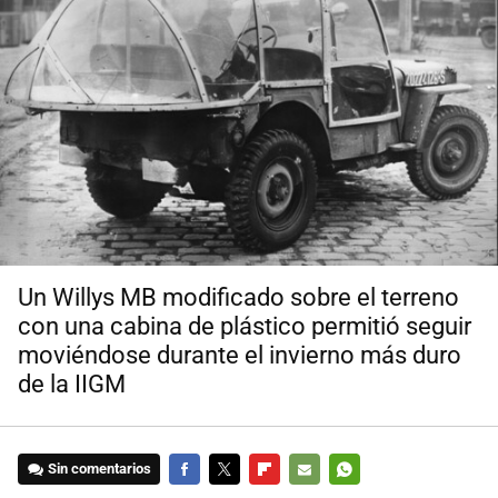
Un Willys MB modificado sobre el terreno
con una cabina de plástico permitió seguir
moviéndose durante el invierno más duro
de la IIGM
Sin comentarios