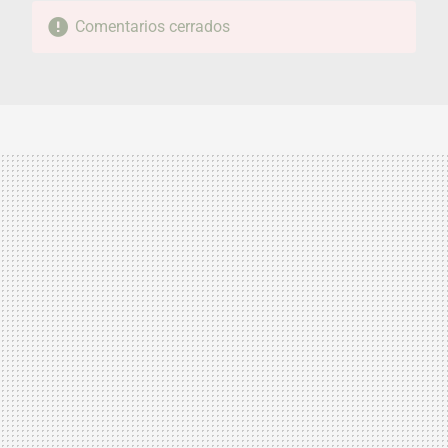
Comentarios cerrados