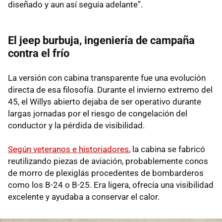
diseñado y aun así seguía adelante”.
El jeep burbuja, ingeniería de campaña
contra el frío
La versión con cabina transparente fue una evolución
directa de esa filosofía. Durante el invierno extremo del
45, el Willys abierto dejaba de ser operativo durante
largas jornadas por el riesgo de congelación del
conductor y la pérdida de visibilidad.
Según veteranos e historiadores
, la cabina se fabricó
reutilizando piezas de aviación, probablemente conos
de morro de plexiglás procedentes de bombarderos
como los B-24 o B-25. Era ligera, ofrecía una visibilidad
excelente y ayudaba a conservar el calor.