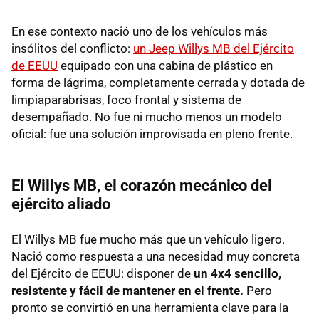
En ese contexto nació uno de los vehículos más
insólitos del conflicto:
un Jeep Willys MB del Ejército
de EEUU
equipado con una cabina de plástico en
forma de lágrima, completamente cerrada y dotada de
limpiaparabrisas, foco frontal y sistema de
desempañado. No fue ni mucho menos un modelo
oficial: fue una solución improvisada en pleno frente.
El Willys MB, el corazón mecánico del
ejército aliado
El Willys MB fue mucho más que un vehículo ligero.
Nació como respuesta a una necesidad muy concreta
del Ejército de EEUU: disponer de
un 4x4 sencillo,
resistente y fácil de mantener en el frente.
Pero
pronto se convirtió en una herramienta clave para la