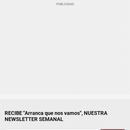
RECIBE "Arranca que nos vamos", NUESTRA
NEWSLETTER SEMANAL