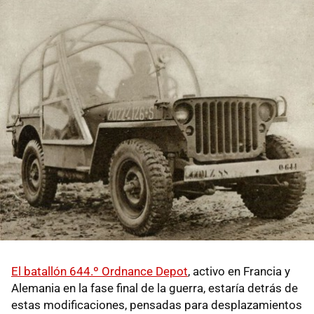
El batallón 644.º Ordnance Depot
, activo en Francia y
Alemania en la fase final de la guerra, estaría detrás de
estas modificaciones, pensadas para desplazamientos