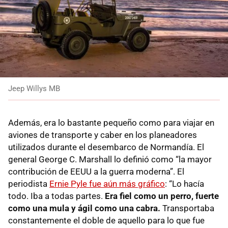
Jeep Willys MB
Además, era lo bastante pequeño como para viajar en
aviones de transporte y caber en los planeadores
utilizados durante el desembarco de Normandía. El
general George C. Marshall lo definió como “la mayor
contribución de EEUU a la guerra moderna”. El
periodista
Ernie Pyle fue aún más gráfico
: “Lo hacía
todo. Iba a todas partes.
Era fiel como un perro, fuerte
como una mula y ágil como una cabra.
Transportaba
constantemente el doble de aquello para lo que fue