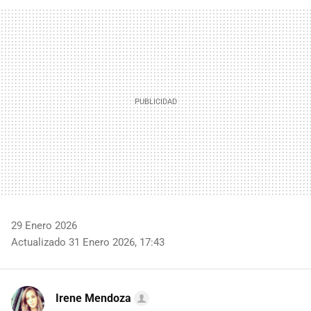
FACEBOOK
TWITTER
FLIPBOARD
E-
WHATSAPP
MAIL
29 Enero 2026
Actualizado 31 Enero 2026, 17:43
Irene Mendoza