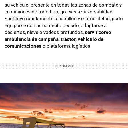
su vehículo, presente en todas las zonas de combate y
en misiones de todo tipo, gracias a su versatilidad.
Sustituyó rápidamente a caballos y motocicletas, pudo
equiparse con armamento pesado, adaptarse a
desiertos, nieve o vadeos profundos,
servir como
ambulancia de campaña, tractor, vehículo de
comunicaciones
o plataforma logística.