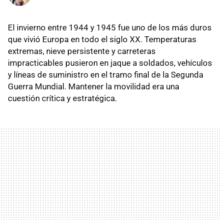
El invierno entre 1944 y 1945 fue uno de los más duros
que vivió Europa en todo el siglo XX. Temperaturas
extremas, nieve persistente y carreteras
impracticables pusieron en jaque a soldados, vehículos
y líneas de suministro en el tramo final de la Segunda
Guerra Mundial. Mantener la movilidad era una
cuestión crítica y estratégica.