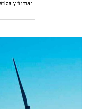
tica y firmar