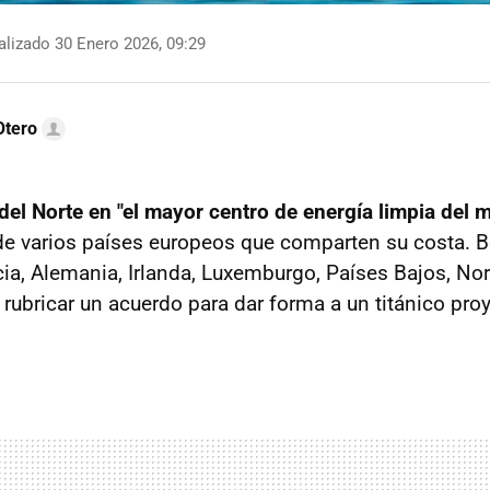
lizado 30 Enero 2026, 09:29
Otero
 del Norte en "el mayor centro de energía limpia del 
e varios países europeos que comparten su costa. B
ia, Alemania, Irlanda, Luxemburgo, Países Bajos, Nor
rubricar un acuerdo para dar forma a un titánico pro