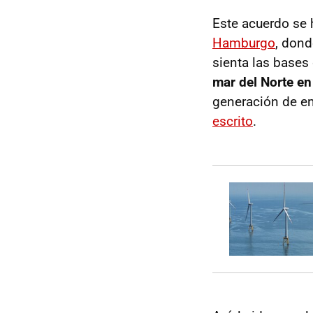
Este acuerdo se 
Hamburgo
, dond
sienta las bases
mar del Norte en
generación de en
escrito
.