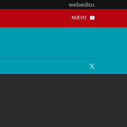
NUEVO
Twitter