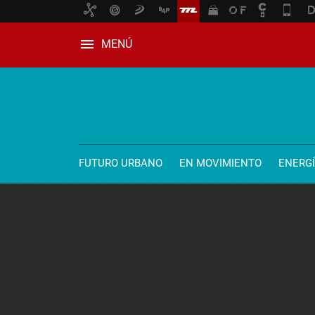
MENÚ
FUTURO URBANO
EN MOVIMIENTO
ENERG