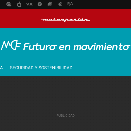
ÍA
SEGURIDAD Y SOSTENIBILIDAD