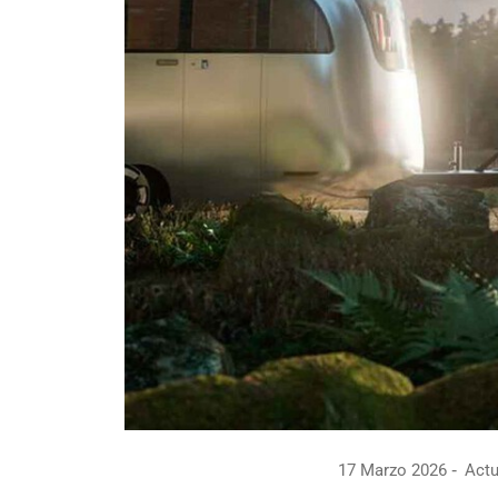
17 Marzo 2026
Actu