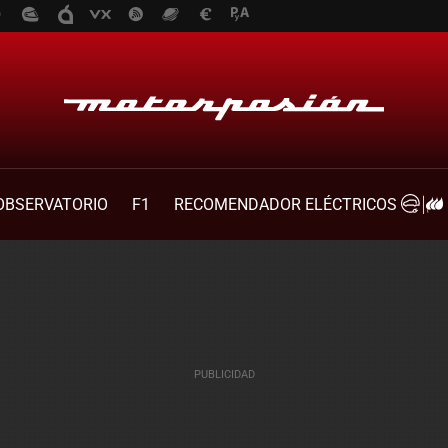
OBSERVATORIO
F1
RECOMENDADOR ELÉCTRICOS