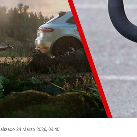
alizado 24 Marzo 2026, 09:40