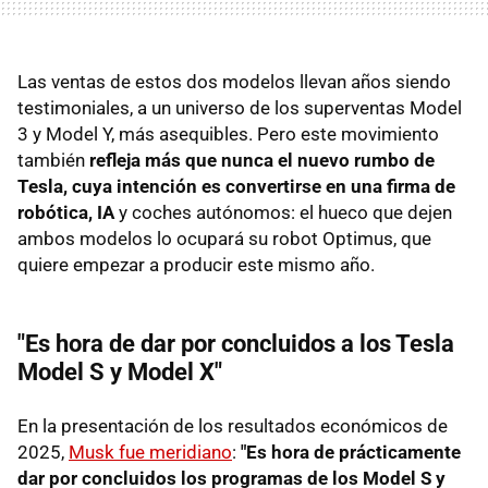
Las ventas de estos dos modelos llevan años siendo
testimoniales, a un universo de los superventas Model
3 y Model Y, más asequibles. Pero este movimiento
también
refleja más que nunca el nuevo rumbo de
Tesla, cuya intención es convertirse en una firma de
robótica, IA
y coches autónomos: el hueco que dejen
ambos modelos lo ocupará su robot Optimus, que
quiere empezar a producir este mismo año.
"Es hora de dar por concluidos a los Tesla
Model S y Model X"
En la presentación de los resultados económicos de
2025,
Musk fue meridiano
:
"Es hora de prácticamente
dar por concluidos los programas de los Model S y