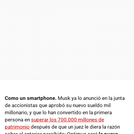
Como un smartphone.
Musk ya lo anunció en la junta
de accionistas que aprobó su nuevo sueldo mil
millonario, y que lo han convertido en la primera
persona en
superar los 700.000 millones de
patrimonio
después de que un juez le diera la razón