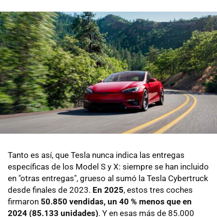
Tanto es así, que Tesla nunca indica las entregas
específicas de los Model S y X: siempre se han incluido
en "otras entregas", grueso al sumó la Tesla Cybertruck
desde finales de 2023.
En 2025
, estos tres coches
firmaron
50.850 vendidas, un 40 % menos que en
2024 (85.133 unidades)
. Y en esas más de 85.000