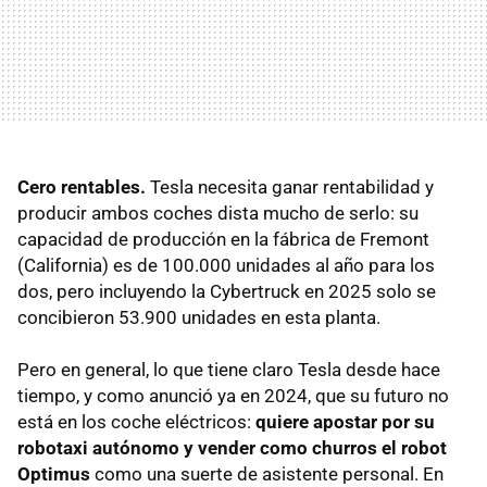
Cero rentables.
Tesla necesita ganar rentabilidad y
producir ambos coches dista mucho de serlo: su
capacidad de producción en la fábrica de Fremont
(California) es de 100.000 unidades al año para los
dos, pero incluyendo la Cybertruck en 2025 solo se
concibieron 53.900 unidades en esta planta.
Pero en general, lo que tiene claro Tesla desde hace
tiempo, y como anunció ya en 2024, que su futuro no
está en los coche eléctricos:
quiere apostar por su
robotaxi autónomo y vender como churros el robot
Optimus
como una suerte de asistente personal. En