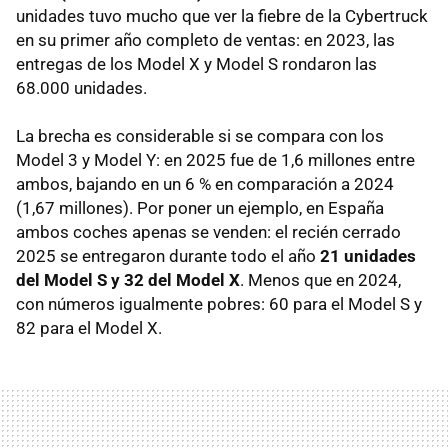
unidades tuvo mucho que ver la fiebre de la Cybertruck
en su primer año completo de ventas: en 2023, las
entregas de los Model X y Model S rondaron las
68.000 unidades.
La brecha es considerable si se compara con los
Model 3 y Model Y: en 2025 fue de 1,6 millones entre
ambos, bajando en un 6 % en comparación a 2024
(1,67 millones). Por poner un ejemplo, en España
ambos coches apenas se venden: el recién cerrado
2025 se entregaron durante todo el año
21 unidades
del Model S y 32 del Model X
. Menos que en 2024,
con números igualmente pobres: 60 para el Model S y
82 para el Model X.