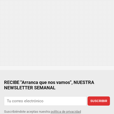
RECIBE "Arranca que nos vamos", NUESTRA
NEWSLETTER SEMANAL
SUSCRIBIR
Suscribiéndote aceptas nuestra
política de privacidad