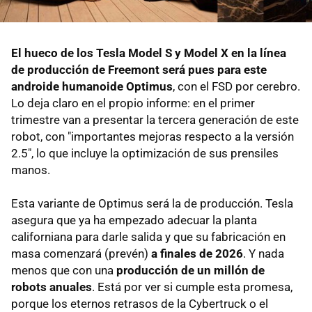
El hueco de los Tesla Model S y Model X en la línea
de producción de Freemont será pues para este
androide humanoide Optimus
, con el FSD por cerebro.
Lo deja claro en el propio informe: en el primer
trimestre van a presentar la tercera generación de este
robot, con "importantes mejoras respecto a la versión
2.5", lo que incluye la optimización de sus prensiles
manos.
Esta variante de Optimus será la de producción. Tesla
asegura que ya ha empezado adecuar la planta
californiana para darle salida y que su fabricación en
masa comenzará (prevén)
a finales de 2026
. Y nada
menos que con una
producción de un millón de
robots anuales
. Está por ver si cumple esta promesa,
porque los eternos retrasos de la Cybertruck o el