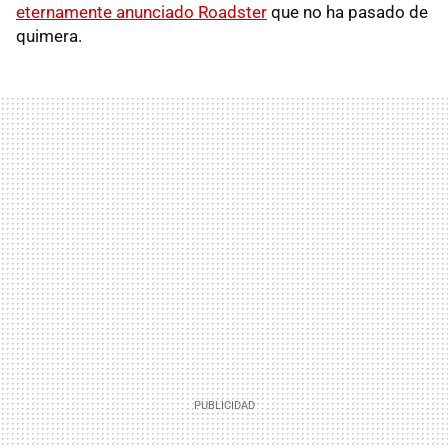
eternamente anunciado Roadster
que no ha pasado de
quimera.