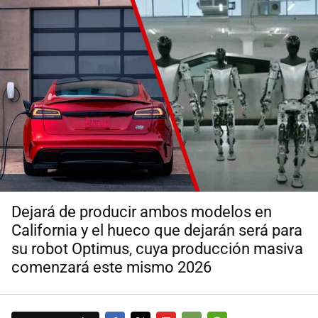
Dejará de producir ambos modelos en
California y el hueco que dejarán será para
su robot Optimus, cuya producción masiva
comenzará este mismo 2026