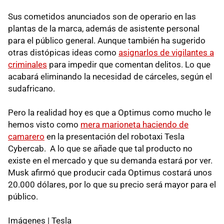
Sus cometidos anunciados son de operario en las
plantas de la marca, además de asistente personal
para el público general. Aunque también ha sugerido
otras distópicas ideas como
asignarlos de vigilantes a
criminales
para impedir que comentan delitos. Lo que
acabará eliminando la necesidad de cárceles, según el
sudafricano.
Pero la realidad hoy es que a Optimus como mucho le
hemos visto como
mera marioneta haciendo de
camarero
en la presentación del robotaxi Tesla
Cybercab. A lo que se añade que tal producto no
existe en el mercado y que su demanda estará por ver.
Musk afirmó que producir cada Optimus costará unos
20.000 dólares, por lo que su precio será mayor para el
público.
Imágenes | Tesla