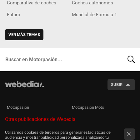
Comparativa de coches
Coches autónomos
Futuro
Mundial de Fórmula 1
VER MÁS TEMAS
BUSCA
SUBIR
Motorpasión
Motorpasión Moto
Otras publicaciones de Webedia
Utilizamos cookies de terceros para generar estadísticas de
audiencia y mostrar publicidad personalizada analizando tu