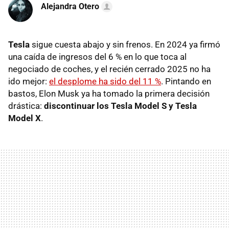
Alejandra Otero
Tesla
sigue cuesta abajo y sin frenos. En 2024 ya firmó
una caída de ingresos del 6 % en lo que toca al
negociado de coches, y el recién cerrado 2025 no ha
ido mejor:
el desplome ha sido del 11 %
. Pintando en
bastos, Elon Musk ya ha tomado la primera decisión
drástica:
discontinuar los Tesla Model S y Tesla
Model X
.