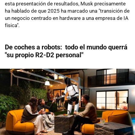
esta presentación de resultados, Musk precisamente
ha hablado de que 2025 ha marcado una "transición de
un negocio centrado en hardware a una empresa de IA
física".
De coches a robots: todo el mundo querrá
"su propio R2-D2 personal"