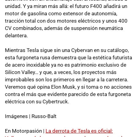
unidad. Y ya miran más allá: el futuro F400 añadirá un
motor de gasolina como extensor de autonomía,
tracción total con dos motores eléctricos y unos 400
CV combinados, además de suspensión neumática
delantera.
Mientras Tesla sigue sin una Cybervan en su catálogo,
esta furgoneta rusa demuestra que la estética futurista
de acero inoxidable ya no es patrimonio exclusivo de
Silicon Valley… y que, a veces, los proyectos más
improbables son los primeros en llegar a la carretera.
Veremos qué opina Elon Musk, y si toma o no acciones
contra el más que evidente parecido de esta furgoneta
eléctrica con su Cybertruck.
Imágenes | Russo-Balt
En Motorpasión |
La derrota de Tesla es oficial: