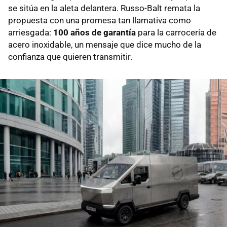
se sitúa en la aleta delantera. Russo-Balt remata la
propuesta con una promesa tan llamativa como
arriesgada:
100 años de garantía
para la carrocería de
acero inoxidable, un mensaje que dice mucho de la
confianza que quieren transmitir.