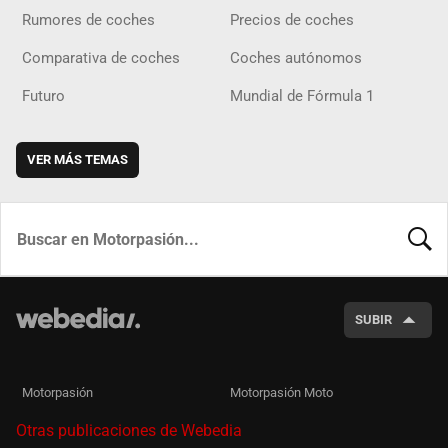
Rumores de coches
Precios de coches
Comparativa de coches
Coches autónomos
Futuro
Mundial de Fórmula 1
VER MÁS TEMAS
BUSCA
SUBIR
Motorpasión
Motorpasión Moto
Otras publicaciones de Webedia