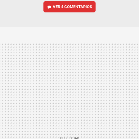
VER
4 COMENTARIOS