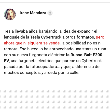
Irene Mendoza
Tesla llevaba años barajando la idea de expandir el
lenguaje de la Tesla Cybertruck a otros formatos,
pero
ahora que ni siquiera se vende
, la posibilidad no es ni
remota. Ese hueco lo ha aprovechado una start-up rusa
con su nueva furgoneta eléctrica:
la Russo-Balt F200
EV
, una furgoneta eléctrica que parece un Cybertruck
pasada por la fotocopiadora… y que, a diferencia de
muchos conceptos, ya rueda por la calle.