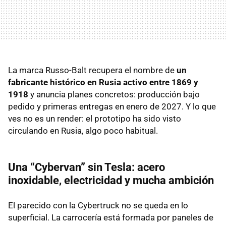
La marca Russo-Balt recupera el nombre de
un
fabricante histórico en Rusia activo entre 1869 y
1918
y anuncia planes concretos: producción bajo
pedido y primeras entregas en enero de 2027. Y lo que
ves no es un render: el prototipo ha sido visto
circulando en Rusia, algo poco habitual.
Una “Cybervan” sin Tesla: acero
inoxidable, electricidad y mucha ambición
El parecido con la Cybertruck no se queda en lo
superficial. La carrocería está formada por paneles de