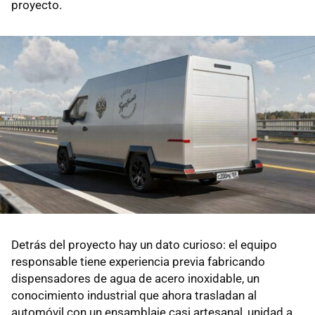
proyecto.
Detrás del proyecto hay un dato curioso: el equipo
responsable tiene experiencia previa fabricando
dispensadores de agua de acero inoxidable, un
conocimiento industrial que ahora trasladan al
automóvil con un ensamblaje casi artesanal, unidad a