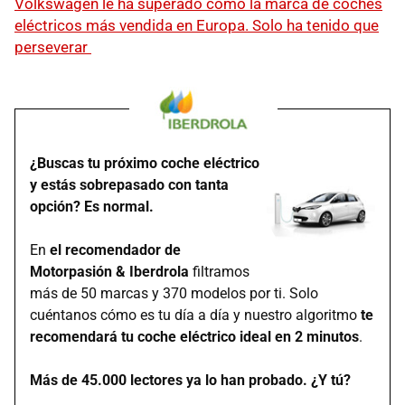
Volkswagen le ha superado como la marca de coches
eléctricos más vendida en Europa. Solo ha tenido que
perseverar
¿Buscas tu próximo coche eléctrico
y estás sobrepasado con tanta
opción? Es normal.
En
el recomendador de
Motorpasión & Iberdrola
filtramos
más de 50 marcas y 370 modelos por ti. Solo
cuéntanos cómo es tu día a día y nuestro algoritmo
te
recomendará tu coche eléctrico ideal en 2 minutos
.
Más de 45.000 lectores ya lo han probado. ¿Y tú?