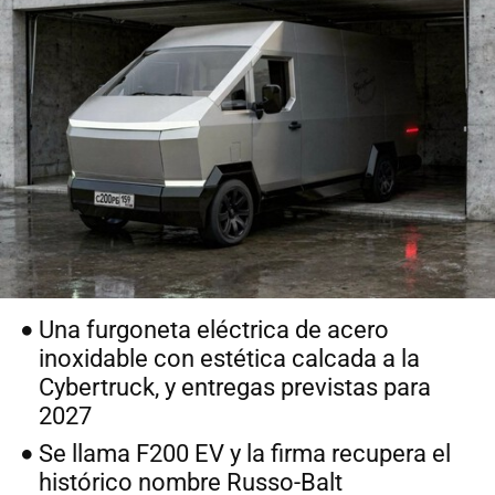
Una furgoneta eléctrica de acero
inoxidable con estética calcada a la
Cybertruck, y entregas previstas para
2027
Se llama F200 EV y la firma recupera el
histórico nombre Russo-Balt