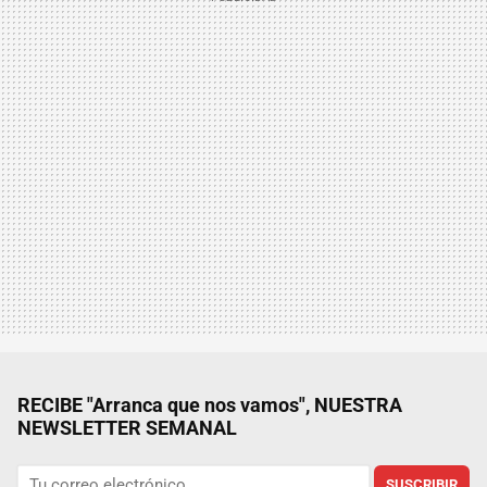
RECIBE "Arranca que nos vamos", NUESTRA
NEWSLETTER SEMANAL
SUSCRIBIR