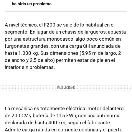
ha sido un problema
A nivel técnico, el F200 se sale de lo habitual en el
segmento. En lugar de un chasis de largueros, apuesta
por una estructura monocasco, algo poco común en
furgonetas grandes, con una carga útil anunciada de
hasta 1.000 kg. Sus dimensiones (5,95 m de largo, 2
de ancho y 2,5 de alto) permiten estar de pie en el
interior sin problemas.
La mecánica es totalmente eléctrica: motor delantero
de 200 CV y batería de 115 kWh, con una autonomía
declarada de hasta 400 km, según el fabricante.
Admite carga rápida en corriente continua y el puerto