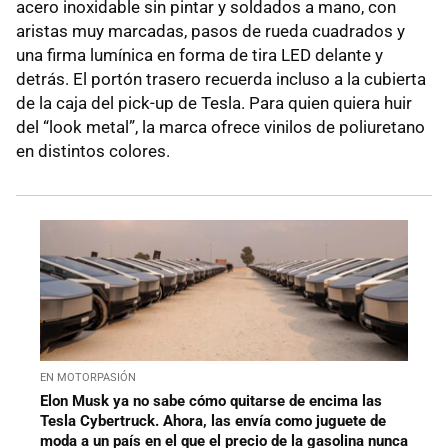
acero inoxidable sin pintar y soldados a mano, con
aristas muy marcadas, pasos de rueda cuadrados y
una firma lumínica en forma de tira LED delante y
detrás. El portón trasero recuerda incluso a la cubierta
de la caja del pick-up de Tesla. Para quien quiera huir
del “look metal”, la marca ofrece vinilos de poliuretano
en distintos colores.
EN MOTORPASIÓN
Elon Musk ya no sabe cómo quitarse de encima las
Tesla Cybertruck. Ahora, las envía como juguete de
moda a un país en el que el precio de la gasolina nunca