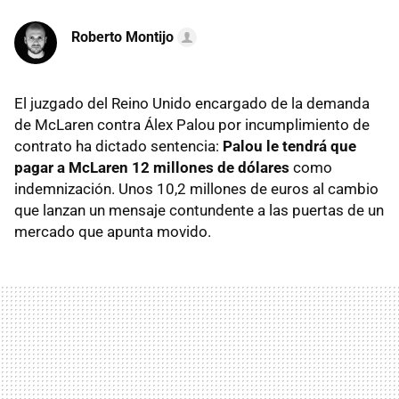
Roberto Montijo
El juzgado del Reino Unido encargado de la demanda
de McLaren contra Álex Palou por incumplimiento de
contrato ha dictado sentencia:
Palou le tendrá que
pagar a McLaren 12 millones de dólares
como
indemnización. Unos 10,2 millones de euros al cambio
que lanzan un mensaje contundente a las puertas de un
mercado que apunta movido.