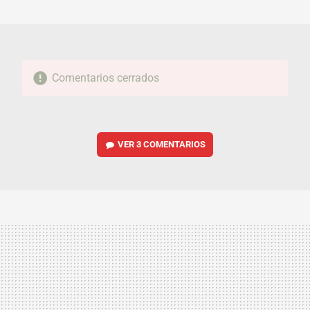
MAIL
Comentarios cerrados
VER
3 COMENTARIOS