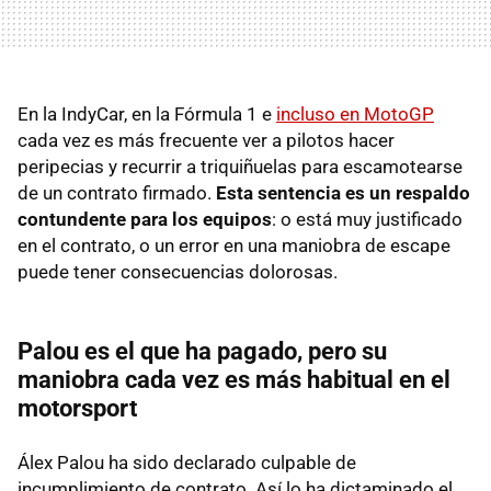
En la IndyCar, en la Fórmula 1 e
incluso en MotoGP
cada vez es más frecuente ver a pilotos hacer
peripecias y recurrir a triquiñuelas para escamotearse
de un contrato firmado.
Esta sentencia es un respaldo
contundente para los equipos
: o está muy justificado
en el contrato, o un error en una maniobra de escape
puede tener consecuencias dolorosas.
Palou es el que ha pagado, pero su
maniobra cada vez es más habitual en el
motorsport
Álex Palou ha sido declarado culpable de
incumplimiento de contrato. Así lo ha dictaminado el