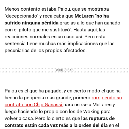
Menos contento estaba Palou, que se mostraba
"decepcionado" y recalcaba que
McLaren "n
o ha
sufrido ninguna pérdida
gracias a lo que han ganado
con el piloto que me sustituyó". Hasta aquí, las
reacciones normales en un caso así. Pero esta
sentencia tiene muchas más implicaciones que las
pecuniarias de los propios afectados.
Palou es el que ha pagado, y en cierto modo el que ha
hecho la peripecia más grande, primero
rompiendo su
contrato con Chip Ganassi
para unirse a McLaren y
luego haciendo lo propio con los de Woking para
volver a casa. Pero lo cierto es que
las rupturas de
contrato están cada vez más a la orden del día
en el