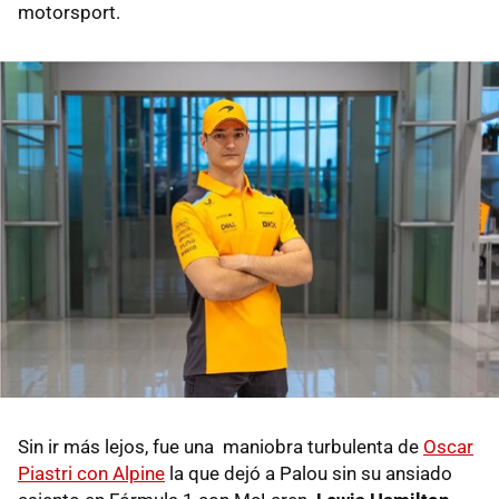
motorsport.
Sin ir más lejos, fue una maniobra turbulenta de
Oscar
Piastri con Alpine
la que dejó a Palou sin su ansiado