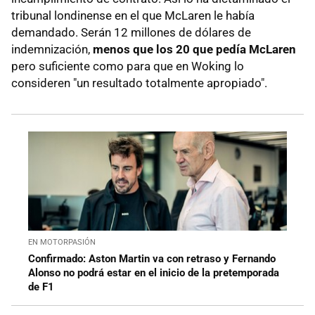
tribunal londinense en el que McLaren le había
demandado. Serán 12 millones de dólares de
indemnización,
menos que los 20 que pedía McLaren
pero suficiente como para que en Woking lo
consideren "un resultado totalmente apropiado".
EN MOTORPASIÓN
Confirmado: Aston Martin va con retraso y Fernando
Alonso no podrá estar en el inicio de la pretemporada
de F1