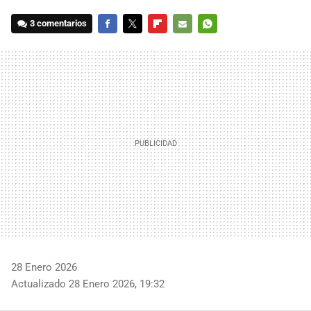
3 comentarios
FACEBOOK
TWITTER
FLIPBOARD
E-
WHATSAPP
MAIL
28 Enero 2026
Actualizado 28 Enero 2026, 19:32