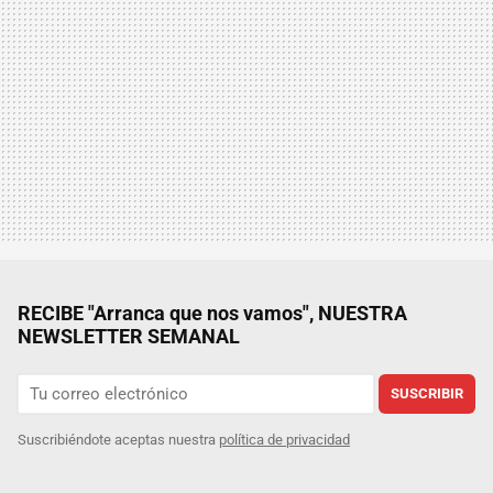
RECIBE "Arranca que nos vamos", NUESTRA
NEWSLETTER SEMANAL
SUSCRIBIR
Suscribiéndote aceptas nuestra
política de privacidad