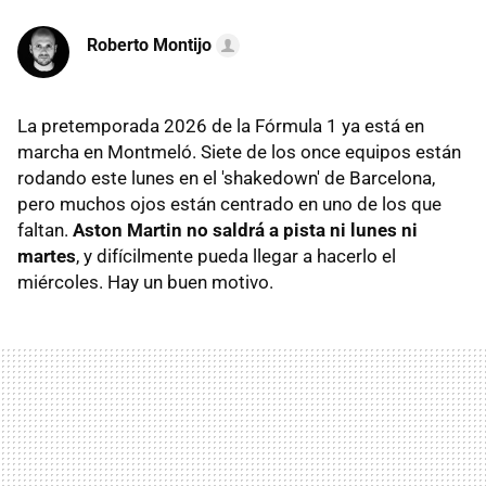
Roberto Montijo
La pretemporada 2026 de la Fórmula 1 ya está en
marcha en Montmeló. Siete de los once equipos están
rodando este lunes en el 'shakedown' de Barcelona,
pero muchos ojos están centrado en uno de los que
faltan.
Aston Martin no saldrá a pista ni lunes ni
martes
, y difícilmente pueda llegar a hacerlo el
miércoles. Hay un buen motivo.