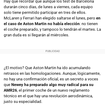
Hay que recordar que aunque los test de Barcelona
durarán cinco días, de lunes a viernes, cada equipo
solo tiene permitido participar en tres de ellos.
McLaren y Ferrari han elegido saltarse el lunes, pero
en
el caso de Aston Martin no había elección
: no tienen
el coche preparado, y tampoco lo tendrán el martes. La
gran duda es si llegarán al miércoles.
¿El motivo? Que Aston Martin ha ido acumulando
retrasos en las homologaciones. Aunque, lógicamente,
no hay una confirmación oficial, es un secreto a voces
que
Newey ha preparado algo muy radical para su
AMR26
, el primer coche de un nuevo reglamento
técnico en el que hay una revolución aerodinámica,
justo su especialidad.