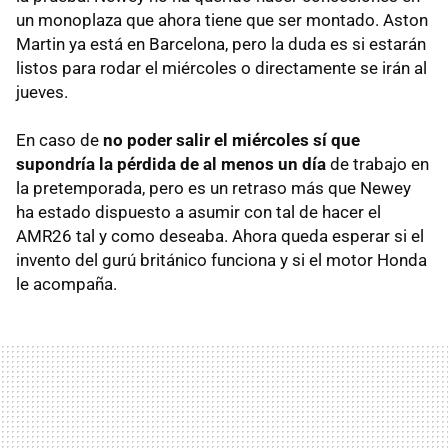
un monoplaza que ahora tiene que ser montado. Aston
Martin ya está en Barcelona, pero la duda es si estarán
listos para rodar el miércoles o directamente se irán al
jueves.
En caso de
no poder salir el miércoles sí que
supondría la pérdida de al menos un día
de trabajo en
la pretemporada, pero es un retraso más que Newey
ha estado dispuesto a asumir con tal de hacer el
AMR26 tal y como deseaba. Ahora queda esperar si el
invento del gurú británico funciona y si el motor Honda
le acompaña.