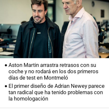
Aston Martin arrastra retrasos con su
coche y no rodará en los dos primeros
días de test en Montmeló
El primer diseño de Adrian Newey parece
tan radical que ha tenido problemas con
la homologación