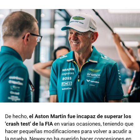
De hecho,
el Aston Martin fue incapaz de superar los
'crash test' de la FIA
en varias ocasiones, teniendo que
hacer pequeñas modificaciones para volver a acudir a
la prueba. Newey no ha querido hacer concesiones en