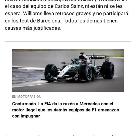
el caso del equipo de Carlos Sainz, ni están ni se les
espera. Williams lleva retrasos graves y no participará
en los test de Barcelona. Todos los demás tienen
causas más justificadas.
EN MOTORPASIÓN
Confirmado. La FIA da la razón a Mercedes con el
motor ilegal que los demás equipos de F1 amenazan
con impugnar