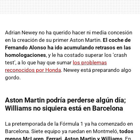
Adrian Newey no ha querido hacer ni media concesión
en la creación de su primer Aston Martin.
El coche de
Fernando Alonso ha ido acumulando retrasos en las
homologaciones
, y le ha costado superar los 'crash
test', a lo que hay que sumar
los problemas
reconocidos por Honda
. Newey está preparando algo
gordo.
Aston Martin podría perderse algún día;
Williams no siquiera está en Barcelona
La pretemporada de la Fórmula 1 ya ha comenzado en
Barcelona. Siete equipo ya ruedan en Montmeló,
todos
menos McLaren, Ferrari, Aston Martin y Williams
. En