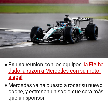
En una reunión con los equipos,
la FIA ha
dado la razón a Mercedes con su motor
alegal
Mercedes ya ha puesto a rodar su nuevo
coche, y estrenan un socio que será más
que un sponsor