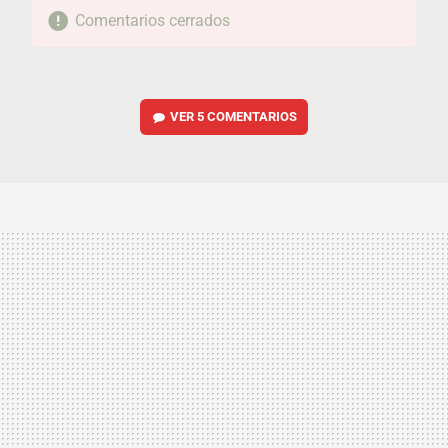
Comentarios cerrados
VER
5 COMENTARIOS