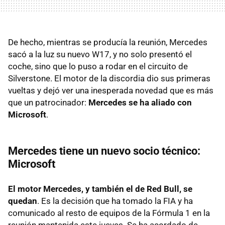
De hecho, mientras se producía la reunión, Mercedes
sacó a la luz su nuevo W17, y no solo presentó el
coche, sino que lo puso a rodar en el circuito de
Silverstone. El motor de la discordia dio sus primeras
vueltas y dejó ver una inesperada novedad que es más
que un patrocinador:
Mercedes se ha aliado con
Microsoft
.
Mercedes tiene un nuevo socio técnico:
Microsoft
El motor Mercedes, y también el de Red Bull, se
quedan
. Es la decisión que ha tomado la FIA y ha
comunicado al resto de equipos de la Fórmula 1 en la