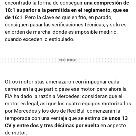
encontrado la forma de conseguir
una compresión de
18:1 superior a la permitida en el reglamento, que es
de 16:1
. Pero la clave es que en frío, en parado,
consiguen pasar las verificaciones técnicas, y solo es
en orden de marcha, donde es imposible medirlo,
cuando exceden lo estipulado.
Otros motoristas amenazaron con impugnar cada
carrera en la que participase ese motor, pero ahora la
FIA ha dado la razón a Mercedes: consideran que el
motor es legal, así que los cuatro equipos motorizados
por Mercedes y los dos de Red Bull comenzarán la
temporada con una ventaja que se estima de
unos 13
CV y entre dos y tres décimas por vuelta
en aspecto
de motor.