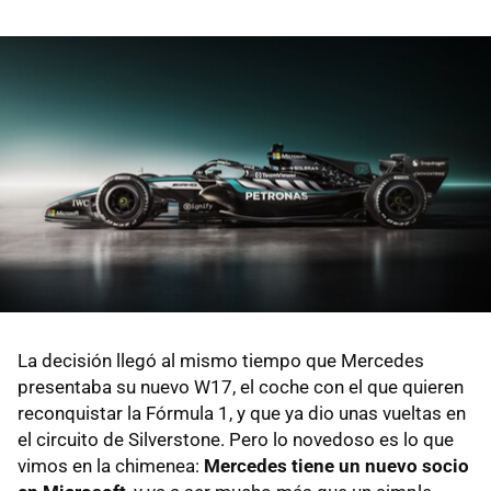
La decisión llegó al mismo tiempo que Mercedes
presentaba su nuevo W17, el coche con el que quieren
reconquistar la Fórmula 1, y que ya dio unas vueltas en
el circuito de Silverstone. Pero lo novedoso es lo que
vimos en la chimenea:
Mercedes tiene un nuevo socio