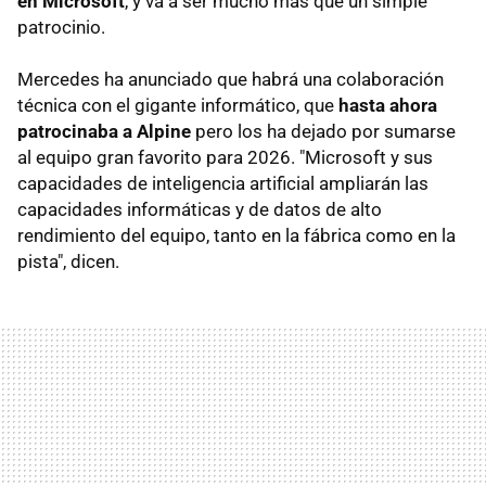
en Microsoft
, y va a ser mucho más que un simple
patrocinio.
Mercedes ha anunciado que habrá una colaboración
técnica con el gigante informático, que
hasta ahora
patrocinaba a Alpine
pero los ha dejado por sumarse
al equipo gran favorito para 2026. "Microsoft y sus
capacidades de inteligencia artificial ampliarán las
capacidades informáticas y de datos de alto
rendimiento del equipo, tanto en la fábrica como en la
pista", dicen.