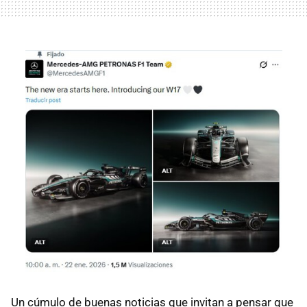
Un cúmulo de buenas noticias que invitan a pensar que