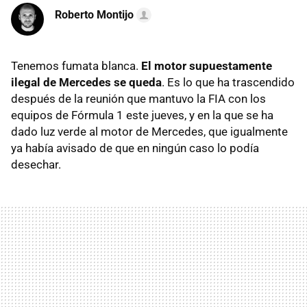
Roberto Montijo
Tenemos fumata blanca.
El motor supuestamente
ilegal de Mercedes se queda
. Es lo que ha trascendido
después de la reunión que mantuvo la FIA con los
equipos de Fórmula 1 este jueves, y en la que se ha
dado luz verde al motor de Mercedes, que igualmente
ya había avisado de que en ningún caso lo podía
desechar.