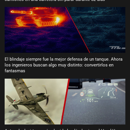
El blindaje siempre fue la mejor defensa de un tanque. Ahora
los ingenieros buscan algo muy distinto: convertirlos en
fantasmas