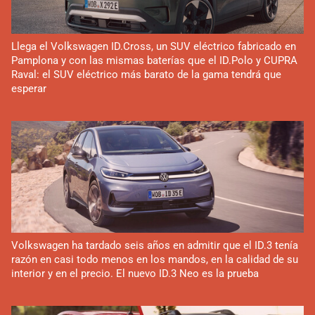
Llega el Volkswagen ID.Cross, un SUV eléctrico fabricado en
Pamplona y con las mismas baterías que el ID.Polo y CUPRA
Raval: el SUV eléctrico más barato de la gama tendrá que
esperar
Volkswagen ha tardado seis años en admitir que el ID.3 tenía
razón en casi todo menos en los mandos, en la calidad de su
interior y en el precio. El nuevo ID.3 Neo es la prueba