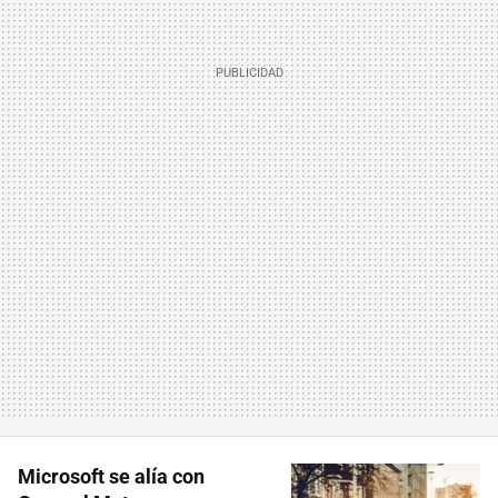
Microsoft se alía con