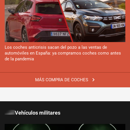
Los coches anticrisis sacan del pozo a las ventas de
automóviles en España: ya compramos coches como antes
de la pandemia
MÁS COMPRA DE COCHES
Vehículos militares