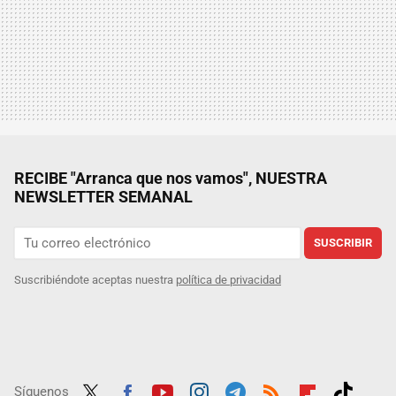
RECIBE "Arranca que nos vamos", NUESTRA
NEWSLETTER SEMANAL
SUSCRIBIR
Suscribiéndote aceptas nuestra
política de privacidad
Síguenos