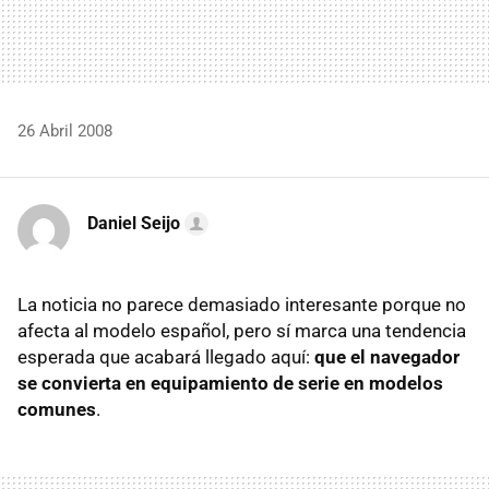
26 Abril 2008
Daniel Seijo
La noticia no parece demasiado interesante porque no
afecta al modelo español, pero sí marca una tendencia
esperada que acabará llegado aquí:
que el navegador
se convierta en equipamiento de serie en modelos
comunes
.