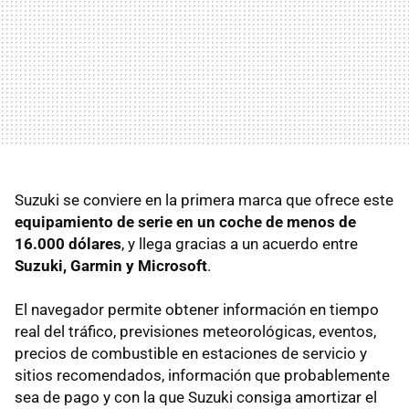
Suzuki se conviere en la primera marca que ofrece este
equipamiento de serie en un coche de menos de
16.000 dólares
, y llega gracias a un acuerdo entre
Suzuki, Garmin y Microsoft
.
El navegador permite obtener información en tiempo
real del tráfico, previsiones meteorológicas, eventos,
precios de combustible en estaciones de servicio y
sitios recomendados, información que probablemente
sea de pago y con la que Suzuki consiga amortizar el