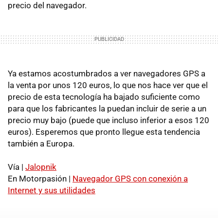
precio del navegador.
Ya estamos acostumbrados a ver navegadores GPS a
la venta por unos 120 euros, lo que nos hace ver que el
precio de esta tecnología ha bajado suficiente como
para que los fabricantes la puedan incluir de serie a un
precio muy bajo (puede que incluso inferior a esos 120
euros). Esperemos que pronto llegue esta tendencia
también a Europa.
Vía |
Jalopnik
En Motorpasión |
Navegador GPS con conexión a
Internet y sus utilidades