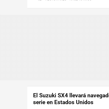
El Suzuki SX4 llevará navegad
serie en Estados Unidos