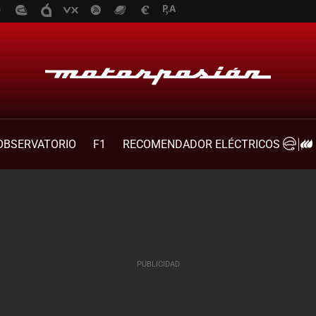
OBSERVATORIO
F1
RECOMENDADOR ELÉCTRICOS