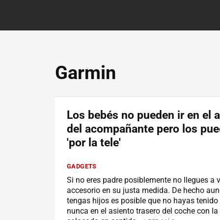
Garmin
Los bebés no pueden ir en el 
del acompañante pero los pue
'por la tele'
GADGETS
Si no eres padre posiblemente no llegues a v
accesorio en su justa medida. De hecho aun
tengas hijos es posible que no hayas tenido 
nunca en el asiento trasero del coche con la 