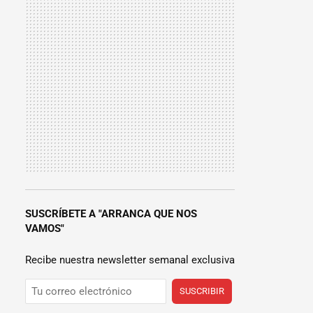
SUSCRÍBETE A "ARRANCA QUE NOS
VAMOS"
Recibe nuestra newsletter semanal exclusiva
SUSCRIBIR