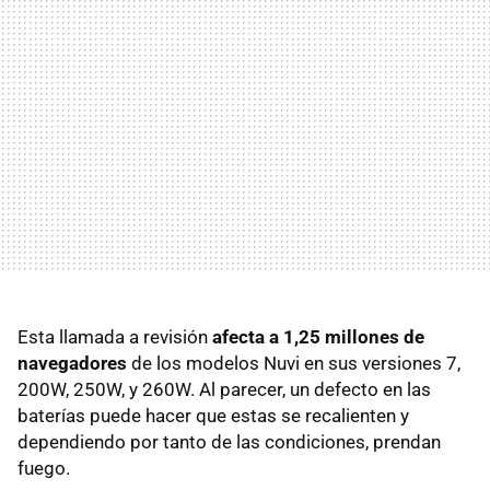
Esta llamada a revisión
afecta a 1,25 millones de
navegadores
de los modelos Nuvi en sus versiones 7,
200W, 250W, y 260W. Al parecer, un defecto en las
baterías puede hacer que estas se recalienten y
dependiendo por tanto de las condiciones, prendan
fuego.