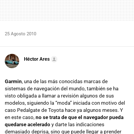
25 Agosto 2010
Héctor Ares
Garmin
, una de las más conocidas marcas de
sistemas de navegación del mundo, también se ha
visto obligada a llamar a revisión algunos de sus
modelos, siguiendo la “moda” iniciada con motivo del
caso Pedalgate de Toyota hace ya algunos meses. Y
en este caso,
no se trata de que el navegador pueda
quedarse acelerado
y darte las indicaciones
demasiado deprisa, sino que puede llegar a prender