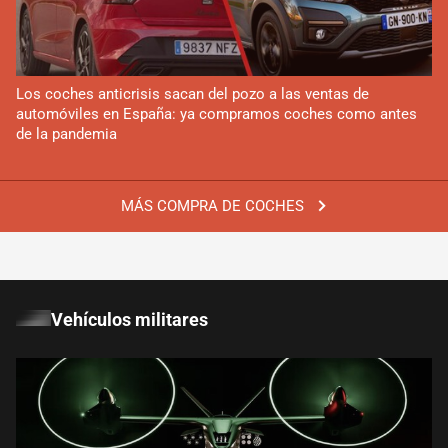
Los coches anticrisis sacan del pozo a las ventas de
automóviles en España: ya compramos coches como antes
de la pandemia
MÁS COMPRA DE COCHES
Vehículos militares