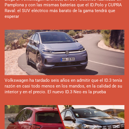
Pamplona y con las mismas baterías que el ID.Polo y CUPRA
Raval: el SUV eléctrico más barato de la gama tendrá que
esperar
Volkswagen ha tardado seis años en admitir que el ID.3 tenía
razón en casi todo menos en los mandos, en la calidad de su
interior y en el precio. El nuevo ID.3 Neo es la prueba