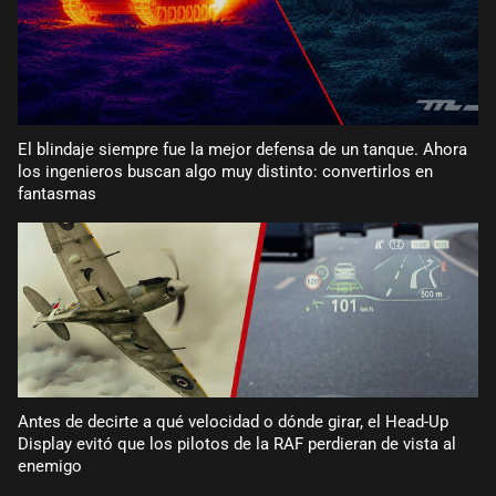
El blindaje siempre fue la mejor defensa de un tanque. Ahora
los ingenieros buscan algo muy distinto: convertirlos en
fantasmas
Antes de decirte a qué velocidad o dónde girar, el Head-Up
Display evitó que los pilotos de la RAF perdieran de vista al
enemigo