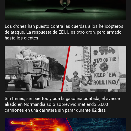
Los drones han puesto contra las cuerdas a los helicópteros
de ataque. La respuesta de EEUU es otro dron, pero armado
hasta los dientes
Sin trenes, sin puertos y con la gasolina contada, el avance
aliado en Normandía solo sobrevivió metiendo 6.000
camiones en una carretera sin parar durante 82 días