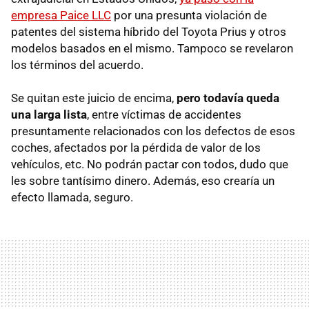
empresa Paice LLC
por una presunta violación de
patentes del sistema híbrido del Toyota Prius y otros
modelos basados en el mismo. Tampoco se revelaron
los términos del acuerdo.
Se quitan este juicio de encima,
pero todavía queda
una larga lista
, entre víctimas de accidentes
presuntamente relacionados con los defectos de esos
coches, afectados por la pérdida de valor de los
vehículos, etc. No podrán pactar con todos, dudo que
les sobre tantísimo dinero. Además, eso crearía un
efecto llamada, seguro.