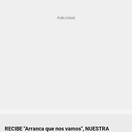
RECIBE "Arranca que nos vamos", NUESTRA