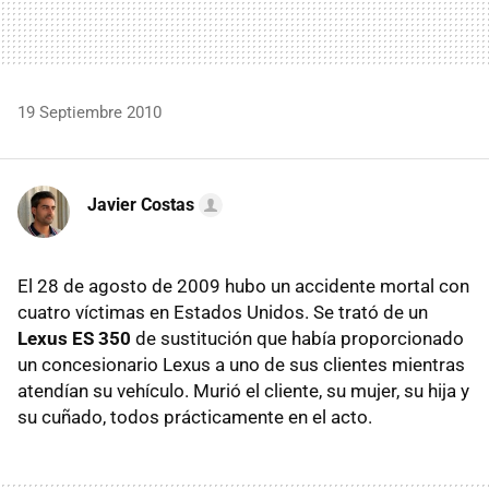
19 Septiembre 2010
Javier Costas
El 28 de agosto de 2009 hubo un accidente mortal con
cuatro víctimas en Estados Unidos. Se trató de un
Lexus ES 350
de sustitución que había proporcionado
un concesionario Lexus a uno de sus clientes mientras
atendían su vehículo. Murió el cliente, su mujer, su hija y
su cuñado, todos prácticamente en el acto.