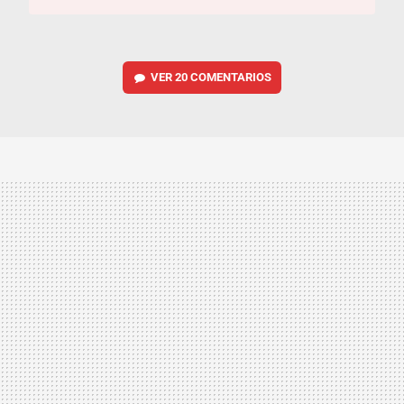
VER
20 COMENTARIOS