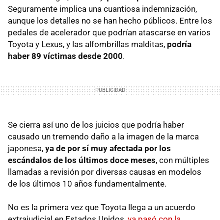
Seguramente implica una cuantiosa indemnización,
aunque los detalles no se han hecho públicos. Entre los
pedales de acelerador que podrían atascarse en varios
Toyota y Lexus, y las alfombrillas malditas,
podría
haber 89 víctimas desde 2000
.
Se cierra así uno de los juicios que podría haber
causado un tremendo daño a la imagen de la marca
japonesa,
ya de por sí muy afectada por los
escándalos de los últimos doce meses
, con múltiples
llamadas a revisión por diversas causas en modelos
de los últimos 10 años fundamentalmente.
No es la primera vez que Toyota llega a un acuerdo
extrajudicial en Estados Unidos,
ya pasó con la