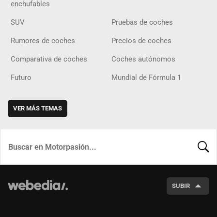
enchufables
SUV
Pruebas de coches
Rumores de coches
Precios de coches
Comparativa de coches
Coches autónomos
Futuro
Mundial de Fórmula 1
VER MÁS TEMAS
BUSCA
SUBIR