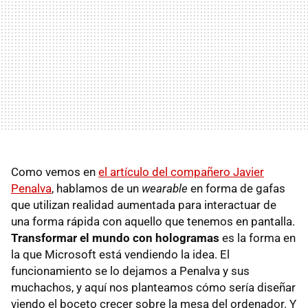
Como vemos en
el artículo del compañero Javier
Penalva
, hablamos de un
wearable
en forma de gafas
que utilizan realidad aumentada para interactuar de
una forma rápida con aquello que tenemos en pantalla.
Transformar el mundo con hologramas
es la forma en
la que Microsoft está vendiendo la idea. El
funcionamiento se lo dejamos a Penalva y sus
muchachos, y aquí nos planteamos cómo sería diseñar
viendo el boceto crecer sobre la mesa del ordenador. Y