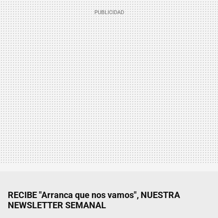
RECIBE "Arranca que nos vamos", NUESTRA
NEWSLETTER SEMANAL