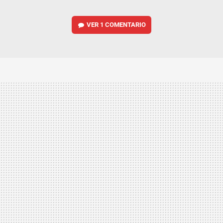
VER
1 COMENTARIO