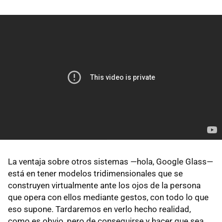
La ventaja sobre otros sistemas —hola, Google Glass—
está en tener modelos tridimensionales que se
construyen virtualmente ante los ojos de la persona
que opera con ellos mediante gestos, con todo lo que
eso supone. Tardaremos en verlo hecho realidad,
como es obvio, pero de conseguirse y hacer que sea