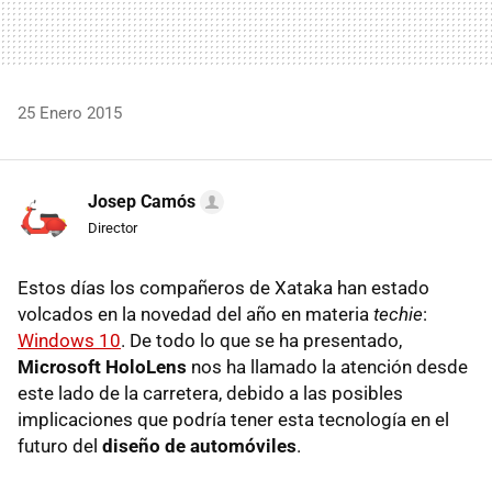
25 Enero 2015
Josep Camós
Director
Estos días los compañeros de Xataka han estado
volcados en la novedad del año en materia
techie
:
Windows 10
. De todo lo que se ha presentado,
Microsoft HoloLens
nos ha llamado la atención desde
este lado de la carretera, debido a las posibles
implicaciones que podría tener esta tecnología en el
futuro del
diseño de automóviles
.