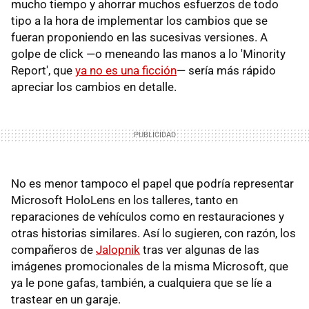
mucho tiempo y ahorrar muchos esfuerzos de todo
tipo a la hora de implementar los cambios que se
fueran proponiendo en las sucesivas versiones. A
golpe de click —o meneando las manos a lo 'Minority
Report', que
ya no es una ficción
— sería más rápido
apreciar los cambios en detalle.
No es menor tampoco el papel que podría representar
Microsoft HoloLens en los talleres, tanto en
reparaciones de vehículos como en restauraciones y
otras historias similares. Así lo sugieren, con razón, los
compañeros de
Jalopnik
tras ver algunas de las
imágenes promocionales de la misma Microsoft, que
ya le pone gafas, también, a cualquiera que se líe a
trastear en un garaje.