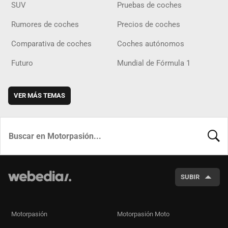
SUV
Pruebas de coches
Rumores de coches
Precios de coches
Comparativa de coches
Coches autónomos
Futuro
Mundial de Fórmula 1
VER MÁS TEMAS
BUSCA
SUBIR
Motorpasión
Motorpasión Moto