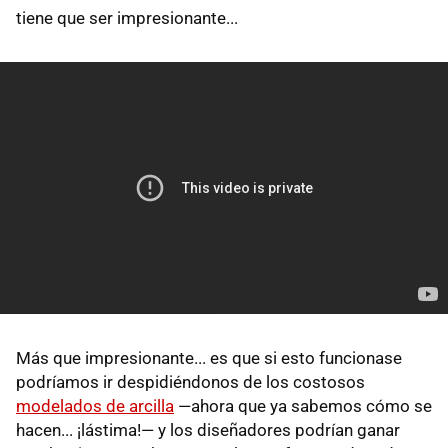
tiene que ser impresionante...
Más que impresionante... es que si esto funcionase
podríamos ir despidiéndonos de los costosos
modelados de arcilla
—ahora que ya sabemos cómo se
hacen... ¡lástima!— y los diseñadores podrían ganar