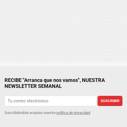
RECIBE "Arranca que nos vamos", NUESTRA
NEWSLETTER SEMANAL
SUSCRIBIR
Suscribiéndote aceptas nuestra
política de privacidad