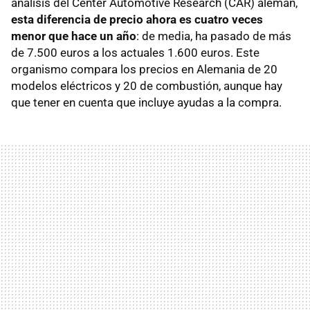
análisis del Center Automotive Research (CAR) alemán,
esta diferencia de precio ahora es cuatro veces
menor que hace un año
: de media, ha pasado de más
de 7.500 euros a los actuales 1.600 euros. Este
organismo compara los precios en Alemania de 20
modelos eléctricos y 20 de combustión, aunque hay
que tener en cuenta que incluye ayudas a la compra.