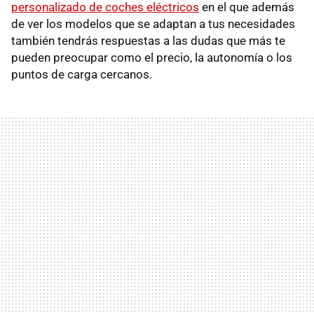
personalizado de coches eléctricos
en el que además
de ver los modelos que se adaptan a tus necesidades
también tendrás respuestas a las dudas que más te
pueden preocupar como el precio, la autonomía o los
puntos de carga cercanos.