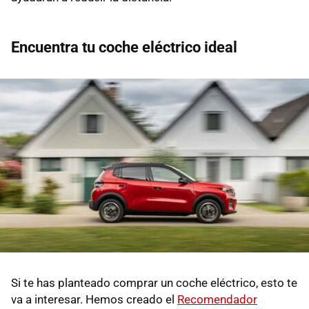
Encuentra tu coche eléctrico ideal
Si te has planteado comprar un coche eléctrico, esto te
va a interesar. Hemos creado el
Recomendador