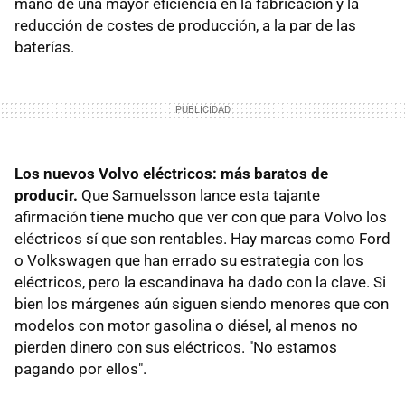
mano de una mayor eficiencia en la fabricación y la
reducción de costes de producción, a la par de las
baterías.
Los nuevos Volvo eléctricos: más baratos de
producir.
Que Samuelsson lance esta tajante
afirmación tiene mucho que ver con que para Volvo los
eléctricos sí que son rentables. Hay marcas como Ford
o Volkswagen que han errado su estrategia con los
eléctricos, pero la escandinava ha dado con la clave. Si
bien los márgenes aún siguen siendo menores que con
modelos con motor gasolina o diésel, al menos no
pierden dinero con sus eléctricos. "No estamos
pagando por ellos".