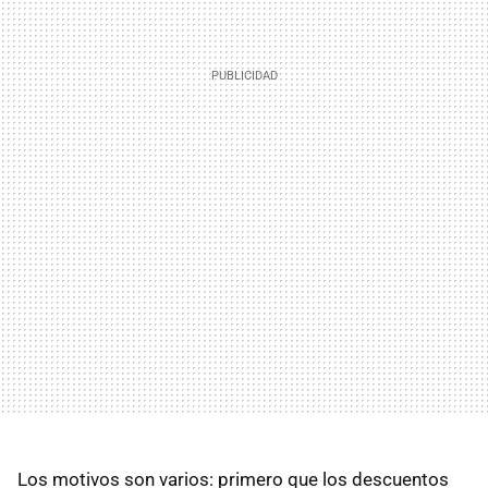
Los motivos son varios: primero que los descuentos