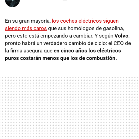
En su gran mayoría,
los coches eléctricos siguen
siendo más caros
que sus homólogos de gasolina,
pero esto está empezando a cambiar. Y según
Volvo
,
pronto habrá un verdadero cambio de ciclo: el CEO de
la firma asegura que
en cinco años los eléctricos
puros costarán menos que los de combustión.