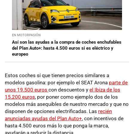
EN MOTORPASIÓN
Así son las ayudas a la compra de coches enchufables
del Plan Auto+: hasta 4.500 euros si es eléctrico y
europeo
Estos coches sí que tienen precios similares a
modelos gasolina: por ejemplo el SEAT Arona
parte de
unos 19.500 euros
con descuentos y
el Ibiza de los
15.200 euros
, por poner como ejemplo dos de los
modelos más asequibles de nuestro mercado y que no
disponen de opciones electrificadas. Las
recién
anunciadas ayudas del Plan Auto+
, con incentivos de
hasta 4.500 euros más lo que ponga la marca,
ayudarán a reducir la distancia.