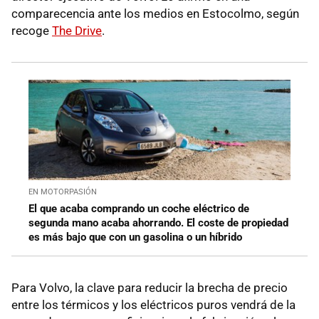
comparecencia ante los medios en Estocolmo, según
recoge
The Drive
.
EN MOTORPASIÓN
El que acaba comprando un coche eléctrico de
segunda mano acaba ahorrando. El coste de propiedad
es más bajo que con un gasolina o un híbrido
Para Volvo, la clave para reducir la brecha de precio
entre los térmicos y los eléctricos puros vendrá de la