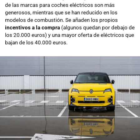
de las marcas para coches eléctricos son más
generosos, mientras que se han reducido en los
modelos de combustión. Se añaden los propios
incentivos a la compra
(algunos quedan por debajo de
los 20.000 euros) y una mayor oferta de eléctricos que
bajan de los 40.000 euros.