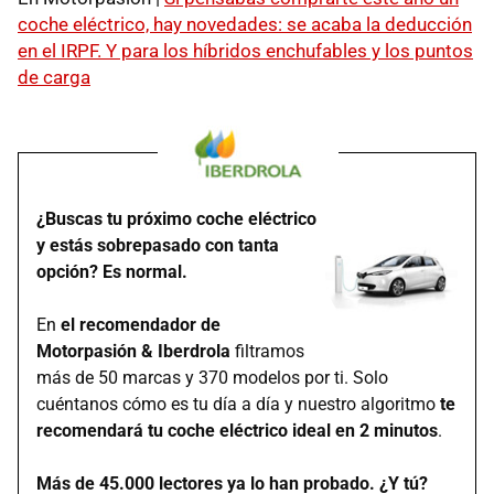
coche eléctrico, hay novedades: se acaba la deducción
en el IRPF. Y para los híbridos enchufables y los puntos
de carga
¿Buscas tu próximo coche eléctrico
y estás sobrepasado con tanta
opción? Es normal.
En
el recomendador de
Motorpasión & Iberdrola
filtramos
más de 50 marcas y 370 modelos por ti. Solo
cuéntanos cómo es tu día a día y nuestro algoritmo
te
recomendará tu coche eléctrico ideal en 2 minutos
.
Más de 45.000 lectores ya lo han probado. ¿Y tú?