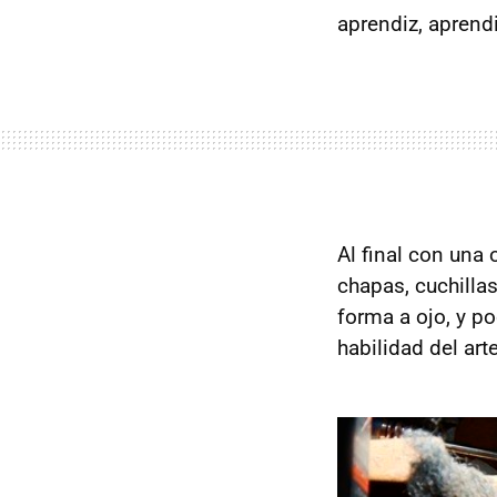
aprendiz, aprendi
Al final con una
chapas, cuchillas,
forma a ojo, y po
habilidad del ar