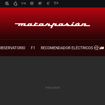
OBSERVATORIO
F1
RECOMENDADOR ELÉCTRICOS