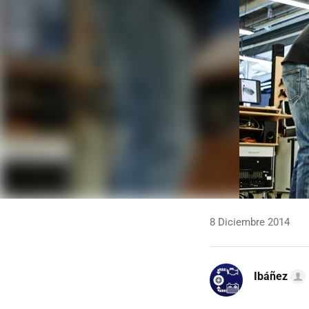
8 Diciembre 2014
Ibáñez