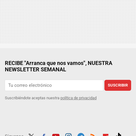
RECIBE "Arranca que nos vamos", NUESTRA
NEWSLETTER SEMANAL
SUSCRIBIR
Suscribiéndote aceptas nuestra
política de privacidad