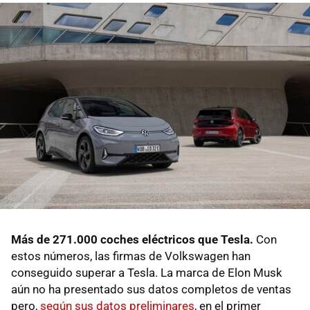
Más de 271.000 coches eléctricos que Tesla.
Con
estos números, las firmas de Volkswagen han
conseguido superar a Tesla. La marca de Elon Musk
aún no ha presentado sus datos completos de ventas
pero,
según sus datos preliminares
, en el primer