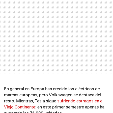
En general en Europa han crecido los eléctricos de
marcas europeas, pero Volkswagen se destaca del
resto. Mientras, Tesla sigue
sufriendo estragos en el
Viejo Continente
: en este primer semestre apenas ha
superado las 76.000 unidades.