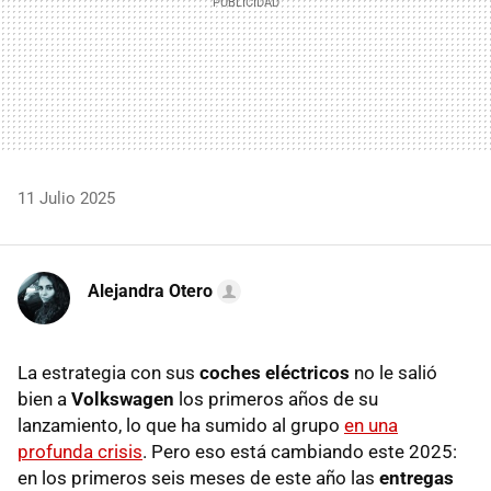
11 Julio 2025
Alejandra Otero
La estrategia con sus
coches eléctricos
no le salió
bien a
Volkswagen
los primeros años de su
lanzamiento, lo que ha sumido al grupo
en una
profunda crisis
. Pero eso está cambiando este 2025:
en los primeros seis meses de este año las
entregas