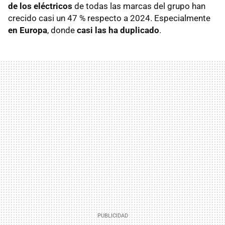
de los eléctricos
de todas las marcas del grupo han
crecido casi un 47 % respecto a 2024. Especialmente
en Europa
, donde
casi las ha duplicado
.