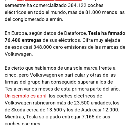
semestre ha comercializado 384.122 coches
eléctricos en todo el mundo, más de 81.000 menos las
del conglomerado alemán.
En Europa, según datos de Dataforce,
Tesla ha firmado
76.400 entregas
de sus eléctricos. Cifra muy alejada
de esos casi 348.000 cero emisiones de las marcas de
Volkswagen.
Es cierto que hablamos de una sola marca frente a
cinco, pero Volkswagen en particular y otras de las
firmas del grupo han conseguido superar a los de
Tesla en varios meses de esta primera parte del año.
Un ejemplo es abril
: los coches eléctricos de
Volkswagen rubricaron más de 23.500 unidades, los
de Skoda cerca de 13.600 y los de Audi casi 12.000.
Mientras, Tesla solo pudo entregar 7.165 de sus
coches ese mes.