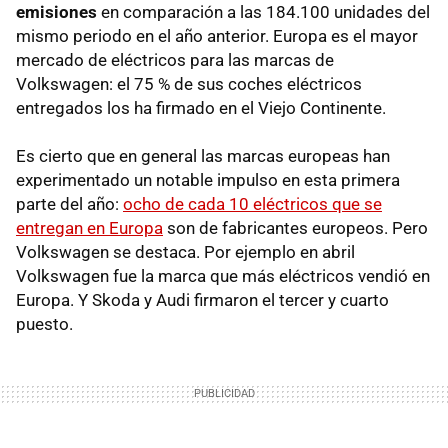
emisiones
en comparación a las 184.100 unidades del
mismo periodo en el año anterior. Europa es el mayor
mercado de eléctricos para las marcas de
Volkswagen: el 75 % de sus coches eléctricos
entregados los ha firmado en el Viejo Continente.
Es cierto que en general las marcas europeas han
experimentado un notable impulso en esta primera
parte del año:
ocho de cada 10 eléctricos que se
entregan en Europa
son de fabricantes europeos. Pero
Volkswagen se destaca. Por ejemplo en abril
Volkswagen fue la marca que más eléctricos vendió en
Europa. Y Skoda y Audi firmaron el tercer y cuarto
puesto.