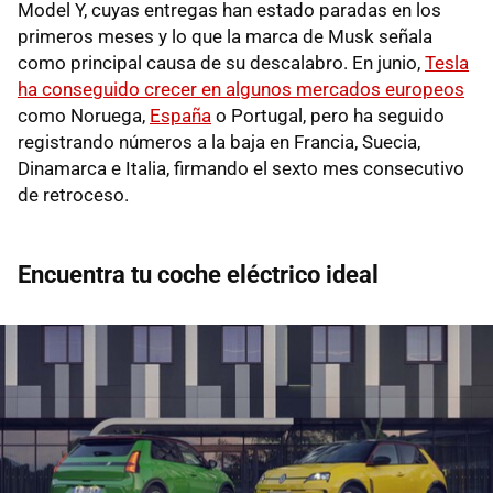
Model Y, cuyas entregas han estado paradas en los
primeros meses y lo que la marca de Musk señala
como principal causa de su descalabro. En junio,
Tesla
ha conseguido crecer en algunos mercados europeos
como Noruega,
España
o Portugal, pero ha seguido
registrando números a la baja en Francia, Suecia,
Dinamarca e Italia, firmando el sexto mes consecutivo
de retroceso.
Encuentra tu coche eléctrico ideal