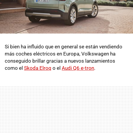
Si bien ha influido que en general se están vendiendo
más coches eléctricos en Europa, Volkswagen ha
conseguido brillar gracias a nuevos lanzamientos
como el
Skoda Elroq
o el
Audi Q6 e-tron
.