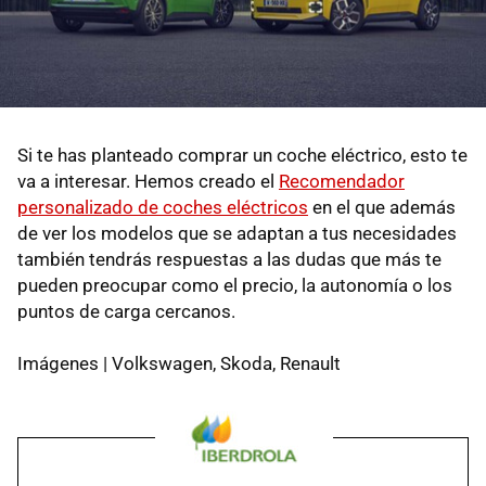
Si te has planteado comprar un coche eléctrico, esto te
va a interesar. Hemos creado el
Recomendador
personalizado de coches eléctricos
en el que además
de ver los modelos que se adaptan a tus necesidades
también tendrás respuestas a las dudas que más te
pueden preocupar como el precio, la autonomía o los
puntos de carga cercanos.
Imágenes | Volkswagen, Skoda, Renault