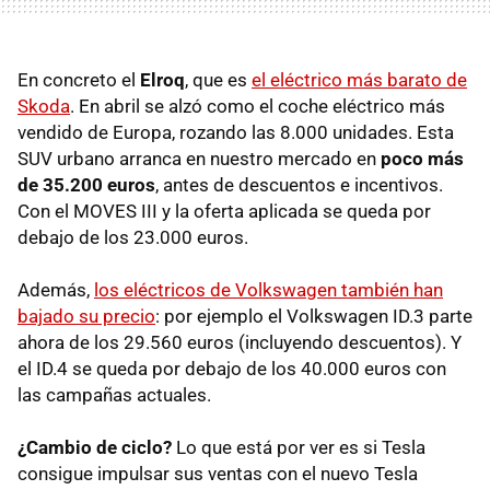
En concreto el
Elroq
, que es
el eléctrico más barato de
Skoda
. En abril se alzó como el coche eléctrico más
vendido de Europa, rozando las 8.000 unidades. Esta
SUV urbano arranca en nuestro mercado en
poco más
de 35.200 euros
, antes de descuentos e incentivos.
Con el MOVES III y la oferta aplicada se queda por
debajo de los 23.000 euros.
Además,
los eléctricos de Volkswagen también han
bajado su precio
: por ejemplo el Volkswagen ID.3 parte
ahora de los 29.560 euros (incluyendo descuentos). Y
el ID.4 se queda por debajo de los 40.000 euros con
las campañas actuales.
¿Cambio de ciclo?
Lo que está por ver es si Tesla
consigue impulsar sus ventas con el nuevo Tesla