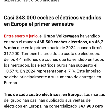
Casi 348.000 coches eléctricos vendidos
en Europa el primer semestre
Entre enero y junio
, el
Grupo Volkswagen
ha vendido
en todo el mundo
465.500 coches eléctricos, un 46,7
% más
que en la primera parte de 2024, cuando firmó
317.200. También ha crecido su cuota de eléctricos:
de los 4,4 millones de coches que ha vendido en todos
los mercados, los eléctricos puros han supuesto el
10,57 %. En 2024 representaban el 7 %. Este impulso
se debe principalmente a su aumento de entregas en
Europa.
Tres de cada cuatro eléctricos, en Europa.
Las marcas
del grupo han casi han duplicado sus ventas de
eléctricos en Europa: ha comercializado
347.900 cero