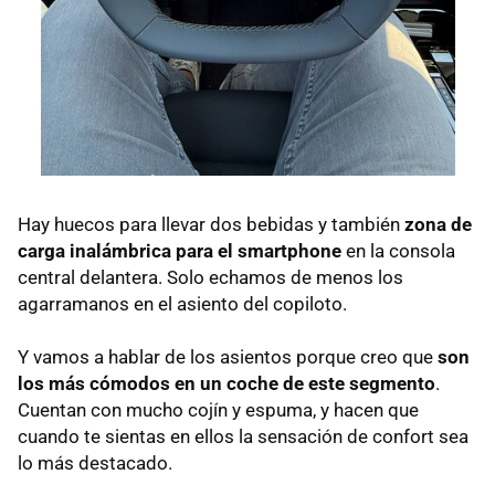
Hay huecos para llevar dos bebidas y también
zona de
carga inalámbrica para el smartphone
en la consola
central delantera. Solo echamos de menos los
agarramanos en el asiento del copiloto.
Y vamos a hablar de los asientos porque creo que
son
los más cómodos en un coche de este segmento
.
Cuentan con mucho cojín y espuma, y hacen que
cuando te sientas en ellos la sensación de confort sea
lo más destacado.