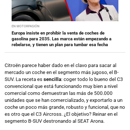
EN MOTORPASIÓN
Europa insiste en prohibir la venta de coches de
gasolina para 2035. Las marca están empezando a
rebelarse, y tienen un plan para tumbar esa fecha
Citroën parece haber dado en el clavo para sacar al
mercado un coche en el segmento más jugoso, el B-
SUV. La receta es
sencilla
: coger todo lo bueno del C3
convencional que está funcionando muy bien a nivel
comercial como demuestran las más de 500.000
unidades que se han comercializado, y exportarlo a un
coche un poco más grande, robusto y funcional, que no
es otro que el C3 Aircross. ¿El objetivo? Reinar en el
segmento B-SUV destronando al SEAT Arona.