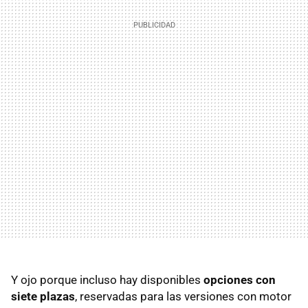
Y ojo porque incluso hay disponibles
opciones con
siete plazas
, reservadas para las versiones con motor