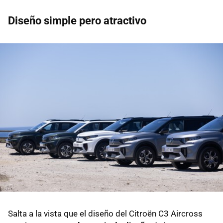
Diseño simple pero atractivo
Salta a la vista que el diseño del Citroën C3 Aircross