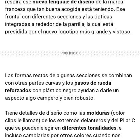
respira ese
nuevo lenguaje de diseño
de la marca
francesa que tan buena acogida está teniendo. Ese
frontal con diferentes secciones y las ópticas
integradas alrededor de la parrilla, la cual está
presidida por el nuevo logotipo más grande y vistoso.
Las formas rectas de algunas secciones se combinan
con otras partes curvas y los
pasos de rueda
reforzados
con plástico negro ayudan a darle un
aspecto algo campero y bien robusto.
Tiene detalles de diseño como las
molduras
(color
clips le llaman) de los extremos delanteros y del Pilar C
que se pueden elegir en
diferentes tonalidades
, e
incluso cambiarlas por otros colores cuando nos