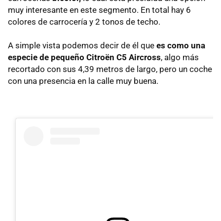
muy interesante en este segmento. En total hay 6
colores de carrocería y 2 tonos de techo.
A simple vista podemos decir de él que
es como una
especie de pequeño Citroën C5 Aircross
, algo más
recortado con sus 4,39 metros de largo, pero un coche
con una presencia en la calle muy buena.