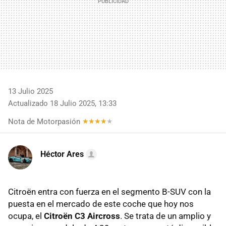
13 Julio 2025
Actualizado 18 Julio 2025, 13:33
Nota de Motorpasión
Héctor Ares
Citroën entra con fuerza en el segmento B-SUV con la
puesta en el mercado de este coche que hoy nos
ocupa, el
Citroën C3 Aircross
. Se trata de un amplio y