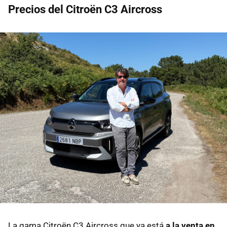
Precios del Citroën C3 Aircross
La gama Citroën C3 Aircross que ya está
a la venta en