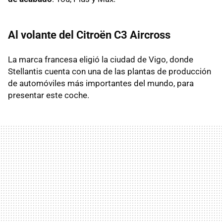
Al volante del Citroën C3 Aircross
La marca francesa eligió la ciudad de Vigo, donde
Stellantis cuenta con una de las plantas de producción
de automóviles más importantes del mundo, para
presentar este coche.