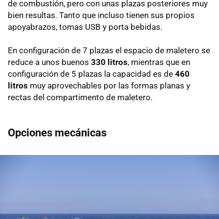
de combustión, pero con unas plazas posteriores muy
bien resultas. Tanto que incluso tienen sus propios
apoyabrazos, tomas USB y porta bebidas.
En configuración de 7 plazas el espacio de maletero se
reduce a unos buenos
330 litros
, mientras que en
configuración de 5 plazas la capacidad es de
460
litros
muy aprovechables por las formas planas y
rectas del compartimento de maletero.
Opciones mecánicas