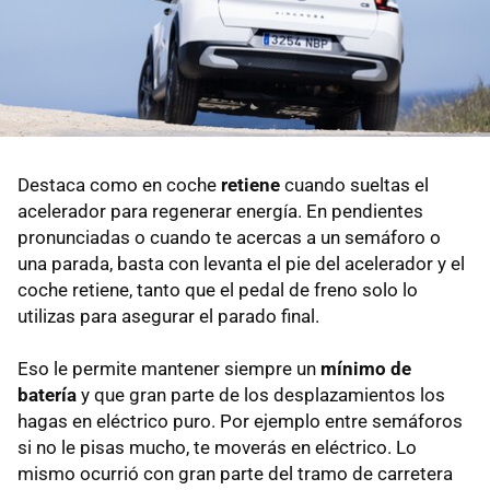
Destaca como en coche
retiene
cuando sueltas el
acelerador para regenerar energía. En pendientes
pronunciadas o cuando te acercas a un semáforo o
una parada, basta con levanta el pie del acelerador y el
coche retiene, tanto que el pedal de freno solo lo
utilizas para asegurar el parado final.
Eso le permite mantener siempre un
mínimo de
batería
y que gran parte de los desplazamientos los
hagas en eléctrico puro. Por ejemplo entre semáforos
si no le pisas mucho, te moverás en eléctrico. Lo
mismo ocurrió con gran parte del tramo de carretera