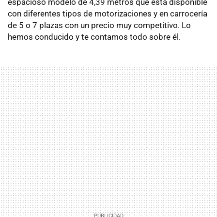
espacioso modelo de 4,39 metros que está disponible
con diferentes tipos de motorizaciones y en carrocería
de 5 o 7 plazas con un precio muy competitivo. Lo
hemos conducido y te contamos todo sobre él.