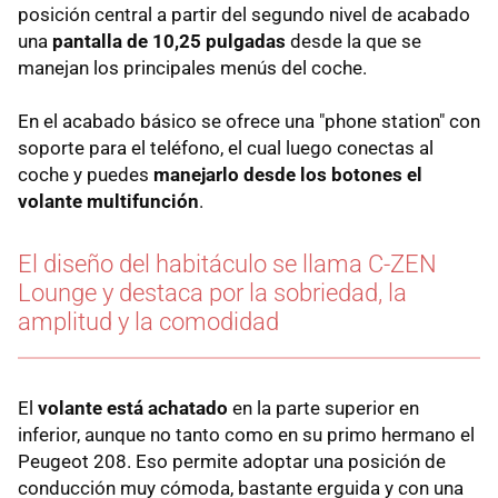
posición central a partir del segundo nivel de acabado
una
pantalla de 10,25 pulgadas
desde la que se
manejan los principales menús del coche.
En el acabado básico se ofrece una "phone station" con
soporte para el teléfono, el cual luego conectas al
coche y puedes
manejarlo desde los botones el
volante multifunción
.
El diseño del habitáculo se llama C-ZEN
Lounge y destaca por la sobriedad, la
amplitud y la comodidad
El
volante está achatado
en la parte superior en
inferior, aunque no tanto como en su primo hermano el
Peugeot 208. Eso permite adoptar una posición de
conducción muy cómoda, bastante erguida y con una