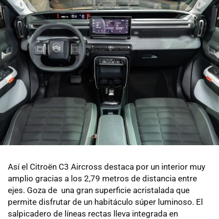
Así el Citroën C3 Aircross destaca por un interior muy
amplio gracias a los 2,79 metros de distancia entre
ejes. Goza de una gran superficie acristalada que
permite disfrutar de un habitáculo súper luminoso. El
salpicadero de líneas rectas lleva integrada en