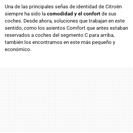
Una de las principales señas de identidad de Citroën
siempre ha sido la
comodidad y el confort
de sus
coches. Desde ahora, soluciones que trabajan en este
sentido, como los asientos Comfort que antes estaban
reservados a coches del segmento C para arriba,
también los encontramos en este más pequeño y
económico.