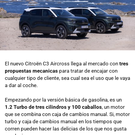
El nuevo Citroën C3 Aircross llega al mercado con
tres
propuestas mecanicas
para tratar de encajar con
cualquier tipo de cliente, sea cual sea el uso que le vaya
a dar al coche.
Empezando por la versión básica de gasolina, es un
1.2 Turbo de tres cilindros y 100 caballos
, un motor
que se combina con caja de cambios manual. Si, motor
turbo y caja de cambios manual en los tiempos que
corren pueden hacer las delicias de los que nos gusta