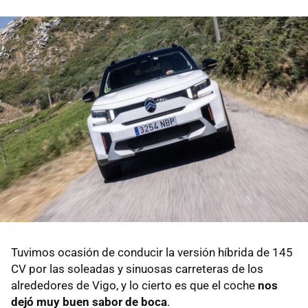
Tuvimos ocasión de conducir la versión híbrida de 145
CV por las soleadas y sinuosas carreteras de los
alrededores de Vigo, y lo cierto es que el coche
nos
dejó muy buen sabor de boca
.