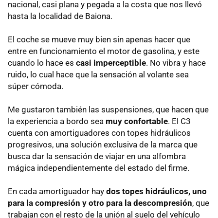
nacional, casi plana y pegada a la costa que nos llevó
hasta la localidad de Baiona.
El coche se mueve muy bien sin apenas hacer que
entre en funcionamiento el motor de gasolina, y este
cuando lo hace es
casi imperceptible
. No vibra y hace
ruido, lo cual hace que la sensación al volante sea
súper cómoda.
Me gustaron también las suspensiones, que hacen que
la experiencia a bordo sea
muy confortable
. El C3
cuenta con amortiguadores con topes hidráulicos
progresivos, una solución exclusiva de la marca que
busca dar la sensación de viajar en una alfombra
mágica independientemente del estado del firme.
En cada amortiguador hay
dos topes hidráulicos, uno
para la compresión y otro para la descompresión
, que
trabajan con el resto de la unión al suelo del vehículo