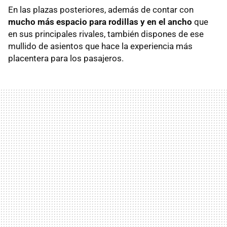
En las plazas posteriores, además de contar con
mucho más espacio para rodillas y en el ancho
que
en sus principales rivales, también dispones de ese
mullido de asientos que hace la experiencia más
placentera para los pasajeros.