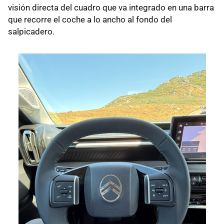
visión directa del cuadro que va integrado en una barra
que recorre el coche a lo ancho al fondo del
salpicadero.