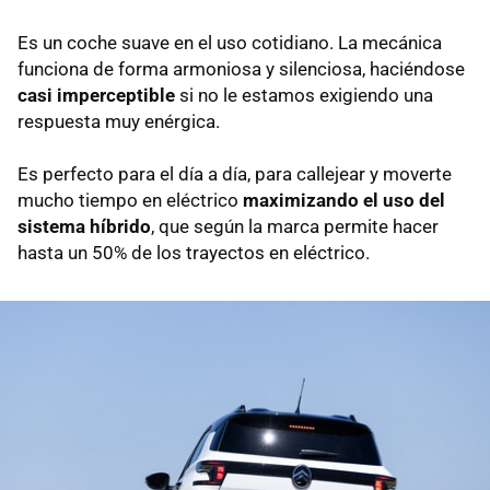
Es un coche suave en el uso cotidiano. La mecánica
funciona de forma armoniosa y silenciosa, haciéndose
casi imperceptible
si no le estamos exigiendo una
respuesta muy enérgica.
Es perfecto para el día a día, para callejear y moverte
mucho tiempo en eléctrico
maximizando el uso del
sistema híbrido
, que según la marca permite hacer
hasta un 50% de los trayectos en eléctrico.