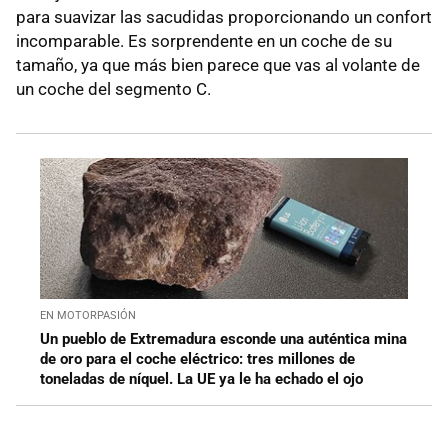
para suavizar las sacudidas proporcionando un confort
incomparable. Es sorprendente en un coche de su
tamaño, ya que más bien parece que vas al volante de
un coche del segmento C.
EN MOTORPASIÓN
Un pueblo de Extremadura esconde una auténtica mina
de oro para el coche eléctrico: tres millones de
toneladas de níquel. La UE ya le ha echado el ojo