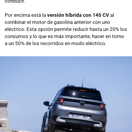
conducir.
Por encima está la
versión híbrida con 145 CV
al
combinar el motor de gasolina anterior con uno
eléctrico. Esta opción permite reducir hasta un 20% los
consumos y lo que es más importante, hacer en torno
a un 50% de los recorridos en modo eléctrico.