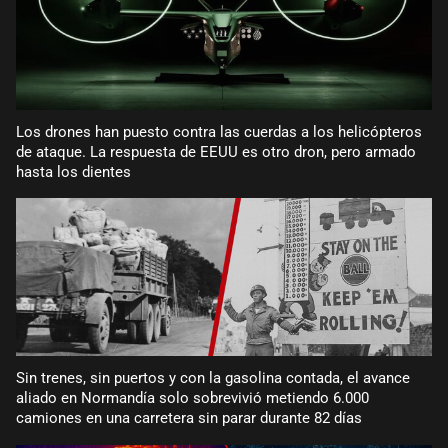
Los drones han puesto contra las cuerdas a los helicópteros
de ataque. La respuesta de EEUU es otro dron, pero armado
hasta los dientes
Sin trenes, sin puertos y con la gasolina contada, el avance
aliado en Normandía solo sobrevivió metiendo 6.000
camiones en una carretera sin parar durante 82 días