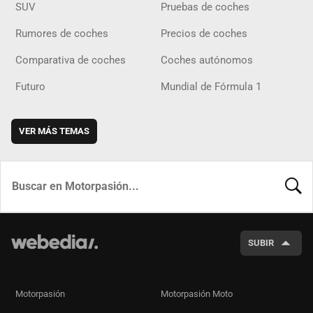
SUV
Pruebas de coches
Rumores de coches
Precios de coches
Comparativa de coches
Coches autónomos
Futuro
Mundial de Fórmula 1
VER MÁS TEMAS
BUSCA
SUBIR
Motorpasión
Motorpasión Moto