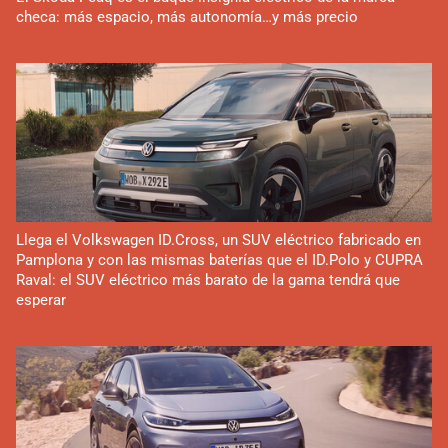
checa: más espacio, más autonomía…y más precio
Llega el Volkswagen ID.Cross, un SUV eléctrico fabricado en
Pamplona y con las mismas baterías que el ID.Polo y CUPRA
Raval: el SUV eléctrico más barato de la gama tendrá que
esperar