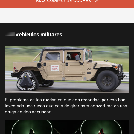
MÁS COMPRA DE COCHES
Vehículos militares
El problema de las ruedas es que son redondas, por eso han
inventado una rueda que deja de girar para convertirse en una
oruga en dos segundos