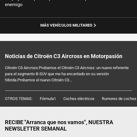
enemigo
MÁS VEHÍCULOS MILITARES
Noticias de Citroën C3 Aircross en Motorpasión
Citroën C3 Aircross:Probamos el Citroën C3 Aircross: un nuevo referente
para el segmento B-SUV que me ha encantado en su versión
híbrida.Probamos el nuevo Citroën C3...
OTROS TEMAS:
Fórmula1
Coches eléctricos
Rumores de coches
RECIBE "Arranca que nos vamos", NUESTRA
NEWSLETTER SEMANAL