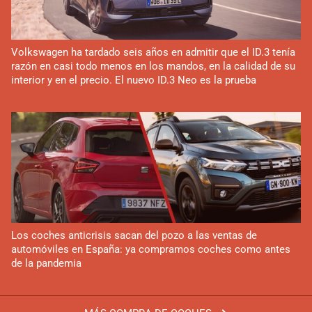
Volkswagen ha tardado seis años en admitir que el ID.3 tenía
razón en casi todo menos en los mandos, en la calidad de su
interior y en el precio. El nuevo ID.3 Neo es la prueba
Los coches anticrisis sacan del pozo a las ventas de
automóviles en España: ya compramos coches como antes
de la pandemia