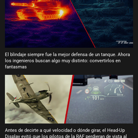
El blindaje siempre fue la mejor defensa de un tanque. Ahora
los ingenieros buscan algo muy distinto: convertirlos en
fantasmas
Antes de decirte a qué velocidad o dónde girar, el Head-Up
Display evitó que los pilotos de la RAF perdieran de vista al