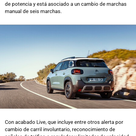
de potencia y está asociado a un cambio de marchas
manual de seis marchas.
Con acabado Live, que incluye entre otros alerta por
cambio de carril involuntario, reconocimiento de