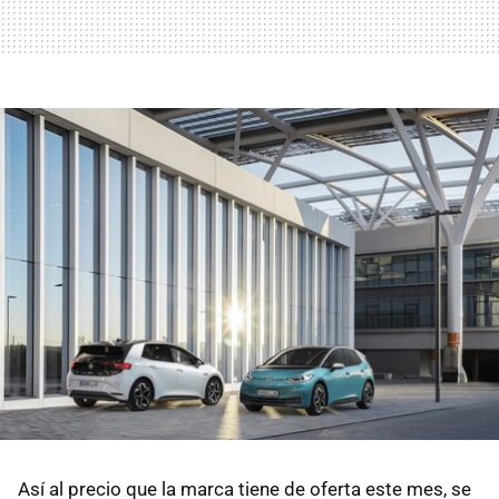
Así al precio que la marca tiene de oferta este mes, se