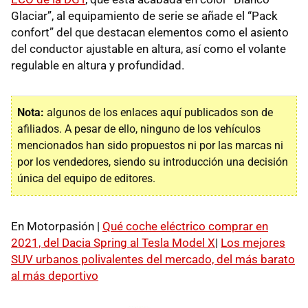
Glaciar”, al equipamiento de serie se añade el “Pack
confort” del que destacan elementos como el asiento
del conductor ajustable en altura, así como el volante
regulable en altura y profundidad.
Nota:
algunos de los enlaces aquí publicados son de
afiliados. A pesar de ello, ninguno de los vehículos
mencionados han sido propuestos ni por las marcas ni
por los vendedores, siendo su introducción una decisión
única del equipo de editores.
En Motorpasión |
Qué coche eléctrico comprar en
2021, del Dacia Spring al Tesla Model X
|
Los mejores
SUV urbanos polivalentes del mercado, del más barato
al más deportivo