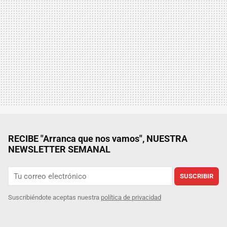
RECIBE "Arranca que nos vamos", NUESTRA
NEWSLETTER SEMANAL
SUSCRIBIR
Suscribiéndote aceptas nuestra
política de privacidad