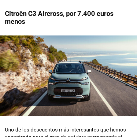
Citroën C3 Aircross, por 7.400 euros
menos
Uno de los descuentos más interesantes que hemos