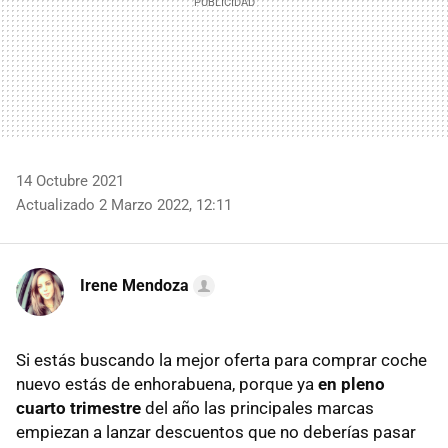
14 Octubre 2021
Actualizado 2 Marzo 2022, 12:11
Irene Mendoza
Si estás buscando la mejor oferta para comprar coche
nuevo estás de enhorabuena, porque ya
en pleno
cuarto trimestre
del año las principales marcas
empiezan a lanzar descuentos que no deberías pasar