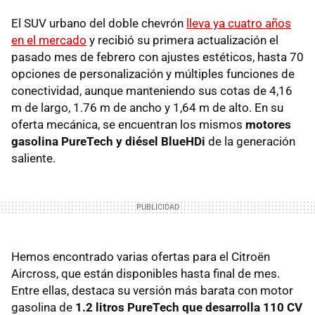
El SUV urbano del doble chevrón
lleva ya cuatro años
en el mercado
y recibió su primera actualización el
pasado mes de febrero con ajustes estéticos, hasta 70
opciones de personalización y múltiples funciones de
conectividad, aunque manteniendo sus cotas de 4,16
m de largo, 1.76 m de ancho y 1,64 m de alto. En su
oferta mecánica, se encuentran los mismos
motores
gasolina PureTech y diésel BlueHDi
de la generación
saliente.
Hemos encontrado varias ofertas para el Citroën
Aircross, que están disponibles hasta final de mes.
Entre ellas, destaca su versión más barata con motor
gasolina de
1.2 litros PureTech que desarrolla 110 CV