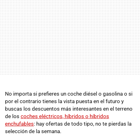
No importa si prefieres un coche diésel o gasolina o si
por el contrario tienes la vista puesta en el futuro y
buscas los descuentos más interesantes en el terreno
de los
coches eléctricos, híbridos o híbridos
enchufables
: hay ofertas de todo tipo, no te pierdas la
selección de la semana.