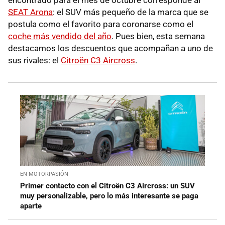
encontrado para el mes de octubre corresponde al
SEAT Arona
: el SUV más pequeño de la marca que se
postula como el favorito para coronarse como el
coche más vendido del año
. Pues bien, esta semana
destacamos los descuentos que acompañan a uno de
sus rivales: el
Citroën C3 Aircross
.
EN MOTORPASIÓN
Primer contacto con el Citroën C3 Aircross: un SUV
muy personalizable, pero lo más interesante se paga
aparte