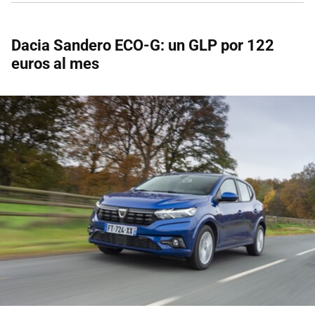
Dacia Sandero ECO-G: un GLP por 122
euros al mes