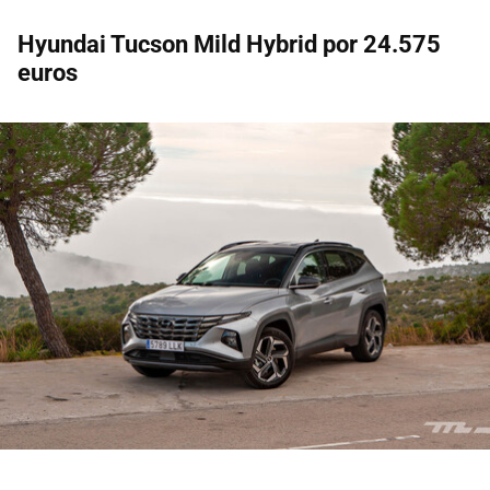
Hyundai Tucson Mild Hybrid por 24.575
euros