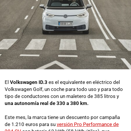
El
Volkswagen ID.3
es el equivalente en eléctrico del
Volkswagen Golf, un coche para todo uso y para todo
tipo de conductores con un maletero de 385 litros y
una autonomía real de 330 a 380 km.
Este mes, la marca tiene un descuento por campaña
de 1.210 euros para su
versión Pro Performance de