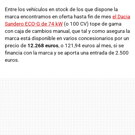
Entre los vehículos en stock de los que dispone la
marca encontramos en oferta hasta fin de mes
el Dacia
Sandero ECO-G de 74 kW
(o 100 CV) tope de gama
con caja de cambios manual, que tal y como asegura la
marca está disponible en varios concesionarios por un
precio de
12.268 euros
, o 121,94 euros al mes, si se
financia con la marca y se aporta una entrada de 2.500
euros.