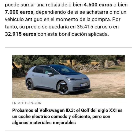
puede sumar una rebaja de o bien
4.500 euros
o bien
7.000 euros,
dependiendo de si se achatarra o no un
vehículo antiguo en el momento de la compra. Por
tanto, su precio se quedaría en 35.415 euros o en
32.915 euros
con esta bonificación aplicada.
EN MOTORPASIÓN
Probamos el Volkswagen ID.3: el Golf del siglo XXI es
un coche eléctrico cómodo y eficiente, pero con
algunos materiales mejorables