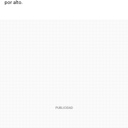
por alto.