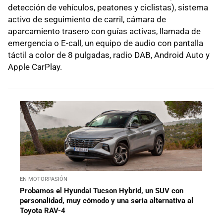
detección de vehículos, peatones y ciclistas), sistema
activo de seguimiento de carril, cámara de
aparcamiento trasero con guías activas, llamada de
emergencia o E-call, un equipo de audio con pantalla
táctil a color de 8 pulgadas, radio DAB, Android Auto y
Apple CarPlay.
EN MOTORPASIÓN
Probamos el Hyundai Tucson Hybrid, un SUV con
personalidad, muy cómodo y una seria alternativa al
Toyota RAV-4